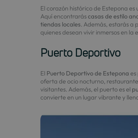
El corazón histórico de Estepona es 
Aquí encontrarás
casas de estilo a
tiendas locales
. Además, estarás a p
quienes desean vivir inmersos en la 
Puerto Deportivo
El
Puerto Deportivo de Estepona
es 
oferta de ocio nocturno, restaurant
visitantes. Además, el puerto es el
pu
convierte en un lugar vibrante y llen