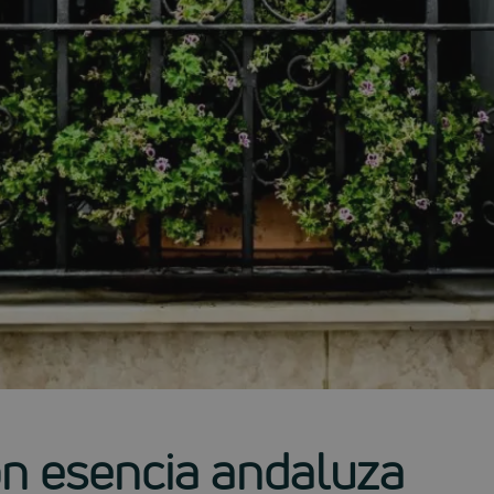
on esencia andaluza