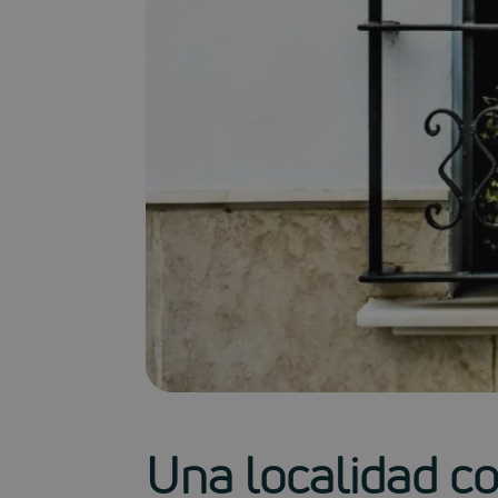
Una localidad c