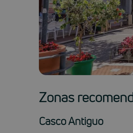
Zonas recomenda
Casco Antiguo