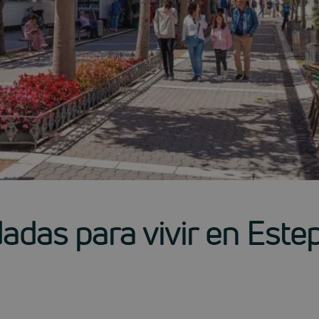
das para vivir en Este