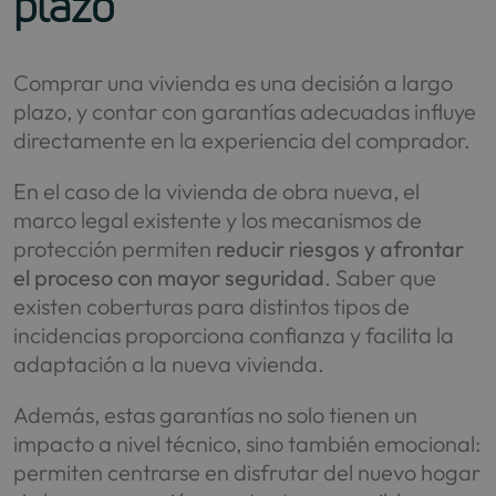
plazo
Comprar una vivienda es una decisión a largo
plazo, y contar con garantías adecuadas influye
directamente en la experiencia del comprador.
En el caso de la vivienda de obra nueva, el
marco legal existente y los mecanismos de
protección permiten
reducir riesgos y afrontar
el proceso con mayor seguridad
. Saber que
existen coberturas para distintos tipos de
incidencias proporciona confianza y facilita la
adaptación a la nueva vivienda.
Además, estas garantías no solo tienen un
impacto a nivel técnico, sino también emocional:
permiten centrarse en disfrutar del nuevo hogar