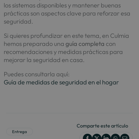
los sistemas disponibles y mantener buenas
prácticas son aspectos clave para reforzar esa
seguridad.
Si quieres profundizar en este tema, en Culmia
hemos preparado una
guía completa
con
recomendaciones y medidas prácticas para
mejorar la seguridad en casa.
Puedes consultarla aquí:
Guía de medidas de seguridad en el hogar
Comparte este artículo
Entrega