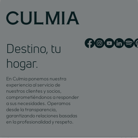
Destino, tu
hogar.
En Culmia ponemos nuestra
experiencia al servicio de
nuestros clientes y socios,
comprometiéndonos a responder
a sus necesidades. Operamos
desde la transparencia,
garantizando relaciones basadas
en la profesionalidad y respeto.