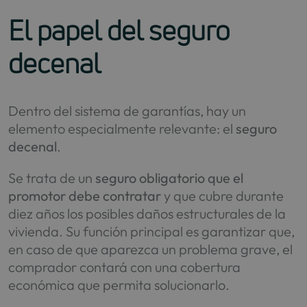
El papel del seguro
decenal
Dentro del sistema de garantías, hay un
elemento especialmente relevante: el
seguro
decenal
.
Se trata de un
seguro obligatorio que el
promotor debe contratar
y que cubre durante
diez años los posibles daños estructurales de la
vivienda. Su función principal es garantizar que,
en caso de que aparezca un problema grave, el
comprador contará con una cobertura
económica que permita solucionarlo.