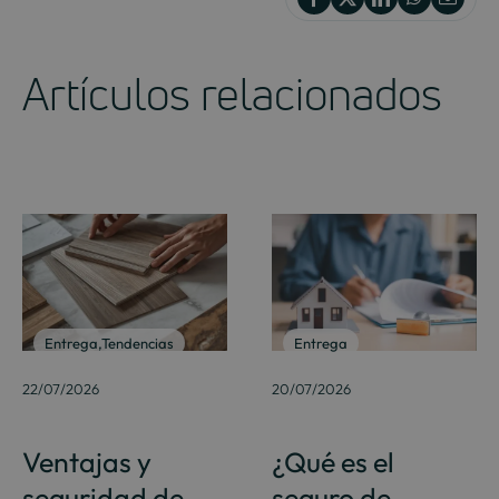
Artículos relacionados
Entrega
,
Tendencias
Entrega
22/07/2026
20/07/2026
Ventajas y
¿Qué es el
seguridad de
seguro de