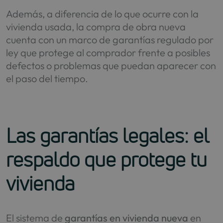
Además, a diferencia de lo que ocurre con la
vivienda usada, la compra de obra nueva
cuenta con un marco de garantías regulado por
ley que protege al comprador frente a posibles
defectos o problemas que puedan aparecer con
el paso del tiempo.
Las garantías legales: el
respaldo que protege tu
vivienda
El sistema de
garantías en vivienda nueva
en