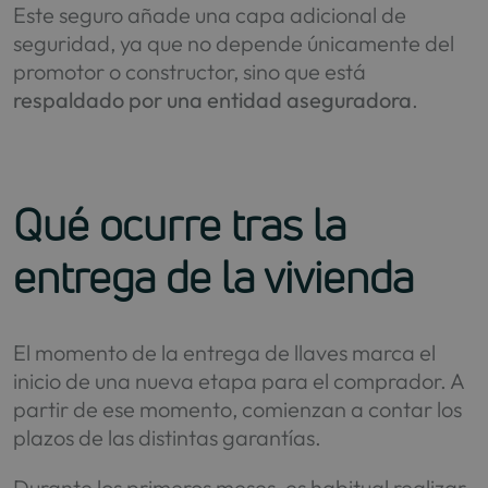
Este seguro añade una capa adicional de
seguridad, ya que no depende únicamente del
promotor o constructor, sino que está
respaldado por una entidad aseguradora
.
Qué ocurre tras la
entrega de la vivienda
El momento de la entrega de llaves marca el
inicio de una nueva etapa para el comprador. A
partir de ese momento, comienzan a contar los
plazos de las distintas garantías.
Durante los primeros meses, es habitual realizar