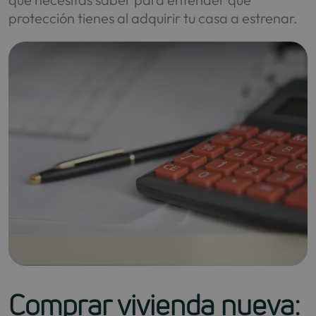
protección tienes al adquirir tu casa a estrenar.
Comprar vivienda nueva: