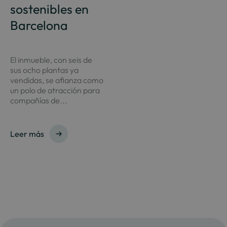
sostenibles en
Barcelona
El inmueble, con seis de
sus ocho plantas ya
vendidas, se afianza como
un polo de atracción para
compañías de...
Leer más