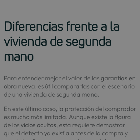
Diferencias frente a la
vivienda de segunda
mano
Para entender mejor el valor de las
garantías en
obra nueva
, es útil compararlas con el escenario
de una vivienda de segunda mano.
En este último caso, la protección del comprador
es mucho más limitada. Aunque existe la figura
de los
vicios ocultos
, esta requiere demostrar
que el defecto ya existía antes de la compra y