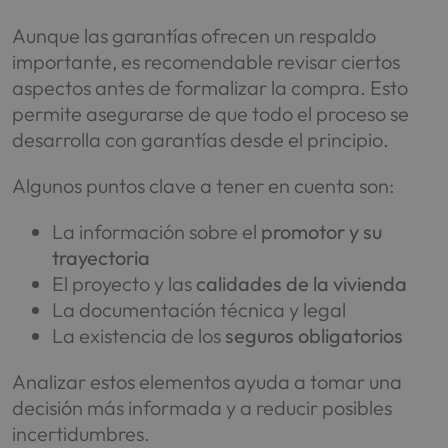
Aunque las garantías ofrecen un respaldo
importante, es recomendable revisar ciertos
aspectos antes de formalizar la compra. Esto
permite asegurarse de que todo el proceso se
desarrolla con garantías desde el principio.
Algunos puntos clave a tener en cuenta son:
La información sobre el
promotor y su
trayectoria
El proyecto y las
calidades de la vivienda
La documentación técnica y legal
La existencia de los
seguros obligatorios
Analizar estos elementos ayuda a tomar una
decisión más informada y a reducir posibles
incertidumbres.