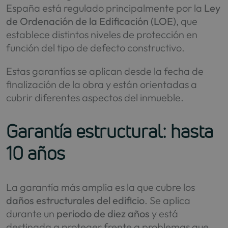
España está regulado principalmente por la
Ley
de Ordenación de la Edificación (LOE)
, que
establece distintos niveles de protección en
función del tipo de defecto constructivo.
Estas garantías se aplican desde la fecha de
finalización de la obra y están orientadas a
cubrir diferentes aspectos del inmueble.
Garantía estructural: hasta
10 años
La garantía más amplia es la que cubre los
daños estructurales del edificio
. Se aplica
durante un
periodo de diez años
y está
destinada a proteger frente a problemas que