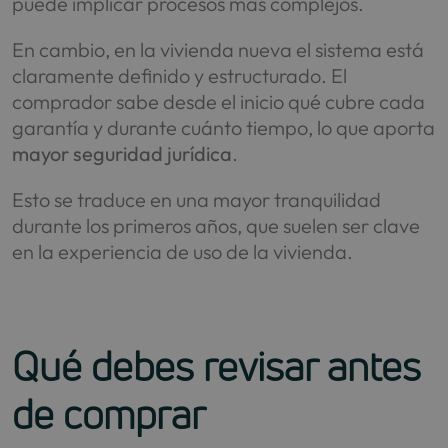
puede implicar procesos más complejos.
En cambio, en la vivienda nueva el sistema está
claramente definido y estructurado. El
comprador sabe desde el inicio qué cubre cada
garantía y durante cuánto tiempo, lo que aporta
mayor seguridad jurídica
.
Esto se traduce en una mayor tranquilidad
durante los primeros años, que suelen ser clave
en la experiencia de uso de la vivienda.
Qué debes revisar antes
de comprar