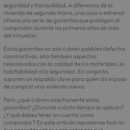
seguridad y tranquilidad. A diferencia de la
vivienda de segunda mano, una casa a estrenar
ofrece una serie de garantías que protegen al
comprador durante los primeros años de vida
del inmueble.
Estas garantías no solo cubren posibles defectos
constructivos, sino también aspectos
relacionados con la calidad de los materiales, la
habitabilidad o la seguridad. En conjunto,
suponen un respaldo clave para quien da el paso
de comprar una vivienda nueva.
Pero, ¿qué cubren exactamente estas
garantías? ¿Durante cuánto tiempo se aplican?
¿Y qué debes tener en cuenta como
comprador? En este artículo repasamos todo lo
que necesitas saber para entender qué