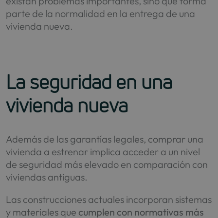
existan problemas importantes, sino que forma
parte de la normalidad en la entrega de una
vivienda nueva.
La seguridad en una
vivienda nueva
Además de las garantías legales, comprar una
vivienda a estrenar implica acceder a un nivel
de seguridad más elevado en comparación con
viviendas antiguas.
Las construcciones actuales incorporan sistemas
y materiales que
cumplen con normativas más