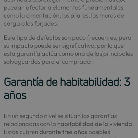
puedan afectar a elementos fundamentales
como la cimentación, los pilares, los muros de
carga o los forjados.
Este tipo de defectos son poco frecuentes, pero
su impacto puede ser significativo, por lo que
esta garantía actúa como una de las principales
salvaguardas para el comprador.
Garantía de habitabilidad: 3
años
En un segundo nivel se sitúan las garantías
relacionadas con la
habitabilidad de la vivienda
.
Estas cubren
durante tres años
posibles