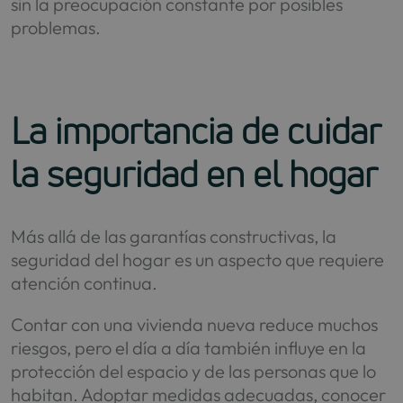
sin la preocupación constante por posibles
problemas.
La importancia de cuidar
la seguridad en el hogar
Más allá de las garantías constructivas, la
seguridad del hogar es un aspecto que requiere
atención continua.
Contar con una vivienda nueva reduce muchos
riesgos, pero el día a día también influye en la
protección del espacio y de las personas que lo
habitan. Adoptar medidas adecuadas, conocer