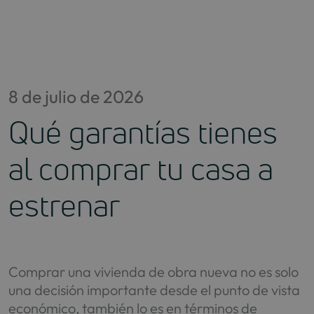
Saltar
al
contenido
8 de julio de 2026
Qué garantías tienes
al comprar tu casa a
estrenar
Comprar una vivienda de obra nueva no es solo
una decisión importante desde el punto de vista
económico, también lo es en términos de