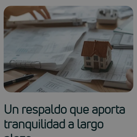
Un respaldo que aporta
tranquilidad a largo