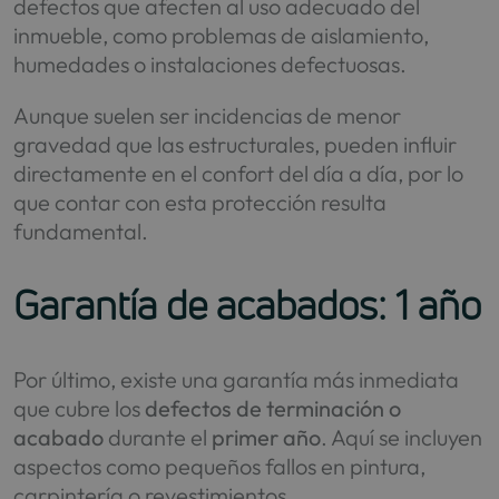
defectos que afecten al uso adecuado del
inmueble, como problemas de aislamiento,
humedades o instalaciones defectuosas.
Aunque suelen ser incidencias de menor
gravedad que las estructurales, pueden influir
directamente en el confort del día a día, por lo
que contar con esta protección resulta
fundamental.
Garantía de acabados: 1 año
Por último, existe una garantía más inmediata
que cubre los
defectos de terminación o
acabado
durante el
primer año
. Aquí se incluyen
aspectos como pequeños fallos en pintura,
carpintería o revestimientos.