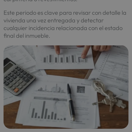
Este periodo es clave para revisar con detalle la
vivienda una vez entregada y detectar
cualquier incidencia relacionada con el estado
final del inmueble.