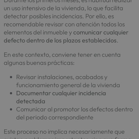
un uso intensivo de la vivienda, lo que facilita
detectar posibles incidencias. Por ello, es
recomendable revisar con atención todos los
elementos del inmueble y
comunicar cualquier
defecto dentro de los plazos establecidos
.
En este contexto, conviene tener en cuenta
algunas buenas prácticas:
Revisar instalaciones, acabados y
funcionamiento general de la vivienda
Documentar cualquier incidencia
detectada
Comunicar al promotor los defectos dentro
del periodo correspondiente
Este proceso no implica necesariamente que