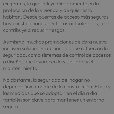
exigentes
, lo que influye directamente en la
protección de la vivienda y de quienes la
habitan. Desde puertas de acceso más seguras
hasta instalaciones eléctricas actualizadas, todo
contribuye a reducir riesgos.
Asimismo, muchas promociones de obra nueva
incluyen soluciones adicionales que refuerzan la
seguridad, como
sistemas de control de accesos
o diseños que favorecen la visibilidad y el
mantenimiento.
No obstante, la seguridad del hogar no
depende únicamente de la construcción. El uso y
las medidas que se adoptan en el día a día
también son clave para mantener un entorno
seguro.