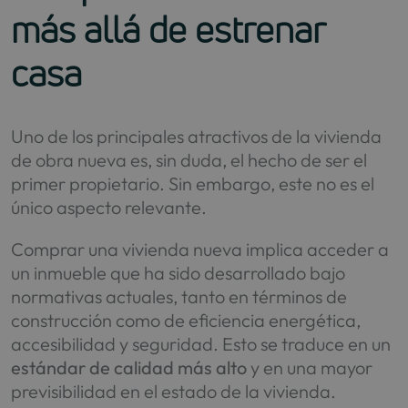
más allá de estrenar
casa
Uno de los principales atractivos de la vivienda
de obra nueva es, sin duda, el hecho de ser el
primer propietario. Sin embargo, este no es el
único aspecto relevante.
Comprar una vivienda nueva implica acceder a
un inmueble que ha sido desarrollado bajo
normativas actuales, tanto en términos de
construcción como de eficiencia energética,
accesibilidad y seguridad. Esto se traduce en un
estándar de calidad más alto
y en una mayor
previsibilidad en el estado de la vivienda.