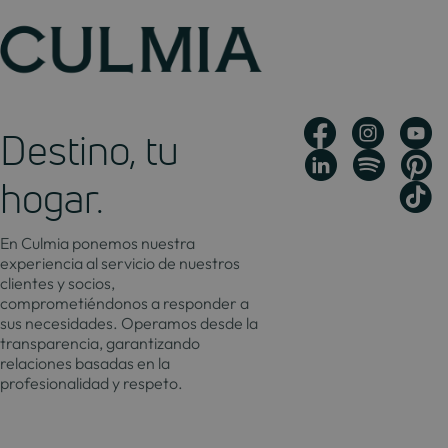
Destino, tu
hogar.
En Culmia ponemos nuestra
experiencia al servicio de nuestros
clientes y socios,
comprometiéndonos a responder a
sus necesidades. Operamos desde la
transparencia, garantizando
relaciones basadas en la
profesionalidad y respeto.