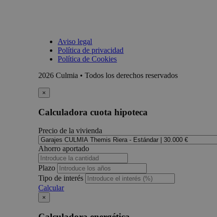
Aviso legal
Política de privacidad
Política de Cookies
2026 Culmia • Todos los derechos reservados
×
Calculadora cuota hipoteca
Precio de la vivienda
Ahorro aportado
Plazo
Tipo de interés
Calcular
×
Calculadora energética