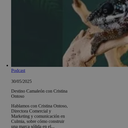
Podcast
30/05/2025
Destino Camaleón con Cristina
Ontoso
Hablamos con Cristina Ontoso,
Directora Comercial y
Marketing y comunicación en
Culmia, sobre cómo construir
una marca sólida en el...