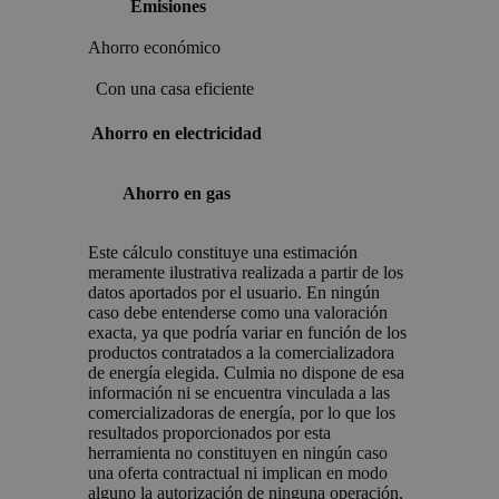
Emisiones
Ahorro económico
Con una casa eficiente
Ahorro en electricidad
Ahorro en gas
Este cálculo constituye una estimación
meramente ilustrativa realizada a partir de los
datos aportados por el usuario. En ningún
caso debe entenderse como una valoración
exacta, ya que podría variar en función de los
productos contratados a la comercializadora
de energía elegida. Culmia no dispone de esa
información ni se encuentra vinculada a las
comercializadoras de energía, por lo que los
resultados proporcionados por esta
herramienta no constituyen en ningún caso
una oferta contractual ni implican en modo
alguno la autorización de ninguna operación,