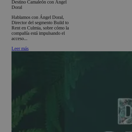
Destino Camaleón con Ángel
Doral
Hablamos con Ángel Doral,
Director del segmento Build to
Rent en Culmia, sobre cómo la
compañía está impulsando el
acceso...
Leer más