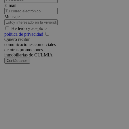
E-mail
Mensaje
He leído y acepto la
política de privacidad
Quiero recibir
comunicaciones comerciales
de otras promociones
inmobiliarias de CULMIA