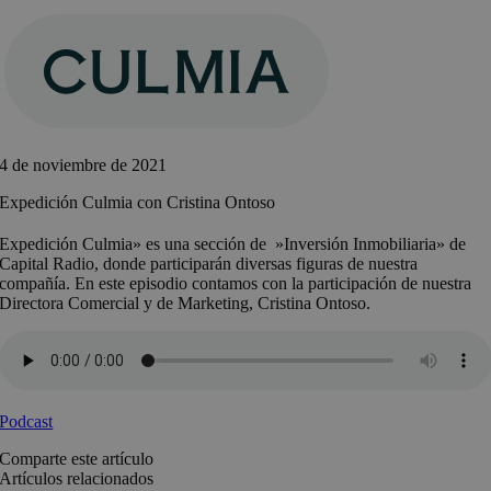
Saltar
al
contenido
4 de noviembre de 2021
Expedición Culmia con Cristina Ontoso
Expedición Culmia» es una sección de »Inversión Inmobiliaria» de
Capital Radio, donde participarán diversas figuras de nuestra
compañía. En este episodio contamos con la participación de nuestra
Directora Comercial y de Marketing, Cristina Ontoso.
Podcast
Comparte este artículo
Artículos relacionados