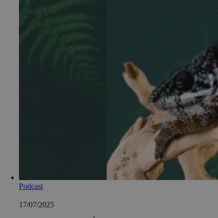
Podcast
17/07/2025