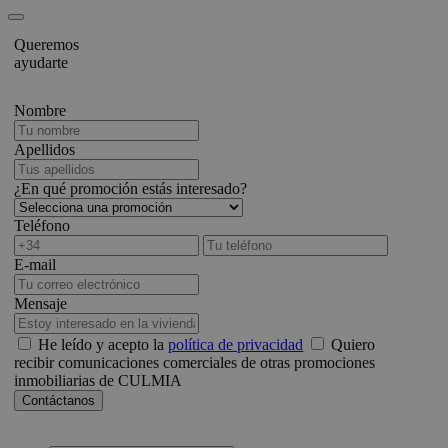
Queremos
ayudarte
Nombre
Apellidos
¿En qué promoción estás interesado?
Teléfono
E-mail
Mensaje
He leído y acepto la
política de privacidad
Quiero
recibir comunicaciones comerciales de otras promociones
inmobiliarias de CULMIA