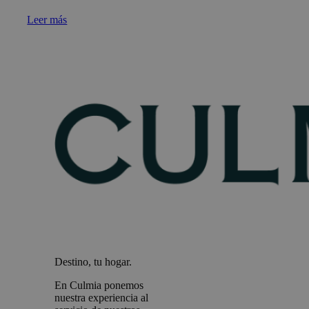
Leer más
Destino, tu hogar.
En Culmia ponemos
nuestra experiencia al