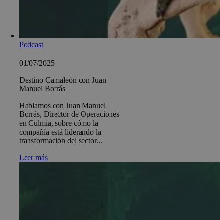
Podcast
01/07/2025
Destino Camaleón con Juan
Manuel Borrás
Hablamos con Juan Manuel
Borrás, Director de Operaciones
en Culmia, sobre cómo la
compañía está liderando la
transformación del sector...
Leer más