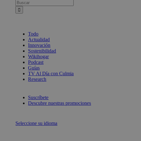
Busca:
Todo
Actualidad
Innovación
Sostenibilidad
Wikihogar
Podcast
Guías
TV Al Día con Culmia
Research
Suscríbete
Descubre nuestras promociones
Seleccione su idioma