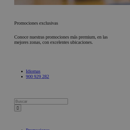
Promociones exclusivas
Conoce nuestras promociones más premium, en las
mejores zonas, con excelentes ubicaciones.
Idiomas
900 929 282
Busca: