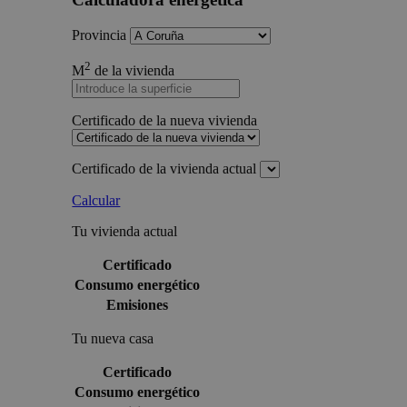
Provincia
2
M
de la vivienda
Certificado de la nueva vivienda
Certificado de la vivienda actual
Calcular
Tu vivienda actual
Certificado
Consumo energético
Emisiones
Tu nueva casa
Certificado
Consumo energético