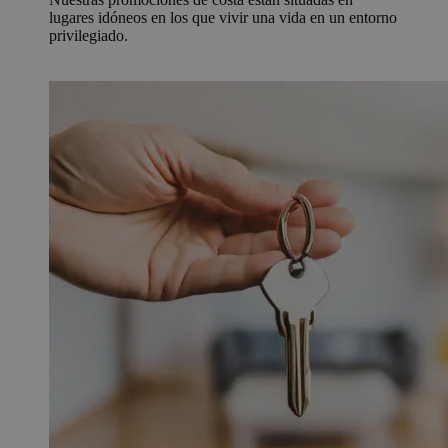
lugares idóneos en los que vivir una vida en un entorno
privilegiado.