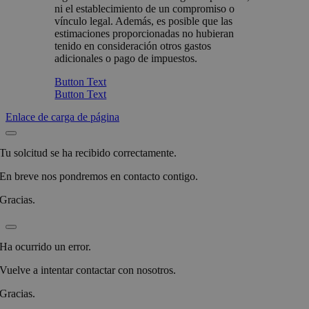
ni el establecimiento de un compromiso o
vínculo legal. Además, es posible que las
estimaciones proporcionadas no hubieran
tenido en consideración otros gastos
adicionales o pago de impuestos.
Button Text
Button Text
Enlace de carga de página
Tu solcitud se ha recibido correctamente.
En breve nos pondremos en contacto contigo.
Gracias.
Ha ocurrido un error.
Vuelve a intentar contactar con nosotros.
Gracias.