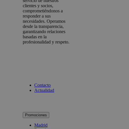
servicio de nuestros
clientes y socios,
comprometiéndonos a
responder a sus
necesidades. Operamos
desde la transparencia,
garantizando relaciones
basadas en la
profesionalidad y respeto.
Contacto
Actualidad
Promociones
Madrid