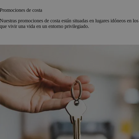
Promociones de costa
Nuestras promociones de costa están situadas en lugares idóneos en los
que vivir una vida en un entorno privilegiado.