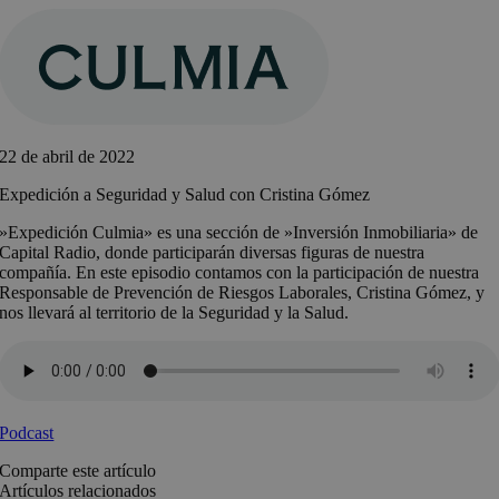
Saltar
al
contenido
22 de abril de 2022
Expedición a Seguridad y Salud con Cristina Gómez
»Expedición Culmia» es una sección de »Inversión Inmobiliaria» de
Capital Radio, donde participarán diversas figuras de nuestra
compañía. En este episodio contamos con la participación de nuestra
Responsable de Prevención de Riesgos Laborales, Cristina Gómez, y
nos llevará al territorio de la Seguridad y la Salud.
Podcast
Comparte este artículo
Artículos relacionados