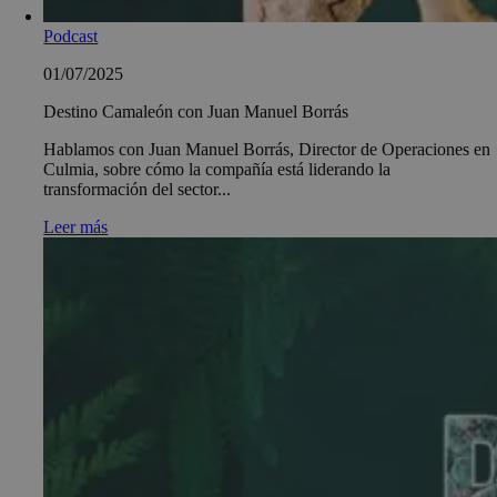
Podcast
01/07/2025
Destino Camaleón con Juan Manuel Borrás
Hablamos con Juan Manuel Borrás, Director de Operaciones en
Culmia, sobre cómo la compañía está liderando la
transformación del sector...
Leer más