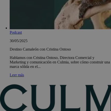
Podcast
30/05/2025
Destino Camaleón con Cristina Ontoso
Hablamos con Cristina Ontoso, Directora Comercial y
Marketing y comunicación en Culmia, sobre cómo construir una
marca sólida en el...
Leer más