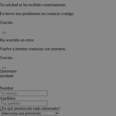
Tu solcitud se ha recibido correctamente.
En breve nos pondremos en contacto contigo.
Gracias.
Ha ocurrido un error.
Vuelve a intentar contactar con nosotros.
Gracias.
Queremos
ayudarte
Nombre
Apellidos
¿En qué promoción estás interesado?