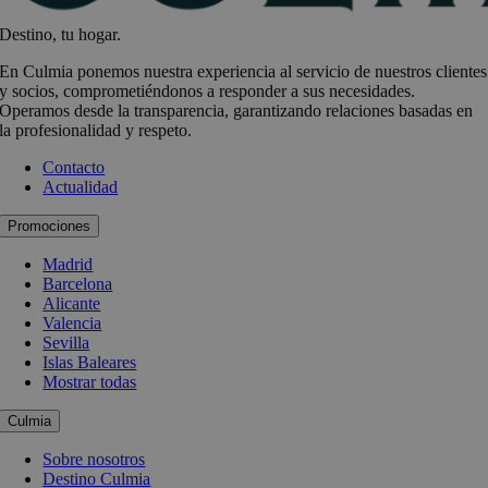
Destino, tu hogar.
En Culmia ponemos nuestra experiencia al servicio de nuestros clientes
y socios, comprometiéndonos a responder a sus necesidades.
Operamos desde la transparencia, garantizando relaciones basadas en
la profesionalidad y respeto.
Contacto
Actualidad
Promociones
Madrid
Barcelona
Alicante
Valencia
Sevilla
Islas Baleares
Mostrar todas
Culmia
Sobre nosotros
Destino Culmia