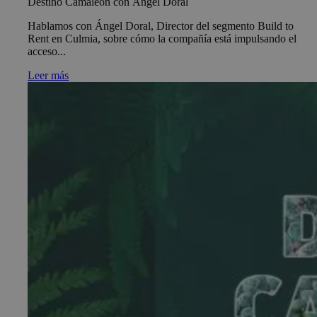
Destino Camaleón con Ángel Doral
Hablamos con Ángel Doral, Director del segmento Build to
Rent en Culmia, sobre cómo la compañía está impulsando el
acceso...
Leer más