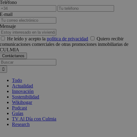
Teléfono
E-mail
Mensaje
He leído y acepto la
política de privacidad
Quiero recibir
comunicaciones comerciales de otras promociones inmobiliarias de
CULMIA
Busca:
Todo
Actualidad
Innovación
Sostenibilidad
Wikihogar
Podcast
Guías
TV Al Día con Culmia
Research