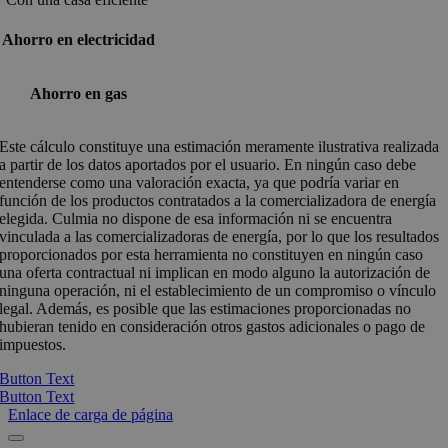
Ahorro en electricidad
Ahorro en gas
Este cálculo constituye una estimación meramente ilustrativa realizada
a partir de los datos aportados por el usuario. En ningún caso debe
entenderse como una valoración exacta, ya que podría variar en
función de los productos contratados a la comercializadora de energía
elegida. Culmia no dispone de esa información ni se encuentra
vinculada a las comercializadoras de energía, por lo que los resultados
proporcionados por esta herramienta no constituyen en ningún caso
una oferta contractual ni implican en modo alguno la autorización de
ninguna operación, ni el establecimiento de un compromiso o vínculo
legal. Además, es posible que las estimaciones proporcionadas no
hubieran tenido en consideración otros gastos adicionales o pago de
impuestos.
Button Text
Button Text
Enlace de carga de página