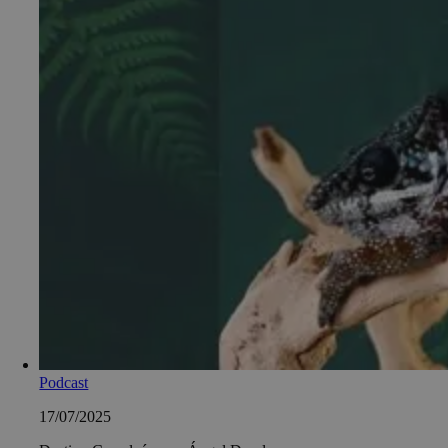
Podcast
17/07/2025