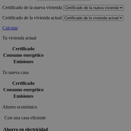
Certificado de la nueva vivienda
Certificado de la vivienda actual
Calcular
Tu vivienda actual
Certificado
Consumo energético
Emisiones
Tu nueva casa
Certificado
Consumo energético
Emisiones
Ahorro económico
Con una casa eficiente
Ahorro en electricidad