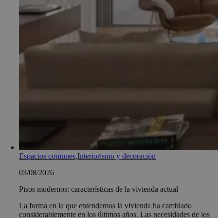
Espacios comunes
,
Interiorismo y decoración
03/08/2026
Pisos modernos: características de la vivienda actual
La forma en la que entendemos la vivienda ha cambiado
considerablemente en los últimos años. Las necesidades de los