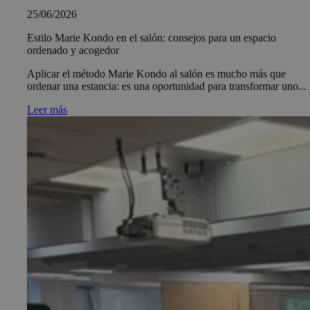
25/06/2026
Estilo Marie Kondo en el salón: consejos para un espacio
ordenado y acogedor
Aplicar el método Marie Kondo al salón es mucho más que
ordenar una estancia: es una oportunidad para transformar uno...
Leer más