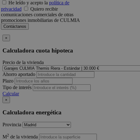
He leído y acepto la
política de
privacidad
Quiero recibir
comunicaciones comerciales de otras
promociones inmobiliarias de CULMIA
×
Calculadora cuota hipoteca
Precio de la vivienda
Ahorro aportado
Plazo
Tipo de interés
Calcular
×
Calculadora energética
Provincia
2
M
de la vivienda