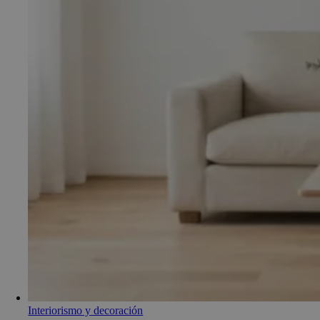
Interiorismo y decoración