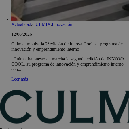
Actualidad
,
CULMIA
,
Innovación
12/06/2026
Culmia impulsa la 2ª edición de Innova Cool, su programa de
innovación y emprendimiento interno
Culmia ha puesto en marcha la segunda edición de INNOVA
COOL, su programa de innovación y emprendimiento interno,
con...
Leer más