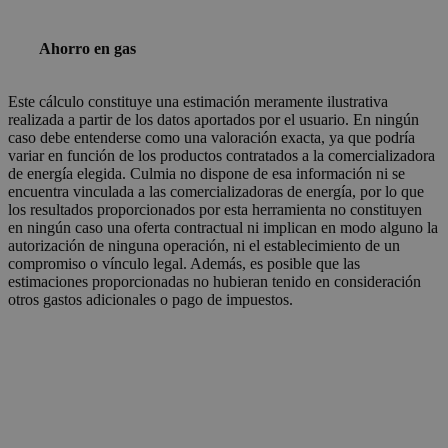
Ahorro en gas
Este cálculo constituye una estimación meramente ilustrativa
realizada a partir de los datos aportados por el usuario. En ningún
caso debe entenderse como una valoración exacta, ya que podría
variar en función de los productos contratados a la comercializadora
de energía elegida. Culmia no dispone de esa información ni se
encuentra vinculada a las comercializadoras de energía, por lo que
los resultados proporcionados por esta herramienta no constituyen
en ningún caso una oferta contractual ni implican en modo alguno la
autorización de ninguna operación, ni el establecimiento de un
compromiso o vínculo legal. Además, es posible que las
estimaciones proporcionadas no hubieran tenido en consideración
otros gastos adicionales o pago de impuestos.