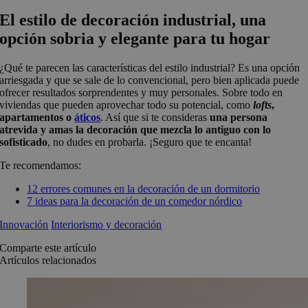
El estilo de decoración industrial, una
opción sobria y elegante para tu hogar
¿Qué te parecen las características del estilo industrial? Es una opción
arriesgada y que se sale de lo convencional, pero bien aplicada puede
ofrecer resultados sorprendentes y muy personales. Sobre todo en
viviendas que pueden aprovechar todo su potencial, como
lofts
,
apartamentos o
áticos
. Así que si te consideras
una persona
atrevida y amas la decoración que mezcla lo antiguo con lo
sofisticado
, no dudes en probarla. ¡Seguro que te encanta!
Te recomendamos:
12 errores comunes en la decoración de un dormitorio
7 ideas para la decoración de un comedor nórdico
Innovación
Interiorismo y decoración
Comparte este artículo
Artículos relacionados