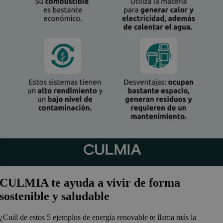
CULMIA te ayuda a vivir de forma
sostenible y saludable
¿Cuál de estos 5 ejemplos de energía renovable te llama más la