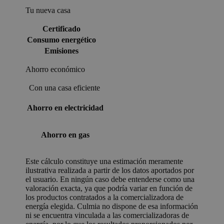
Tu nueva casa
Certificado
Consumo energético
Emisiones
Ahorro económico
Con una casa eficiente
Ahorro en electricidad
Ahorro en gas
Este cálculo constituye una estimación meramente
ilustrativa realizada a partir de los datos aportados por
el usuario. En ningún caso debe entenderse como una
valoración exacta, ya que podría variar en función de
los productos contratados a la comercializadora de
energía elegida. Culmia no dispone de esa información
ni se encuentra vinculada a las comercializadoras de