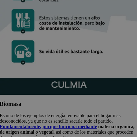
Biomasa
Es uno de los ejemplos de energía renovable para el hogar más
desconocidos, ya que no es sencillo sacarle todo el partido.
Fundamentalmente, porque funciona mediante
materia orgánica,
de origen animal o vegetal
, así como de los materiales que proceden