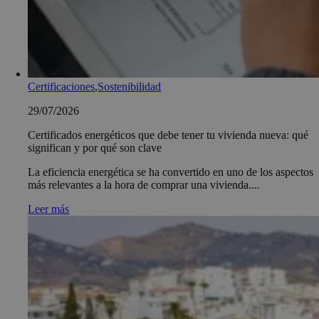
Certificaciones
,
Sostenibilidad
29/07/2026
Certificados energéticos que debe tener tu vivienda nueva: qué
significan y por qué son clave
La eficiencia energética se ha convertido en uno de los aspectos
más relevantes a la hora de comprar una vivienda....
Leer más