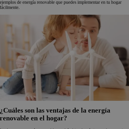
ejemplos de energía renovable que puedes implementar en tu hogar
fácilmente.
¿Cuáles son las ventajas de la energía
renovable en el hogar?