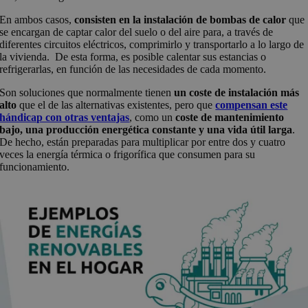
En ambos casos,
consisten en la instalación de bombas de calor
que
se encargan de captar calor del suelo o del aire para, a través de
diferentes circuitos eléctricos, comprimirlo y transportarlo a lo largo de
la vivienda. De esta forma, es posible calentar sus estancias o
refrigerarlas, en función de las necesidades de cada momento.
Son soluciones que normalmente tienen
un coste de instalación más
alto
que el de las alternativas existentes, pero que
compensan este
hándicap con otras ventajas
, como un
coste de mantenimiento
bajo, una producción energética constante y una vida útil larga
.
De hecho, están preparadas para multiplicar por entre dos y cuatro
veces la energía térmica o frigorífica que consumen para su
funcionamiento.