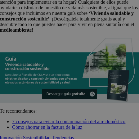
atención para implementar en tu hogar? Cualquiera de ellos puede
ayudarte a disfrutar de un estilo de vida más sostenible, al igual que los
consejos que incluimos en nuestra guía sobre
‘Vivienda saludable y
construcción sostenible’
. ¡Descárgatela totalmente gratis aquí y
descubre todo lo que puedes hacer para vivir en plena sintonía con el
medioambiente
!
Te recomendamos:
7 consejos para evitar la contaminación del aire doméstico
Cómo ahorrar en la factura de la luz
Innovación
Sostenibilidad
Tendencias