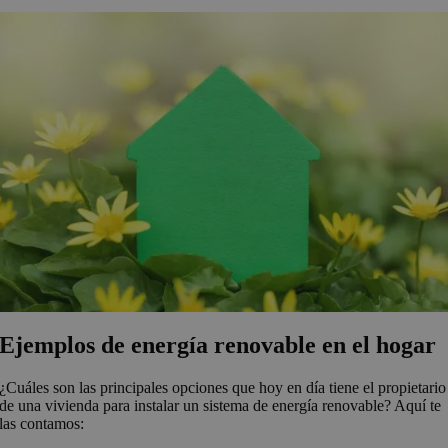
Ejemplos de energía renovable en el hogar
¿Cuáles son las principales opciones que hoy en día tiene el propietario
de una vivienda para instalar un sistema de energía renovable? Aquí te
las contamos: