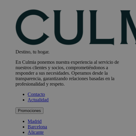
Destino, tu hogar.
En Culmia ponemos nuestra experiencia al servicio de
nuestros clientes y socios, comprometiéndonos a
responder a sus necesidades. Operamos desde la
transparencia, garantizando relaciones basadas en la
profesionalidad y respeto.
Contacto
Actualidad
Promociones
Madrid
Barcelona
Alicante