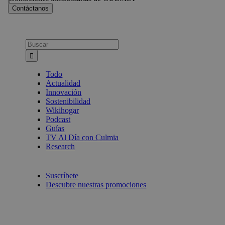
Busca:
Todo
Actualidad
Innovación
Sostenibilidad
Wikihogar
Podcast
Guías
TV Al Día con Culmia
Research
Suscríbete
Descubre nuestras promociones