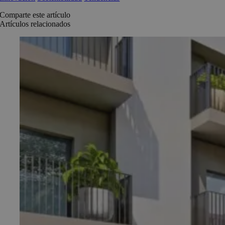
Comparte este artículo
Artículos relacionados