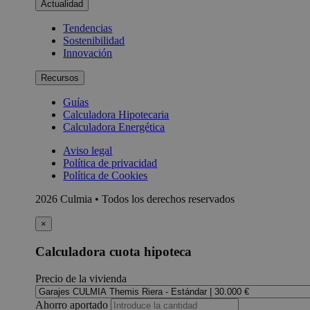
Actualidad
Tendencias
Sostenibilidad
Innovación
Recursos
Guías
Calculadora Hipotecaria
Calculadora Energética
Aviso legal
Política de privacidad
Política de Cookies
2026 Culmia • Todos los derechos reservados
×
Calculadora cuota hipoteca
Precio de la vivienda
Ahorro aportado