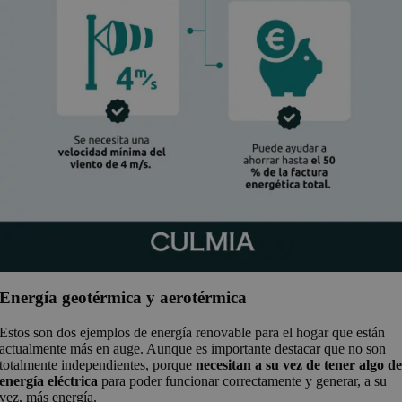
Energía geotérmica y aerotérmica
Estos son dos ejemplos de energía renovable para el hogar que están
actualmente más en auge. Aunque es importante destacar que no son
totalmente independientes, porque
necesitan a su vez de tener algo d
energía eléctrica
para poder funcionar correctamente y generar, a su
vez, más energía.