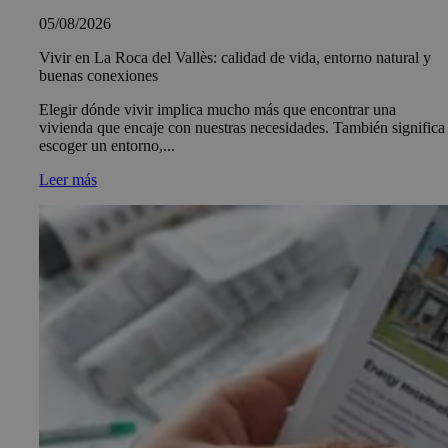
05/08/2026
Vivir en La Roca del Vallès: calidad de vida, entorno natural y
buenas conexiones
Elegir dónde vivir implica mucho más que encontrar una
vivienda que encaje con nuestras necesidades. También significa
escoger un entorno,...
Leer más