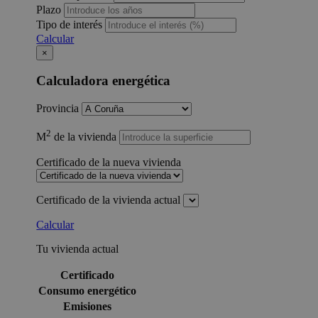
Plazo
Tipo de interés
Calcular
×
Calculadora energética
Provincia
2
M
de la vivienda
Certificado de la nueva vivienda
Certificado de la vivienda actual
Calcular
Tu vivienda actual
Certificado
Consumo energético
Emisiones