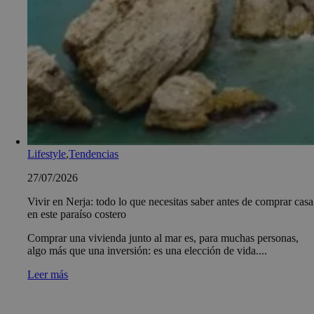
Lifestyle
,
Tendencias
27/07/2026
Vivir en Nerja: todo lo que necesitas saber antes de comprar casa
en este paraíso costero
Comprar una vivienda junto al mar es, para muchas personas,
algo más que una inversión: es una elección de vida....
Leer más