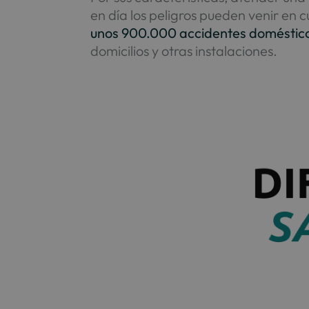
en día los peligros pueden venir en 
unos 900.000 accidentes doméstic
domicilios y otras instalaciones.