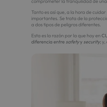
comprometer la tranquilidad de una
Tanto es así que, a la hora de cuid
importantes. Se trata de la protecc
a dos tipos de peligros diferentes.
Esta es la razón por la que hoy en
C
diferencia entre
safety
y
security
; y