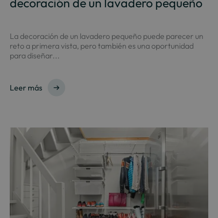
decoración de un lavadero pequeño
La decoración de un lavadero pequeño puede parecer un
reto a primera vista, pero también es una oportunidad
para diseñar...
Leer más