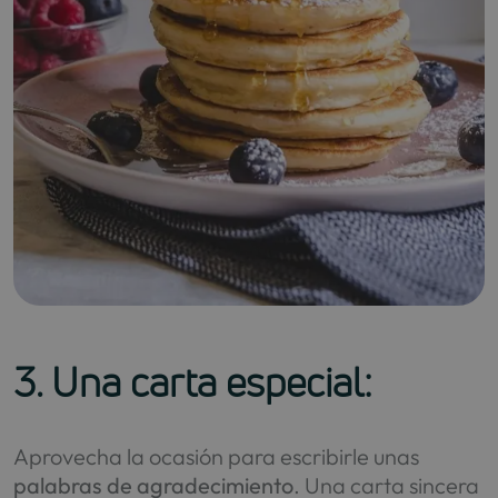
3. Una carta especial:
Aprovecha la ocasión para escribirle unas
palabras de agradecimiento
. Una carta sincera