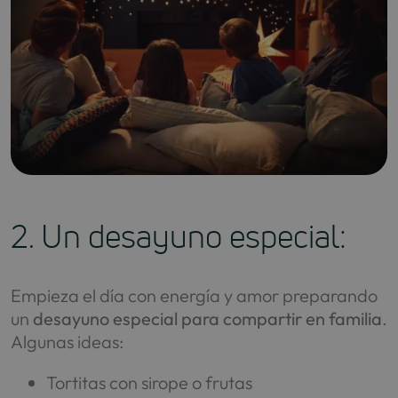
2. Un desayuno especial:
Empieza el día con energía y amor preparando
un
desayuno especial para compartir en familia
.
Algunas ideas:
Tortitas con sirope o frutas