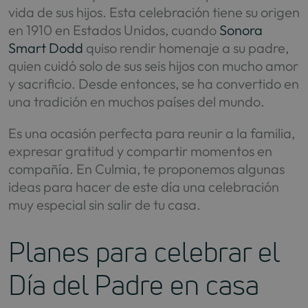
vida de sus hijos. Esta celebración tiene su origen
en 1910 en Estados Unidos, cuando
Sonora
Smart Dodd
quiso rendir homenaje a su padre,
quien cuidó solo de sus seis hijos con mucho amor
y sacrificio. Desde entonces, se ha convertido en
una tradición en muchos países del mundo.
Es una ocasión perfecta para reunir a la familia,
expresar gratitud y compartir momentos en
compañía. En Culmia, te proponemos algunas
ideas para hacer de este día una celebración
muy especial sin salir de tu casa.
Planes para celebrar el
Día del Padre en casa