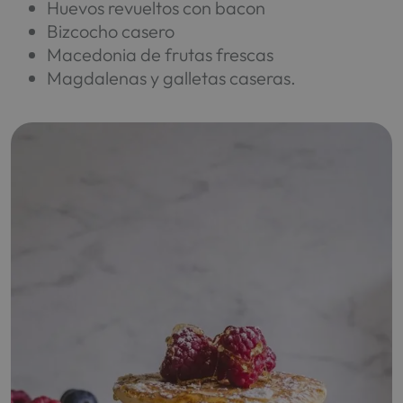
Huevos revueltos con bacon
Bizcocho casero
Macedonia de frutas frescas
Magdalenas y galletas caseras.