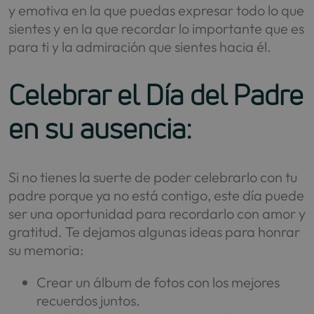
y emotiva en la que puedas expresar todo lo que
sientes y en la que recordar lo importante que es
para ti y la admiración que sientes hacia él.
Celebrar el Día del Padre
en su ausencia:
Si no tienes la suerte de poder celebrarlo con tu
padre porque ya no está contigo, este día puede
ser una oportunidad para recordarlo con amor y
gratitud. Te dejamos algunas ideas para honrar
su memoria:
Crear un álbum de fotos con los mejores
recuerdos juntos.