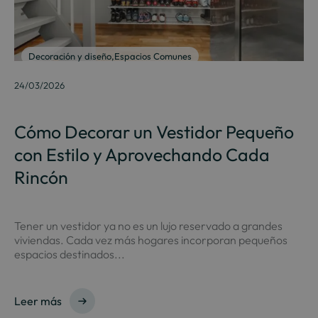
Decoración y diseño
,
Espacios Comunes
24/03/2026
Cómo Decorar un Vestidor Pequeño
con Estilo y Aprovechando Cada
Rincón
Tener un vestidor ya no es un lujo reservado a grandes
viviendas. Cada vez más hogares incorporan pequeños
espacios destinados...
Leer más