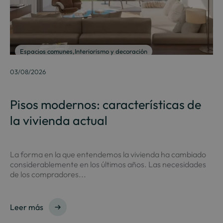
Espacios comunes
,
Interiorismo y decoración
03/08/2026
Pisos modernos: características de
la vivienda actual
La forma en la que entendemos la vivienda ha cambiado
considerablemente en los últimos años. Las necesidades
de los compradores...
Leer más