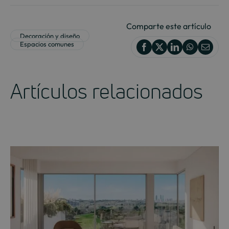
Comparte este artículo
Decoración y diseño
Espacios comunes
Artículos relacionados