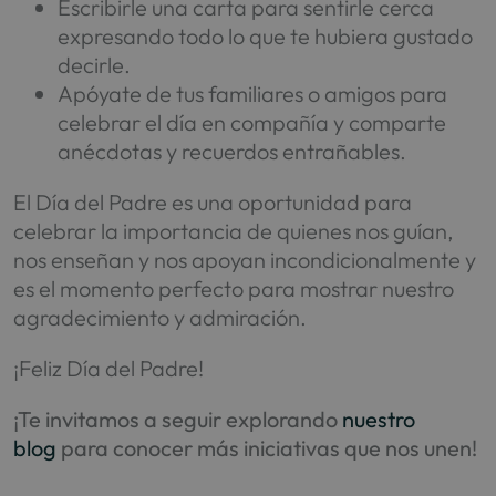
Escribirle una carta para sentirle cerca
expresando todo lo que te hubiera gustado
decirle.
Apóyate de tus familiares o amigos para
celebrar el día en compañía y comparte
anécdotas y recuerdos entrañables.
El Día del Padre es una oportunidad para
celebrar la importancia de quienes nos guían,
nos enseñan y nos apoyan incondicionalmente y
es el momento perfecto para mostrar nuestro
agradecimiento y admiración.
¡Feliz Día del Padre!
¡Te invitamos a seguir explorando
nuestro
blog
para conocer más iniciativas que nos unen!