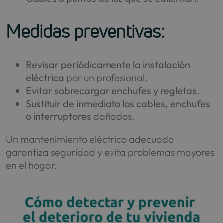
Medidas preventivas:
Revisar periódicamente la instalación
eléctrica
por un profesional.
Evitar sobrecargar enchufes y regletas.
Sustituir de inmediato los cables, enchufes
o interruptores
dañados.
Un mantenimiento eléctrico adecuado
garantiza seguridad y evita problemas mayores
en el hogar.