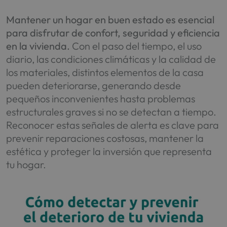
Mantener un hogar en buen estado es esencial
para disfrutar de confort, seguridad y eficiencia
en la vivienda.
Con el paso del tiempo, el uso
diario, las condiciones climáticas y la calidad de
los materiales, distintos elementos de la casa
pueden deteriorarse, generando desde
pequeños inconvenientes hasta problemas
estructurales graves si no se detectan a tiempo.
Reconocer estas señales de alerta es clave para
prevenir reparaciones costosas, mantener la
estética y proteger la inversión que representa
tu hogar.