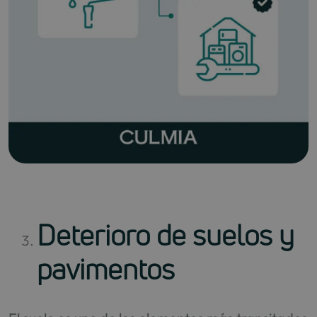
Deterioro de suelos y
pavimentos