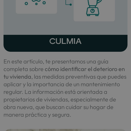
En este artículo, te presentamos una guía
completa sobre
cómo identificar el deterioro en
tu vivienda
, las medidas preventivas que puedes
aplicar y la importancia de un mantenimiento
regular. La información está orientada a
propietarios de viviendas, especialmente de
obra nueva, que buscan cuidar su hogar de
manera práctica y segura.