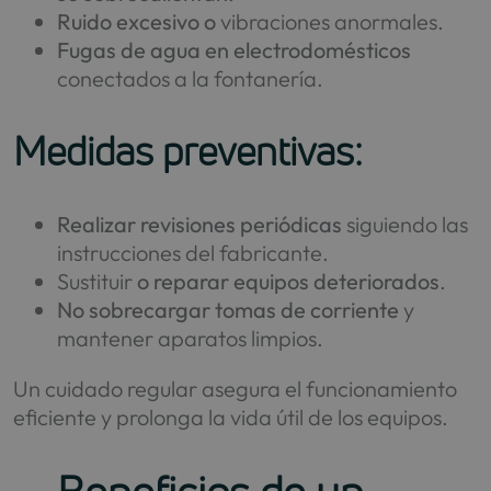
Ruido excesivo o
vibraciones anormales.
Fugas de agua en electrodomésticos
conectados a la fontanería.
Medidas preventivas:
Realizar revisiones periódicas
siguiendo las
instrucciones del fabricante.
Sustituir
o reparar equipos deteriorados
.
No sobrecargar tomas de corriente
y
mantener aparatos limpios.
Un cuidado regular asegura el funcionamiento
eficiente y prolonga la vida útil de los equipos.