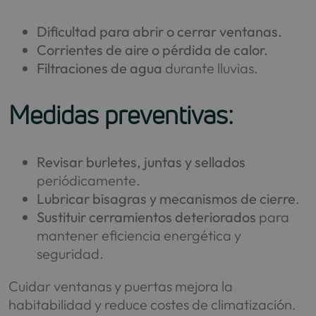
Dificultad para abrir o cerrar ventanas.
Corrientes de aire o pérdida de calor.
Filtraciones de agua
durante lluvias.
Medidas preventivas:
Revisar burletes, juntas y sellados
periódicamente.
Lubricar bisagras y mecanismos de cierre
.
Sustituir cerramientos deteriorados
para
mantener eficiencia energética y
seguridad.
Cuidar ventanas y puertas mejora la
habitabilidad y reduce costes de climatización.