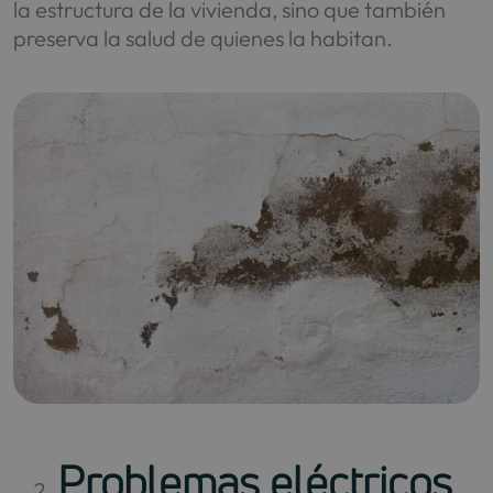
la estructura de la vivienda, sino que también
preserva la salud de quienes la habitan.
Problemas eléctricos