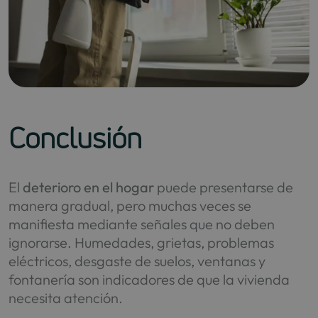
Conclusión
El
deterioro en el hogar
puede presentarse de
manera gradual, pero muchas veces se
manifiesta mediante señales que no deben
ignorarse. Humedades, grietas, problemas
eléctricos, desgaste de suelos, ventanas y
fontanería son indicadores de que la vivienda
necesita atención.