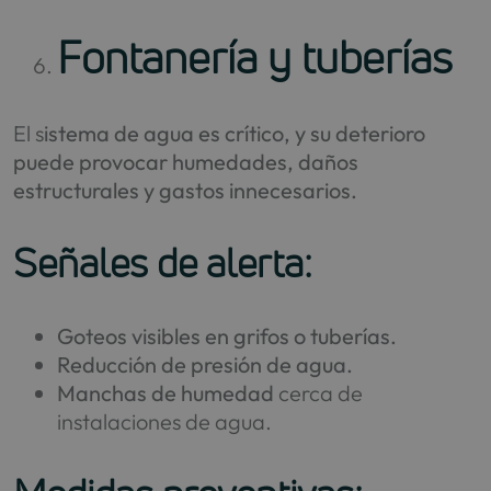
Fontanería y tuberías
El s
istema de agua es crítico, y su deterioro
puede provocar humedades, daños
estructurales y gastos innecesarios.
Señales de alerta:
Goteos visibles en grifos o tuberías.
Reducción de presión de agua.
Manchas de humedad
cerca de
instalaciones de agua.