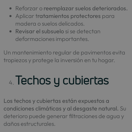
Reforzar o
reemplazar suelos deteriorados.
Aplicar t
ratamientos protectores
para
madera o suelos delicados.
Revisar el subsuelo
si se detectan
deformaciones importantes.
Un mantenimiento regular de pavimentos evita
tropiezos y protege la inversión en tu hogar.
Techos y cubiertas
Los techos y cubiertas están expuestos a
condiciones climáticas y al desgaste natural.
Su
deterioro puede generar filtraciones de agua y
daños estructurales.