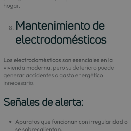
hogar.
Mantenimiento de
electrodomésticos
Los electrodomésticos son esenciales en la
vivienda moderna
, pero su deterioro puede
generar accidentes o gasto energético
innecesario.
Señales de alerta:
Aparatos que funcionan con irregularidad o
se sobrecalientan.