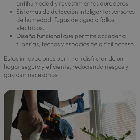
antihumedad y revestimientos duraderos.
Sistemas de detección inteligente:
sensores
de humedad, fugas de agua o fallos
eléctricos.
Diseño funcional
que permite acceder a
tuberías, techos y espacios de difícil acceso.
Estas innovaciones permiten disfrutar de un
hogar seguro y eficiente, reduciendo riesgos y
gastos innecesarios.