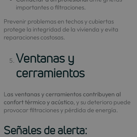
importantes o filtraciones.
Prevenir problemas en techos y cubiertas
protege la integridad de la vivienda y evita
reparaciones costosas.
Ventanas y
cerramientos
L
as ventanas y cerramientos contribuyen al
confort térmico y acústico
, y su deterioro puede
provocar filtraciones y pérdida de energía.
Señales de alerta: