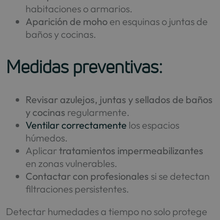
habitaciones o armarios.
Aparición de moho
en esquinas o juntas de
baños y cocinas.
Medidas preventivas:
Revisar azulejos, juntas y sellados de baños
y cocinas
regularmente.
Ventilar correctamente
los espacios
húmedos.
Aplicar
tratamientos impermeabilizantes
en zonas vulnerables.
Contactar con profesionales
si se detectan
filtraciones persistentes.
Detectar humedades a tiempo no solo protege