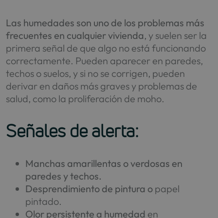
Las humedades son uno de los problemas más
frecuentes en cualquier vivienda
, y suelen ser la
primera señal de que algo no está funcionando
correctamente. Pueden aparecer en paredes,
techos o suelos, y si no se corrigen, pueden
derivar en daños más graves y problemas de
salud, como la proliferación de moho.
Señales de alerta:
Manchas amarillentas o verdosas en
paredes y techos.
Desprendimiento de pintura o
papel
pintado.
Olor persistente a humedad
en