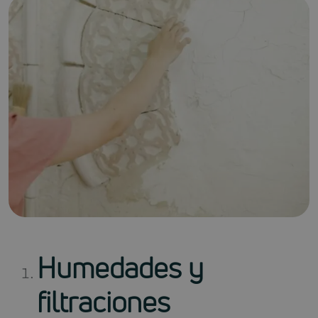
Humedades y
filtraciones