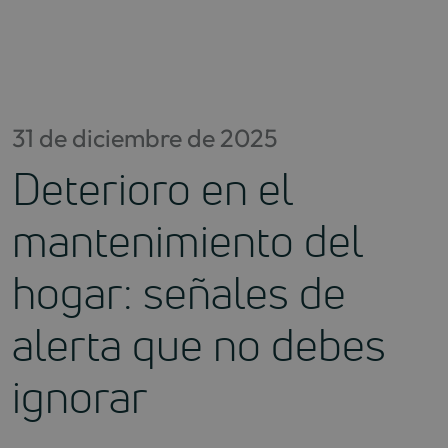
Saltar
al
contenido
31 de diciembre de 2025
Deterioro en el
mantenimiento del
hogar: señales de
alerta que no debes
ignorar