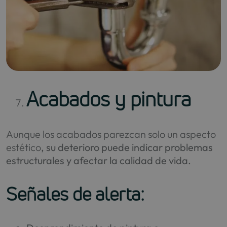
Acabados y pintura
Aunque los acabados parezcan solo un aspecto
estético
, su deterioro puede indicar problemas
estructurales y afectar la calidad de vida.
Señales de alerta: