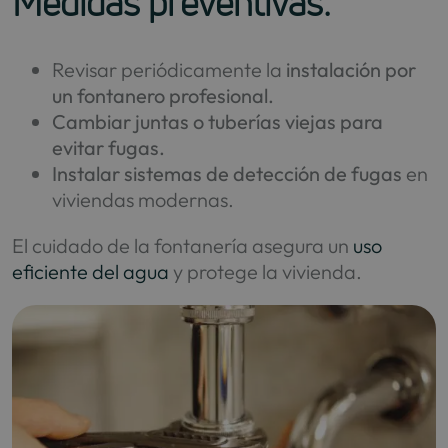
Medidas preventivas:
Revisar periódicamente la
instalación por
un fontanero profesional.
Cambiar juntas o tuberías viejas para
evitar fugas.
Instalar sistemas de detección de fugas
en
viviendas modernas.
El cuidado de la fontanería asegura un
uso
eficiente del agua
y protege la vivienda.