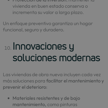
vivienda en buen estado conserva o
incrementa su valor a largo plazo.
Un enfoque preventivo garantiza un hogar
funcional, seguro y duradero.
Innovaciones y
soluciones modernas
Las viviendas de obra nueva incluyen cada vez
más soluciones para
facilitar el mantenimiento y
prevenir el deterioro
:
Materiales resistentes y de bajo
mantenimiento,
como pinturas