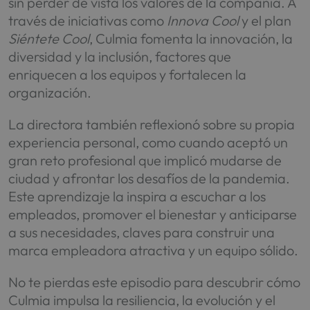
sin perder de vista los valores de la compañía. A
través de iniciativas como
Innova Cool
y el plan
Siéntete Cool
, Culmia fomenta la innovación, la
diversidad y la inclusión, factores que
enriquecen a los equipos y fortalecen la
organización.
La directora también reflexionó sobre su propia
experiencia personal, como cuando aceptó un
gran reto profesional que implicó mudarse de
ciudad y afrontar los desafíos de la pandemia.
Este aprendizaje la inspira a escuchar a los
empleados, promover el bienestar y anticiparse
a sus necesidades, claves para construir una
marca empleadora atractiva y un equipo sólido.
No te pierdas este episodio para descubrir cómo
Culmia impulsa la resiliencia, la evolución y el