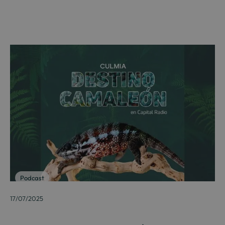
Podcast
17/07/2025