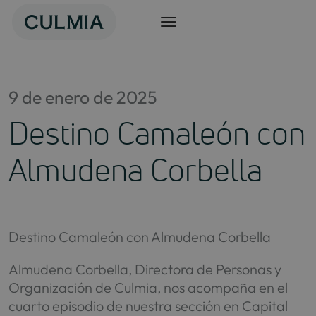
Saltar
al
contenido
9 de enero de 2025
Destino Camaleón con
Almudena Corbella
Destino Camaleón con Almudena Corbella
Almudena Corbella, Directora de Personas y
Organización de Culmia, nos acompaña en el
cuarto episodio de nuestra sección en Capital