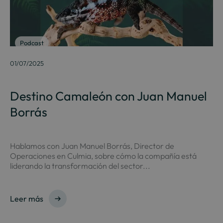
Podcast
01/07/2025
Destino Camaleón con Juan Manuel
Borrás
Hablamos con Juan Manuel Borrás, Director de
Operaciones en Culmia, sobre cómo la compañía está
liderando la transformación del sector...
Leer más