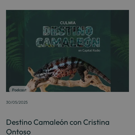
Podcast
30/05/2025
Destino Camaleón con Cristina
Ontoso