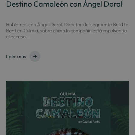
Destino Camaleón con Ángel Doral
Hablamos con Ángel Doral, Director del segmento Build to
Rent en Culmia, sobre cómo la compañía está impulsando
el acceso...
Leer más