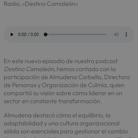
Radio, »Destino Camaleón»
En este nuevo episodio de nuestro podcast
Destino Camaleón
, hemos contado con la
participación de Almudena Corbella, Directora
de Personas y Organización de Culmia, quien
compartió su visión sobre cómo liderar en un
sector en constante transformación.
Almudena destacó cómo el equilibrio, la
adaptabilidad y una cultura organizacional
sólida son esenciales para gestionar el cambio