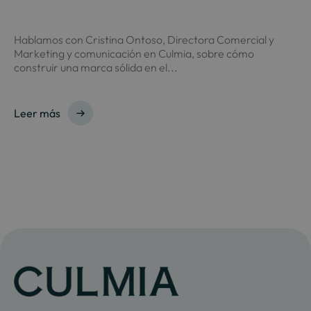
Hablamos con Cristina Ontoso, Directora Comercial y
Marketing y comunicación en Culmia, sobre cómo
construir una marca sólida en el...
Leer más