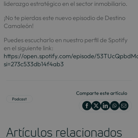
liderazgo estratégico en el sector inmobiliario.
¡No te pierdas este nuevo episodio de Destino
Camaleón!
Puedes escucharlo en nuestro perfil de Spotify
en el siguiente link:
https://open.spotify.com/episode/53TUcQpbdM
si=273c533db14f4ab3
Comparte este artículo
Podcast
Artículos relacionados