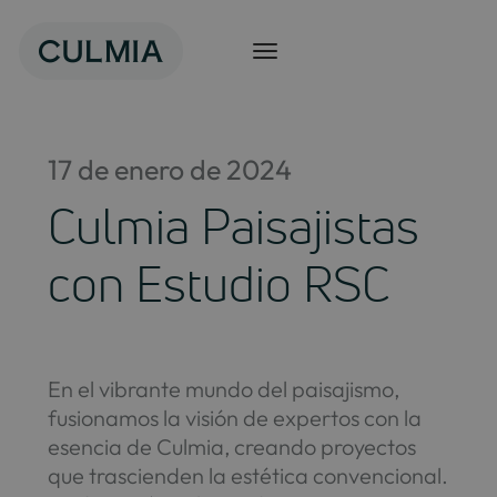
Saltar
al
contenido
17 de enero de 2024
Culmia Paisajistas
con Estudio RSC
En el vibrante mundo del paisajismo,
fusionamos la visión de expertos con la
esencia de Culmia, creando proyectos
que trascienden la estética convencional.