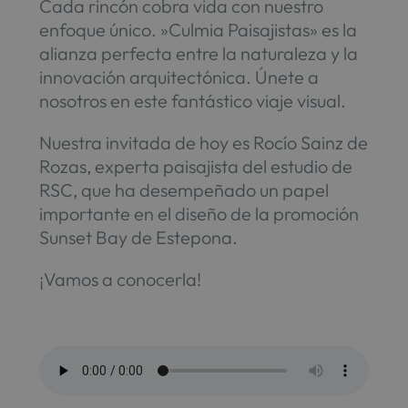
Cada rincón cobra vida con nuestro
enfoque único. »Culmia Paisajistas» es la
alianza perfecta entre la naturaleza y la
innovación arquitectónica. Únete a
nosotros en este fantástico viaje visual.
Nuestra invitada de hoy es Rocío Sainz de
Rozas, experta paisajista del estudio de
RSC, que ha desempeñado un papel
importante en el diseño de la promoción
Sunset Bay de Estepona.
¡Vamos a conocerla!