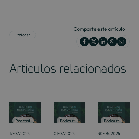
Comparte este artículo
Podcast
Artículos relacionados
Podcast
Podcast
Podcast
17/07/2025
01/07/2025
30/05/2025