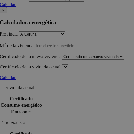
Calcular
×
Calculadora energética
Provincia
2
M
de la vivienda
Certificado de la nueva vivienda
Certificado de la vivienda actual
Calcular
Tu vivienda actual
Certificado
Consumo energético
Emisiones
Tu nueva casa
Certificado