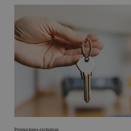
Promociones exclusivas