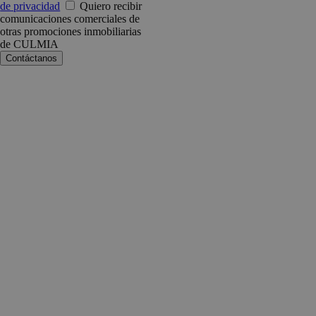
de privacidad
Quiero recibir
comunicaciones comerciales de
otras promociones inmobiliarias
de CULMIA