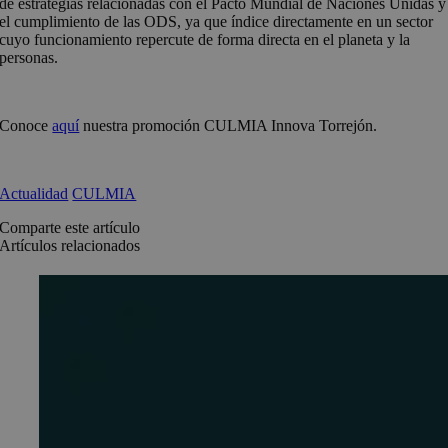
de estrategias relacionadas con el Pacto Mundial de Naciones Unidas y
el cumplimiento de las ODS, ya que índice directamente en un sector
cuyo funcionamiento repercute de forma directa en el planeta y la
personas.
Conoce
aquí
nuestra promoción CULMIA Innova Torrejón.
Actualidad
CULMIA
Comparte este artículo
Artículos relacionados