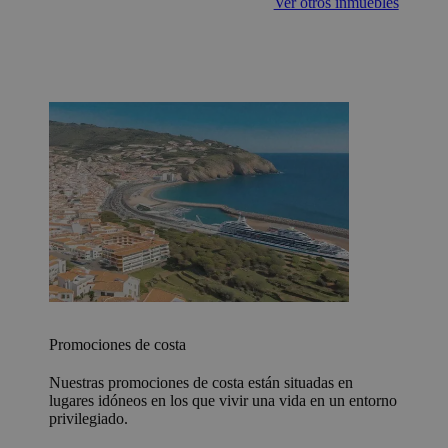
Ver otros inmuebles
Promociones de costa
Nuestras promociones de costa están situadas en
lugares idóneos en los que vivir una vida en un entorno
privilegiado.