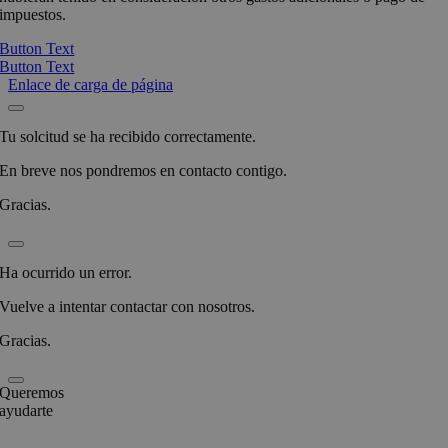
impuestos.
Button Text
Button Text
Enlace de carga de página
Tu solcitud se ha recibido correctamente.
En breve nos pondremos en contacto contigo.
Gracias.
Ha ocurrido un error.
Vuelve a intentar contactar con nosotros.
Gracias.
Queremos
ayudarte