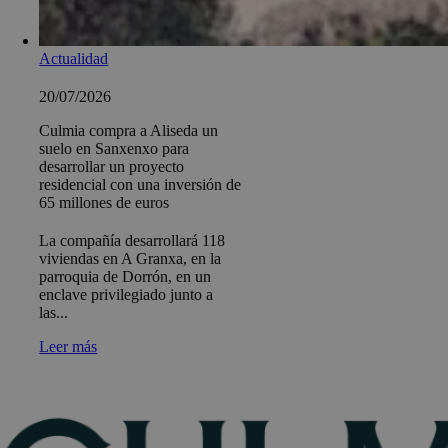
Actualidad
20/07/2026
Culmia compra a Aliseda un
suelo en Sanxenxo para
desarrollar un proyecto
residencial con una inversión de
65 millones de euros
La compañía desarrollará 118
viviendas en A Granxa, en la
parroquia de Dorrón, en un
enclave privilegiado junto a
las...
Leer más