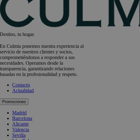
Destino, tu hogar.
En Culmia ponemos nuestra experiencia al
servicio de nuestros clientes y socios,
comprometiéndonos a responder a sus
necesidades. Operamos desde la
transparencia, garantizando relaciones
basadas en la profesionalidad y respeto.
Contacto
Actualidad
Promociones
Madrid
Barcelona
Alicante
Valencia
Sevilla