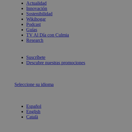
Actualidad
Innovación
Sostenibilidad
Wikihogar
Podcast
Guías
TV Al Día con Culmia
Research
Suscríbete
Descubre nuestras promociones
Seleccione su idioma
Español
English
Català