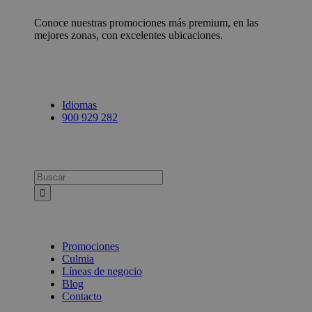
Conoce nuestras promociones más premium, en las
mejores zonas, con excelentes ubicaciones.
Idiomas
900 929 282
Busca:
Promociones
Culmia
Líneas de negocio
Blog
Contacto