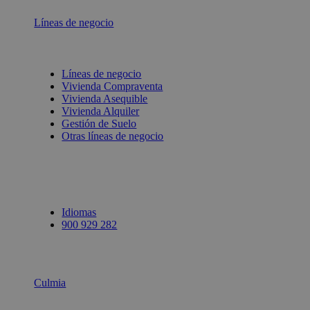
Líneas de negocio
Líneas de negocio
Vivienda Compraventa
Vivienda Asequible
Vivienda Alquiler
Gestión de Suelo
Otras líneas de negocio
Idiomas
900 929 282
Culmia