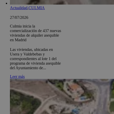
Actualidad
,
CULMIA
27/07/2026
Culmia inicia la
comercialización de 437 nuevas
viviendas de alquiler asequible
en Madrid
Las viviendas, ubicadas en
Usera y Valdebebas y
correspondientes al lote 1 del
programa de vivienda asequible
del Ayuntamiento de...
Leer más