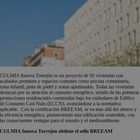
CULMIA Innova Torrejón es un proyecto de 92 viviendas con
acabados premium y espacios comunes como piscina comunitaria,
zona infantil, pista de pádel y zonas ajardinadas. Todas las viviendas
destacan por su atención al consumo energético, siendo de las primeras
promociones residenciales construidas bajo los estándares de Edifico
de Consumo Casi Nulo (ECCN), avanzándose a la normativa
aplicable. Con la certificación BREEAM, se va mas allá del ahorro y
la eficiencia energética, promoviendo una edificación sostenible, con
las consecuentes ventajas para el usuario y el medioambiente.
CULMIA Innova Torrejón obtiene el sello BREEAM