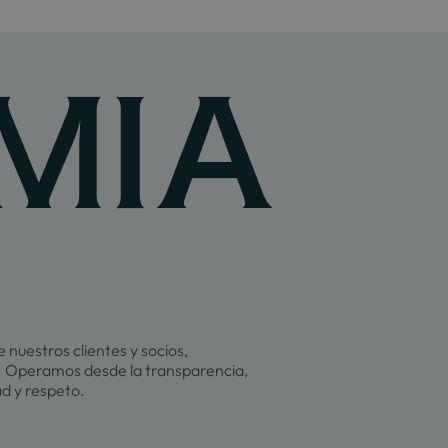
 nuestros clientes y socios,
 Operamos desde la transparencia,
ad y respeto.