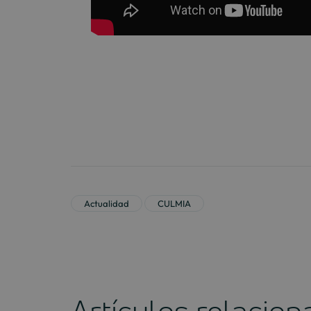
Actualidad
CULMIA