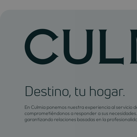
Destino, tu hogar.
En Culmia ponemos nuestra experiencia al servicio de
comprometiéndonos a responder a sus necesidades.
garantizando relaciones basadas en la profesionalid