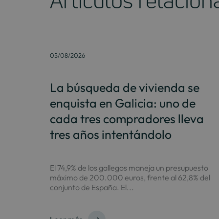
Artículos relacio
05/08/2026
La búsqueda de vivienda se
enquista en Galicia: uno de
cada tres compradores lleva
tres años intentándolo
El 74,9% de los gallegos maneja un presupuesto
máximo de 200.000 euros, frente al 62,8% del
conjunto de España. El...