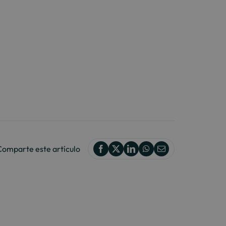
Comparte este artículo