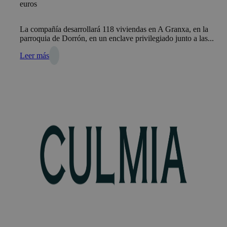
euros
La compañía desarrollará 118 viviendas en A Granxa, en la
parroquia de Dorrón, en un enclave privilegiado junto a las...
Leer más