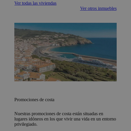
Ver todas las viviendas
Ver otros inmuebles
Promociones de costa
Nuestras promociones de costa están situadas en
lugares idóneos en los que vivir una vida en un entorno
privilegiado.