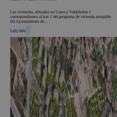
Las viviendas, ubicadas en Usera y Valdebebas y
correspondientes al lote 1 del programa de vivienda asequible
del Ayuntamiento de...
Leer más