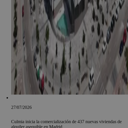
27/07/2026
Culmia inicia la comercialización de 437 nuevas viviendas de
alquiler asequible en Madrid