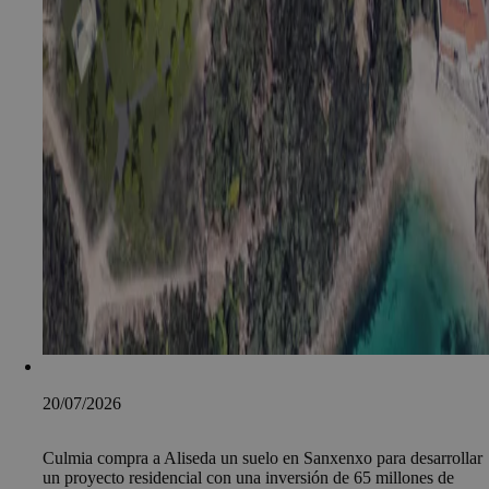
20/07/2026
Culmia compra a Aliseda un suelo en Sanxenxo para desarrollar
un proyecto residencial con una inversión de 65 millones de