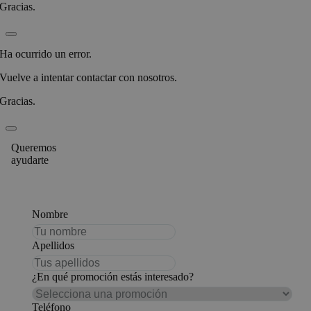
Gracias.
Ha ocurrido un error.
Vuelve a intentar contactar con nosotros.
Gracias.
Queremos
ayudarte
Nombre
Apellidos
¿En qué promoción estás interesado?
Teléfono