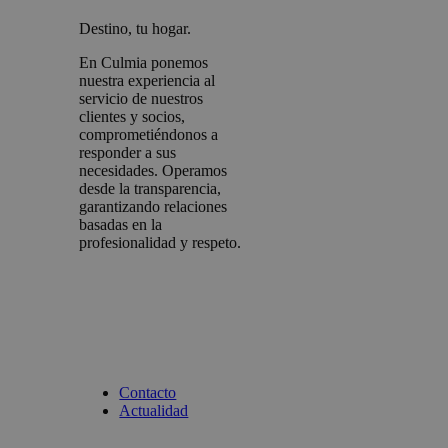
Destino, tu hogar.
En Culmia ponemos
nuestra experiencia al
servicio de nuestros
clientes y socios,
comprometiéndonos a
responder a sus
necesidades. Operamos
desde la transparencia,
garantizando relaciones
basadas en la
profesionalidad y respeto.
Contacto
Actualidad