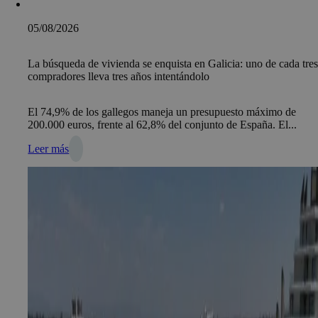
05/08/2026
La búsqueda de vivienda se enquista en Galicia: uno de cada tre
compradores lleva tres años intentándolo
El 74,9% de los gallegos maneja un presupuesto máximo de
200.000 euros, frente al 62,8% del conjunto de España. El...
Leer más