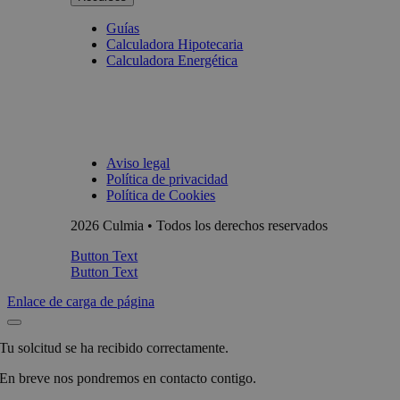
Guías
Calculadora Hipotecaria
Calculadora Energética
Aviso legal
Política de privacidad
Política de Cookies
2026 Culmia • Todos los derechos reservados
Button Text
Button Text
Enlace de carga de página
Tu solcitud se ha recibido correctamente.
En breve nos pondremos en contacto contigo.