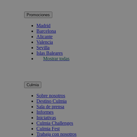
Promociones
Madrid
Barcelona
Alicante
Valencia
Sevilla
Islas Baleares
Mostrar todas
Culmia
Sobre nosotros
Destino Culmia
Sala de prensa
Informes
Iniciativas
Culmia Challenges
Culmia Fest
Trabaja con nosotros