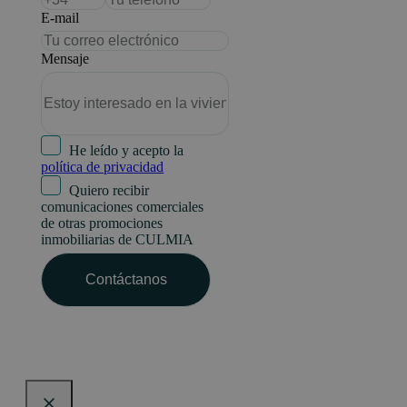
E-mail
Mensaje
He leído y acepto la
política de privacidad
Quiero recibir
comunicaciones comerciales
de otras promociones
inmobiliarias de CULMIA