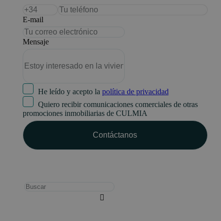
E-mail
Mensaje
He leído y acepto la
política de privacidad
Quiero recibir comunicaciones comerciales de otras
promociones inmobiliarias de CULMIA
Busca: