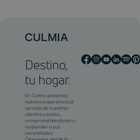
Destino,
tu hogar.
En Culmia ponemos
nuestra experiencia al
servicio de nuestros
clientes y socios,
comprometiéndonos a
responder a sus
necesidades.
Operamos desde la