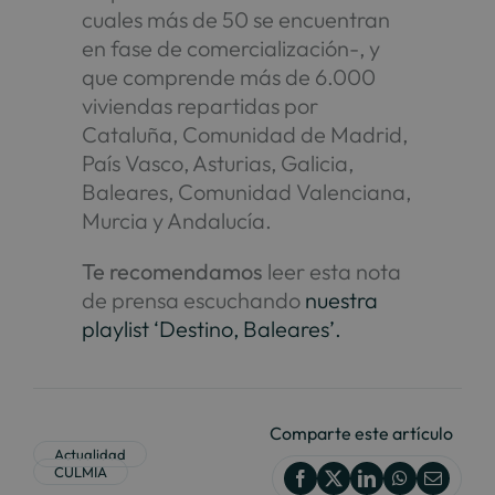
cuales más de 50 se encuentran
en fase de comercialización-, y
que comprende más de 6.000
viviendas repartidas por
Cataluña, Comunidad de Madrid,
País Vasco, Asturias, Galicia,
Baleares, Comunidad Valenciana,
Murcia y Andalucía.
Te recomendamos
leer esta nota
de prensa escuchando
nuestra
playlist ‘Destino, Baleares’.
Comparte este artículo
Actualidad
CULMIA