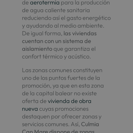
de
aerotermia
para la producción
de agua caliente sanitaria
reduciendo así el gasto energético
y ayudando al medio ambiente.
De igual forma,
las viviendas
cuentan con un sistema de
aislamiento
que garantiza el
confort térmico y acústico.
Las zonas comunes constituyen
uno de los puntos fuertes de la
promoción, ya que en esta zona
de la capital balear no existe
oferta de
vivienda de obra
nueva
cuyas promociones
destaquen por ofrecer zonas y
servicios comunes. Así,
Culmia
Can Mare dispone de zonas