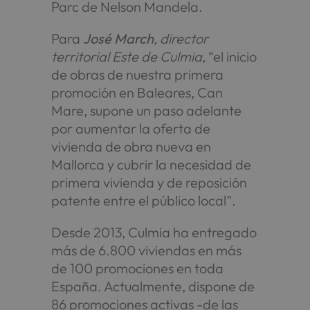
Parc de Nelson Mandela.
Para
José March
, director
territorial Este de Culmia
, “el inicio
de obras de nuestra primera
promoción en Baleares, Can
Mare, supone un paso adelante
por aumentar la oferta de
vivienda de obra nueva en
Mallorca y cubrir la necesidad de
primera vivienda y de reposición
patente entre el público local”.
Desde 2013, Culmia ha entregado
más de 6.800 viviendas en más
de 100 promociones en toda
España. Actualmente, dispone de
86 promociones activas -de las