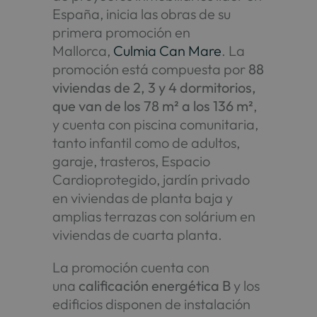
España, inicia las obras de su
primera promoción en
Mallorca,
Culmia Can Mare
. La
promoción está compuesta por
88
viviendas de 2, 3 y 4 dormitorios,
que van de los 78 m² a los 136 m²
,
y cuenta con piscina comunitaria,
tanto infantil como de adultos,
garaje, trasteros, Espacio
Cardioprotegido, jardín privado
en viviendas de planta baja y
amplias terrazas con solárium en
viviendas de cuarta planta.
La promoción cuenta con
una
calificación energética B
y los
edificios disponen de instalación