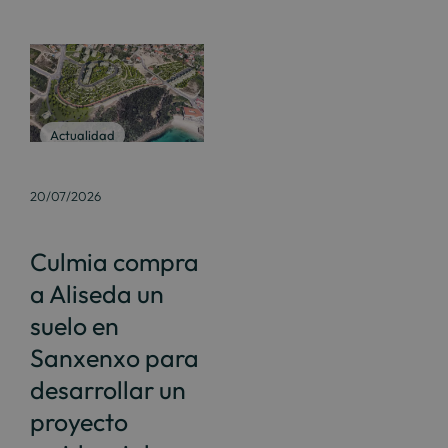
Actualidad
20/07/2026
Culmia compra
a Aliseda un
suelo en
Sanxenxo para
desarrollar un
proyecto