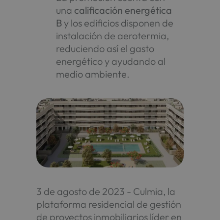
una
calificación energética
B
y los edificios disponen de
instalación de aerotermia,
reduciendo así el gasto
energético y ayudando al
medio ambiente.
3 de agosto de 2023 - Culmia, la
plataforma residencial de gestión
de proyectos inmobiliarios líder en