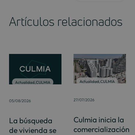
Artículos relacionados
Actualidad
,
CULMIA
Actualidad
,
CULMIA
27/07/2026
05/08/2026
Culmia inicia la
La búsqueda
comercialización
de vivienda se