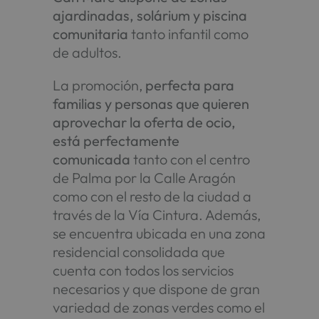
ajardinadas, solárium y piscina
comunitaria
tanto infantil como
de adultos.
La promoción,
perfecta para
familias y personas que quieren
aprovechar la oferta de ocio,
está perfectamente
comunicada
tanto con el centro
de Palma por la Calle Aragón
como con el resto de la ciudad a
través de la Vía Cintura. Además,
se encuentra ubicada en una zona
residencial consolidada que
cuenta con todos los servicios
necesarios y que dispone de gran
variedad de zonas verdes como el