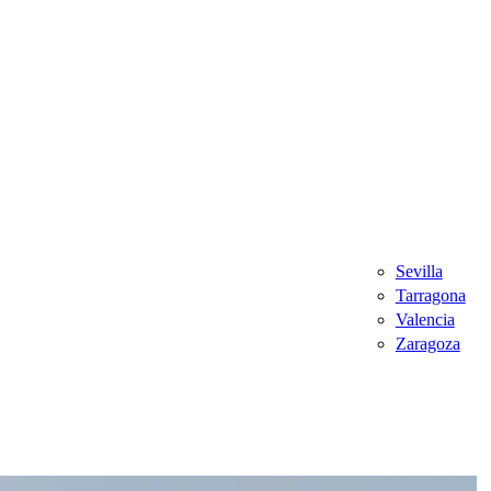
Sevilla
Tarragona
Valencia
Zaragoza