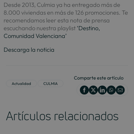
Desde 2013, Culmia ya ha entregado más de
8.000 viviendas en más de 126 promociones. Te
recomendamos leer esta nota de prensa
escuchando nuestra playlist
‘Destino,
Comunidad Valenciana’
Descarga la noticia
Comparte este artículo
Actualidad
CULMIA
Artículos relacionados