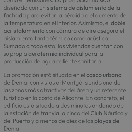
diseñada con un
sistema de aislamiento de la
fachada
para evitar la pérdida o el aumento de
la temperatura en el interior. Asimismo, el
doble
acristalamiento
con cámara de aire asegura el
aislamiento tanto térmico como acústico.
Sumado a todo esto, las viviendas cuentan con
su propia
aerotermia individual
para la
producción de agua caliente sanitaria.
La promoción está situada en el
casco urbano
de Denia
, con vistas al Montgó, siendo una de
las zonas más atractivas del área y un referente
turístico en la costa de Alicante. En concreto, el
edificio está situado a dos minutos andando de
la
estación de tranvía
, a cinco del
Club Náutico
y
del
Puerto
y a menos de diez de las
playas de
Denia
.