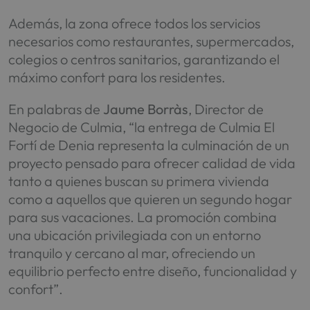
Además, la zona ofrece todos los servicios
necesarios como restaurantes, supermercados,
colegios o centros sanitarios, garantizando el
máximo confort para los residentes.
En palabras de
Jaume Borràs
, Director de
Negocio de Culmia, “la entrega de Culmia El
Fortí de Denia representa la culminación de un
proyecto pensado para ofrecer calidad de vida
tanto a quienes buscan su primera vivienda
como a aquellos que quieren un segundo hogar
para sus vacaciones. La promoción combina
una ubicación privilegiada con un entorno
tranquilo y cercano al mar, ofreciendo un
equilibrio perfecto entre diseño, funcionalidad y
confort”.