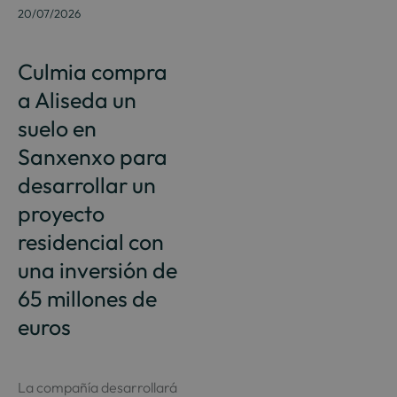
20/07/2026
Culmia compra
a Aliseda un
suelo en
Sanxenxo para
desarrollar un
proyecto
residencial con
una inversión de
65 millones de
euros
La compañía desarrollará