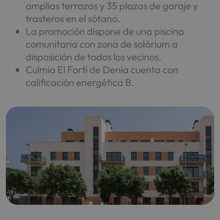
amplias terrazas y 35 plazas de garaje y
trasteros en el sótano.
La promoción dispone de una piscina
comunitaria con zona de solárium a
disposición de todos los vecinos.
Culmia El Fortí de Denia cuenta con
calificación energética B.