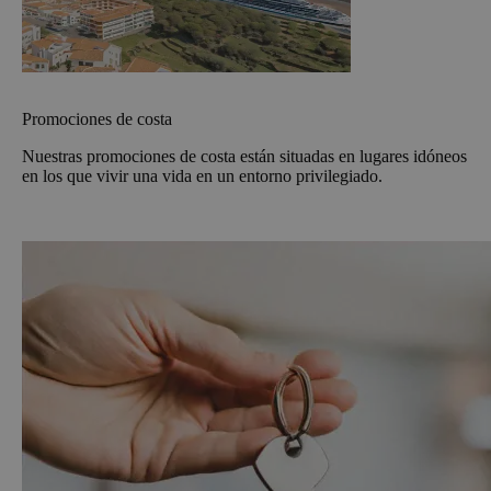
Promociones de costa
Nuestras promociones de costa están situadas en lugares idóneos
en los que vivir una vida en un entorno privilegiado.