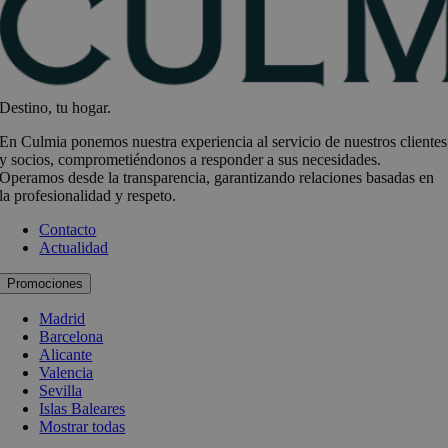
Destino, tu hogar.
En Culmia ponemos nuestra experiencia al servicio de nuestros clientes
y socios, comprometiéndonos a responder a sus necesidades.
Operamos desde la transparencia, garantizando relaciones basadas en
la profesionalidad y respeto.
Contacto
Actualidad
Promociones
Madrid
Barcelona
Alicante
Valencia
Sevilla
Islas Baleares
Mostrar todas