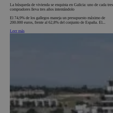
La búsqueda de vivienda se enquista en Galicia: uno de cada tre
compradores lleva tres años intentándolo
El 74,9% de los gallegos maneja un presupuesto máximo de
200.000 euros, frente al 62,8% del conjunto de España. El...
Leer más