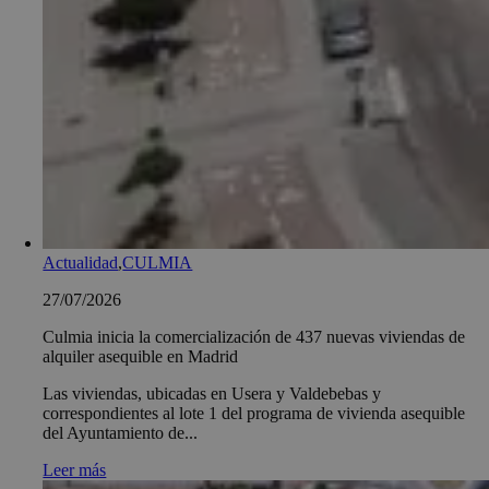
Actualidad
,
CULMIA
27/07/2026
Culmia inicia la comercialización de 437 nuevas viviendas de
alquiler asequible en Madrid
Las viviendas, ubicadas en Usera y Valdebebas y
correspondientes al lote 1 del programa de vivienda asequible
del Ayuntamiento de...
Leer más