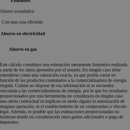
Emisiones
Ahorro económico
Con una casa eficiente
Ahorro en electricidad
Ahorro en gas
Este cálculo constituye una estimación meramente ilustrativa realizada
a partir de los datos aportados por el usuario. En ningún caso debe
entenderse como una valoración exacta, ya que podría variar en
función de los productos contratados a la comercializadora de energía
elegida. Culmia no dispone de esa información ni se encuentra
vinculada a las comercializadoras de energía, por lo que los resultados
proporcionados por esta herramienta no constituyen en ningún caso
una oferta contractual ni implican en modo alguno la autorización de
ninguna operación, ni el establecimiento de un compromiso o vínculo
legal. Además, es posible que las estimaciones proporcionadas no
hubieran tenido en consideración otros gastos adicionales o pago de
impuestos.