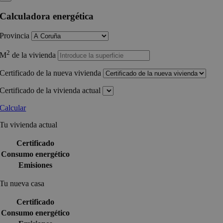
Calculadora energética
Provincia
2
M
de la vivienda
Certificado de la nueva vivienda
Certificado de la vivienda actual
Calcular
Tu vivienda actual
Certificado
Consumo energético
Emisiones
Tu nueva casa
Certificado
Consumo energético