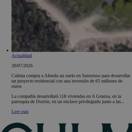
Actualidad
20/07/2026
Culmia compra a Aliseda un suelo en Sanxenxo para desarrollar
un proyecto residencial con una inversión de 65 millones de
euros
La compañía desarrollará 118 viviendas en A Granxa, en la
parroquia de Dorrón, en un enclave privilegiado junto a las...
Leer más