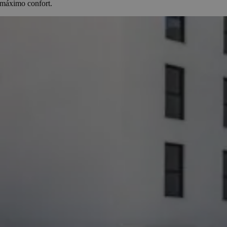
máximo confort.