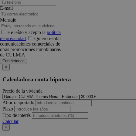
E-mail
Mensaje
He leído y acepto la
política
de privacidad
Quiero recibir
comunicaciones comerciales de
otras promociones inmobiliarias
de CULMIA
×
Calculadora cuota hipoteca
Precio de la vivienda
Ahorro aportado
Plazo
Tipo de interés
Calcular
×