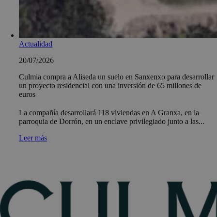
Actualidad
20/07/2026
Culmia compra a Aliseda un suelo en Sanxenxo para desarrollar
un proyecto residencial con una inversión de 65 millones de
euros
La compañía desarrollará 118 viviendas en A Granxa, en la
parroquia de Dorrón, en un enclave privilegiado junto a las...
Leer más