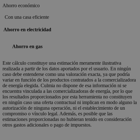
Ahorro económico
Con una casa eficiente
Ahorro en electricidad
Ahorro en gas
Este cálculo constituye una estimación meramente ilustrativa
realizada a partir de los datos aportados por el usuario. En ningún
caso debe entenderse como una valoración exacta, ya que podría
variar en función de los productos contratados a la comercializadora
de energía elegida. Culmia no dispone de esa información ni se
encuentra vinculada a las comercializadoras de energía, por lo que
los resultados proporcionados por esta herramienta no constituyen
en ningún caso una oferta contractual ni implican en modo alguno la
autorización de ninguna operación, ni el establecimiento de un
compromiso o vínculo legal. Además, es posible que las
estimaciones proporcionadas no hubieran tenido en consideración
otros gastos adicionales o pago de impuestos.