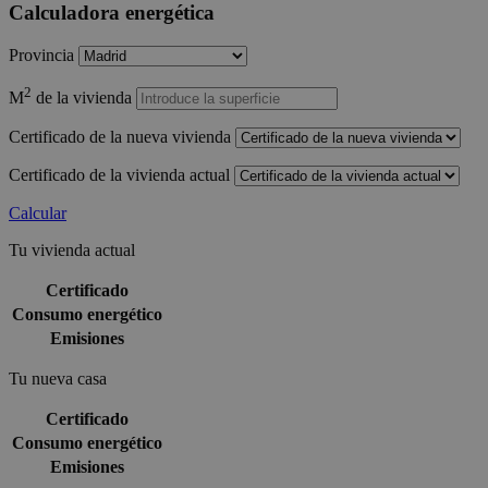
Calculadora energética
Provincia
2
M
de la vivienda
Certificado de la nueva vivienda
Certificado de la vivienda actual
Calcular
Tu vivienda actual
Certificado
Consumo energético
Emisiones
Tu nueva casa
Certificado
Consumo energético
Emisiones