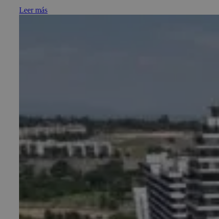
Leer más