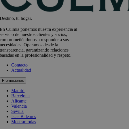
Destino, tu hogar.
En Culmia ponemos nuestra experiencia al
servicio de nuestros clientes y socios,
comprometiéndonos a responder a sus
necesidades. Operamos desde la
transparencia, garantizando relaciones
basadas en la profesionalidad y respeto.
Contacto
Actualidad
Promociones
Madrid
Barcelona
Alicante
Valencia
Sevilla
Islas Baleares
Mostrar todas