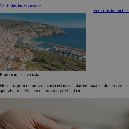
Ver todas las viviendas
Ver otros inmueble
Promociones de costa
Nuestras promociones de costa están situadas en lugares idóneos en los
que vivir una vida en un entorno privilegiado.