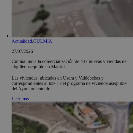
Actualidad
,
CULMIA
27/07/2026
Culmia inicia la comercialización de 437 nuevas viviendas de
alquiler asequible en Madrid
Las viviendas, ubicadas en Usera y Valdebebas y
correspondientes al lote 1 del programa de vivienda asequible
del Ayuntamiento de...
Leer más