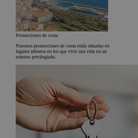
Promociones de costa
Nuestras promociones de costa están situadas en
lugares idóneos en los que vivir una vida en un
entorno privilegiado.