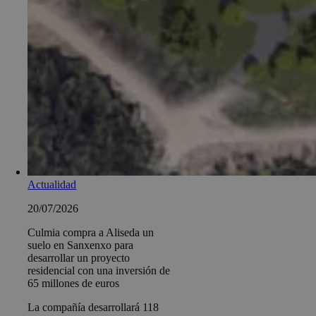
Actualidad
20/07/2026
Culmia compra a Aliseda un
suelo en Sanxenxo para
desarrollar un proyecto
residencial con una inversión de
65 millones de euros
La compañía desarrollará 118