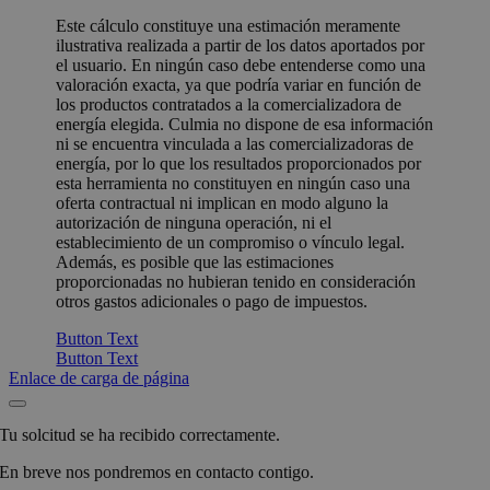
Este cálculo constituye una estimación meramente
ilustrativa realizada a partir de los datos aportados por
el usuario. En ningún caso debe entenderse como una
valoración exacta, ya que podría variar en función de
los productos contratados a la comercializadora de
energía elegida. Culmia no dispone de esa información
ni se encuentra vinculada a las comercializadoras de
energía, por lo que los resultados proporcionados por
esta herramienta no constituyen en ningún caso una
oferta contractual ni implican en modo alguno la
autorización de ninguna operación, ni el
establecimiento de un compromiso o vínculo legal.
Además, es posible que las estimaciones
proporcionadas no hubieran tenido en consideración
otros gastos adicionales o pago de impuestos.
Button Text
Button Text
Enlace de carga de página
Tu solcitud se ha recibido correctamente.
En breve nos pondremos en contacto contigo.