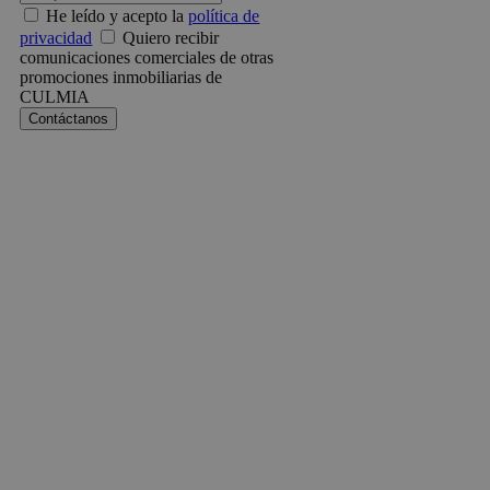
He leído y acepto la
política de
privacidad
Quiero recibir
comunicaciones comerciales de otras
promociones inmobiliarias de
CULMIA