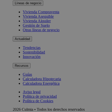
Líneas de negocio
Vivienda Compraventa
Vivienda Asequible
Vivienda Alquiler
Gestión de Suelo
Otras líneas de negocio
Actualidad
Tendencias
Sostenibilidad
Innovación
Recursos
Guías
Calculadora Hipotecaria
Calculadora Energética
Aviso legal
Política de privacidad
Política de Cookies
2026 Culmia • Todos los derechos reservados