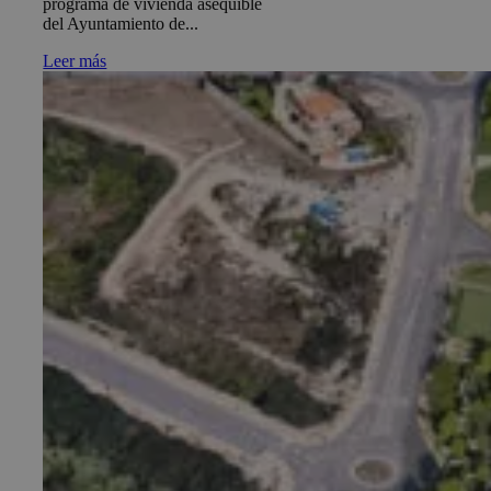
programa de vivienda asequible
del Ayuntamiento de...
Leer más