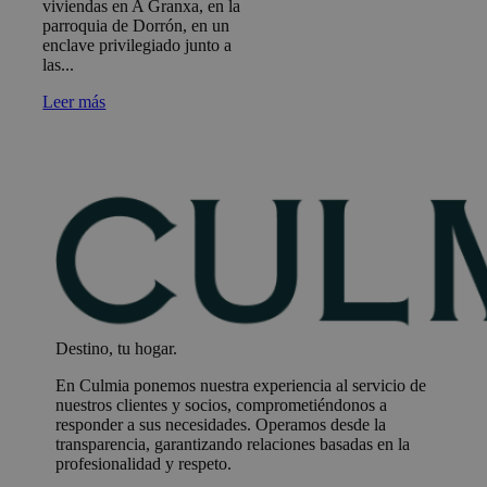
viviendas en A Granxa, en la
parroquia de Dorrón, en un
enclave privilegiado junto a
las...
Leer más
Destino, tu hogar.
En Culmia ponemos nuestra experiencia al servicio de
nuestros clientes y socios, comprometiéndonos a
responder a sus necesidades. Operamos desde la
transparencia, garantizando relaciones basadas en la
profesionalidad y respeto.