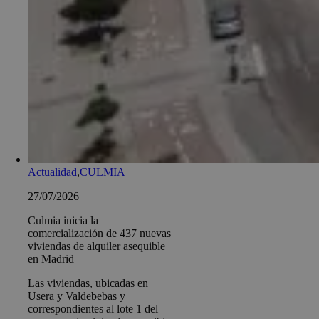
Actualidad
,
CULMIA
27/07/2026
Culmia inicia la
comercialización de 437 nuevas
viviendas de alquiler asequible
en Madrid
Las viviendas, ubicadas en
Usera y Valdebebas y
correspondientes al lote 1 del