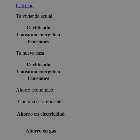
Calcular
Tu vivienda actual
Certificado
Consumo energético
Emisiones
Tu nueva casa
Certificado
Consumo energético
Emisiones
Ahorro económico
Con una casa eficiente
Ahorro en electricidad
Ahorro en gas