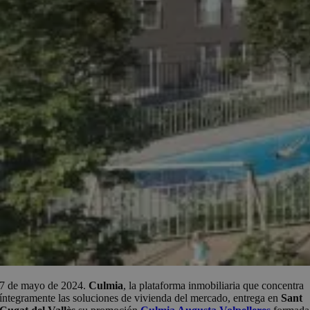
7 de mayo de 2024.
Culmia
, la plataforma inmobiliaria que concentra
íntegramente las soluciones de vivienda del mercado, entrega en
Sant