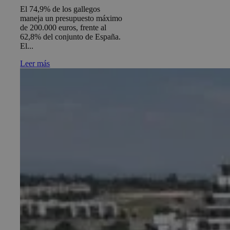
El 74,9% de los gallegos
maneja un presupuesto máximo
de 200.000 euros, frente al
62,8% del conjunto de España.
El...
Leer más