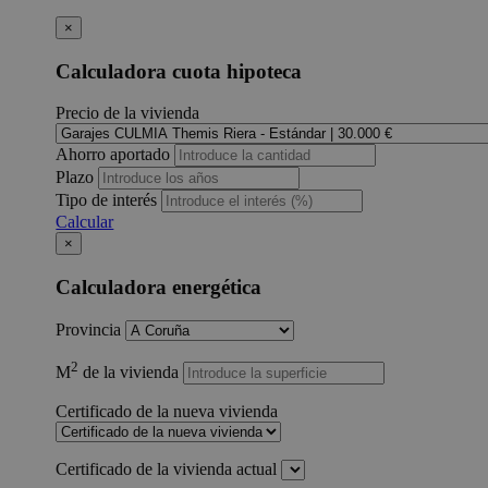
×
Calculadora cuota hipoteca
Precio de la vivienda
Ahorro aportado
Plazo
Tipo de interés
Calcular
×
Calculadora energética
Provincia
2
M
de la vivienda
Certificado de la nueva vivienda
Certificado de la vivienda actual