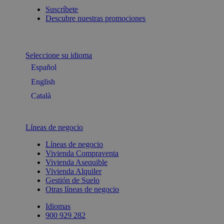
Suscríbete
Descubre nuestras promociones
Seleccione su idioma
Español
English
Català
Líneas de negocio
Líneas de negocio
Vivienda Compraventa
Vivienda Asequible
Vivienda Alquiler
Gestión de Suelo
Otras líneas de negocio
Idiomas
900 929 282