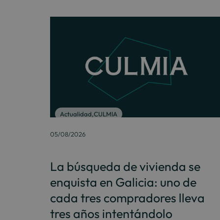
Actualidad
,
CULMIA
05/08/2026
La búsqueda de vivienda se
enquista en Galicia: uno de
cada tres compradores lleva
tres años intentándolo