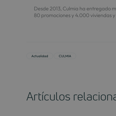
Desde 2013, Culmia ha entregado má
80 promociones y 4.000 viviendas y 
Actualidad
CULMIA
Artículos relacio