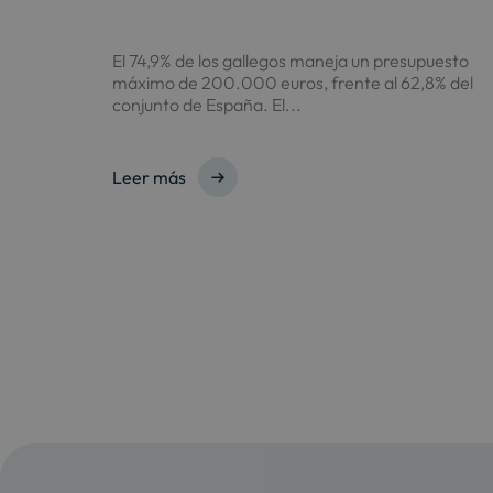
El 74,9% de los gallegos maneja un presupuesto
máximo de 200.000 euros, frente al 62,8% del
conjunto de España. El...
Leer más