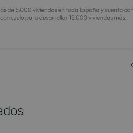
s de 5.000 viviendas en toda España y cuenta con
con suelo para desarrollar 15.000 viviendas más.
nados