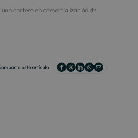
 una cartera en comercialización de
Comparte este artículo