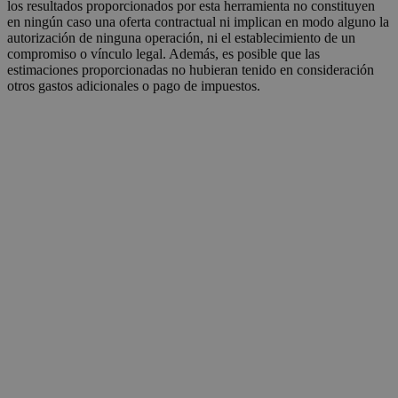
los resultados proporcionados por esta herramienta no constituyen
en ningún caso una oferta contractual ni implican en modo alguno la
autorización de ninguna operación, ni el establecimiento de un
compromiso o vínculo legal. Además, es posible que las
estimaciones proporcionadas no hubieran tenido en consideración
otros gastos adicionales o pago de impuestos.