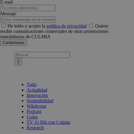
E-mail
Mensaje
He leído y acepto la
política de privacidad
Quiero
recibir comunicaciones comerciales de otras promociones
inmobiliarias de CULMIA
Busca:
Todo
Actualidad
Innovación
Sostenibilidad
Wikihogar
Podcast
Guías
TV Al Día con Culmia
Research