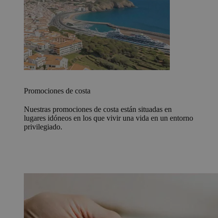
Promociones de costa
Nuestras promociones de costa están situadas en
lugares idóneos en los que vivir una vida en un entorno
privilegiado.