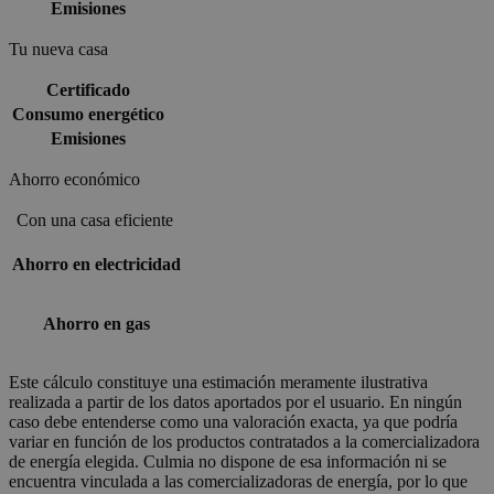
Emisiones
Tu nueva casa
Certificado
Consumo energético
Emisiones
Ahorro económico
Con una casa eficiente
Ahorro en electricidad
Ahorro en gas
Este cálculo constituye una estimación meramente ilustrativa
realizada a partir de los datos aportados por el usuario. En ningún
caso debe entenderse como una valoración exacta, ya que podría
variar en función de los productos contratados a la comercializadora
de energía elegida. Culmia no dispone de esa información ni se
encuentra vinculada a las comercializadoras de energía, por lo que