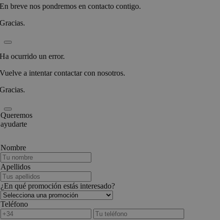
En breve nos pondremos en contacto contigo.
Gracias.
Ha ocurrido un error.
Vuelve a intentar contactar con nosotros.
Gracias.
Queremos
ayudarte
Nombre
Apellidos
¿En qué promoción estás interesado?
Teléfono