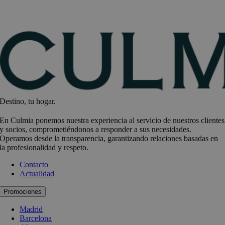
Destino, tu hogar.
En Culmia ponemos nuestra experiencia al servicio de nuestros clientes
y socios, comprometiéndonos a responder a sus necesidades.
Operamos desde la transparencia, garantizando relaciones basadas en
la profesionalidad y respeto.
Contacto
Actualidad
Promociones
Madrid
Barcelona