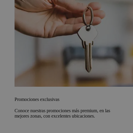
Promociones exclusivas
Conoce nuestras promociones más premium, en las
mejores zonas, con excelentes ubicaciones.