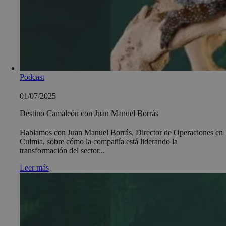
Podcast
01/07/2025
Destino Camaleón con Juan Manuel Borrás
Hablamos con Juan Manuel Borrás, Director de Operaciones en
Culmia, sobre cómo la compañía está liderando la
transformación del sector...
Leer más