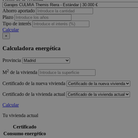
Ahorro aportado
Plazo
Tipo de interés
Calcular
×
Calculadora energética
Provincia
2
M
de la vivienda
Certificado de la nueva vivienda
Certificado de la vivienda actual
Calcular
Tu vivienda actual
Certificado
Consumo energético