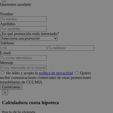
Queremos ayudarte
Nombre
Apellidos
¿En qué promoción estás interesado?
Teléfono
E-mail
Mensaje
He leído y acepto la
política de privacidad
Quiero
recibir comunicaciones comerciales de otras promociones
inmobiliarias de CULMIA
×
Calculadora cuota hipoteca
Precio de la vivienda