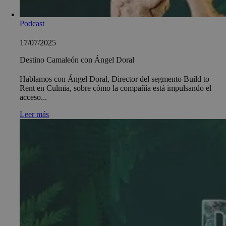
Podcast
17/07/2025
Destino Camaleón con Ángel Doral
Hablamos con Ángel Doral, Director del segmento Build to
Rent en Culmia, sobre cómo la compañía está impulsando el
acceso...
Leer más