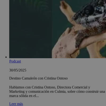
Podcast
30/05/2025
Destino Camaleón con Cristina Ontoso
Hablamos con Cristina Ontoso, Directora Comercial y
Marketing y comunicación en Culmia, sobre cómo construir una
marca sólida en el...
Leer más