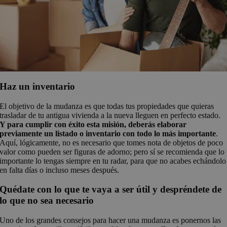
Haz un inventario
El objetivo de la mudanza es que todas tus propiedades que quieras
trasladar de tu antigua vivienda a la nueva lleguen en perfecto estado.
Y para cumplir con éxito esta misión, deberás elaborar
previamente un listado o inventario con todo lo más importante
.
Aquí, lógicamente, no es necesario que tomes nota de objetos de poco
valor como pueden ser figuras de adorno; pero sí se recomienda que lo
importante lo tengas siempre en tu radar, para que no acabes echándolo
en falta días o incluso meses después.
Quédate con lo que te vaya a ser útil y despréndete de
lo que no sea necesario
Uno de los grandes consejos para hacer una mudanza es ponernos las