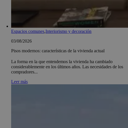
Espacios comunes
,
Interiorismo y decoración
03/08/2026
Pisos modernos: características de la vivienda actual
La forma en la que entendemos la vivienda ha cambiado
considerablemente en los últimos años. Las necesidades de los
compradores...
Leer más