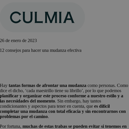
Saltar
al
contenido
26 de enero de 2023
12 consejos para hacer una mudanza efectiva
Hay
tantas formas de afrontar una mudanza
como personas. Como
dice el dicho, ‘cada maestrillo tiene su librillo’, por lo que podemos
planificar y organizar este proceso conforme a nuestro estilo y a
las necesidades del momento
. Sin embargo, hay tantos
condicionantes y aspectos para tener en cuenta, que
es difícil
completar una mudanza con total eficacia y sin encontrarnos con
problemas por el camino
.
Por fortuna,
muchas de estas trabas se pueden evitar si tenemos en