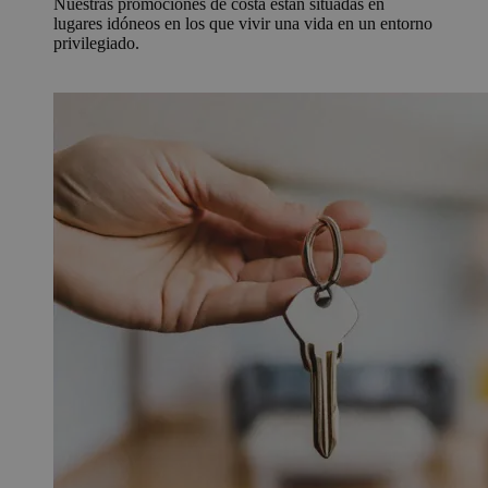
Nuestras promociones de costa están situadas en
lugares idóneos en los que vivir una vida en un entorno
privilegiado.