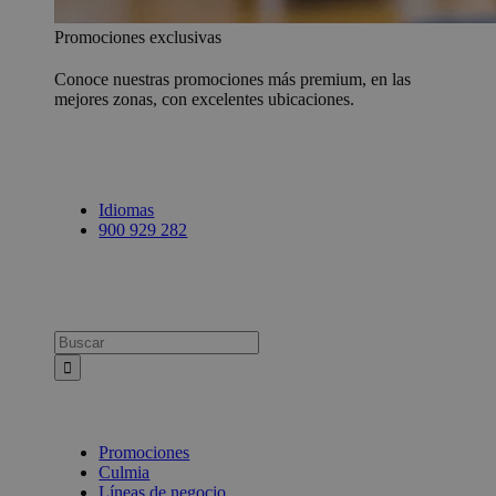
Promociones exclusivas
Conoce nuestras promociones más premium, en las
mejores zonas, con excelentes ubicaciones.
Idiomas
900 929 282
Busca:
Promociones
Culmia
Líneas de negocio