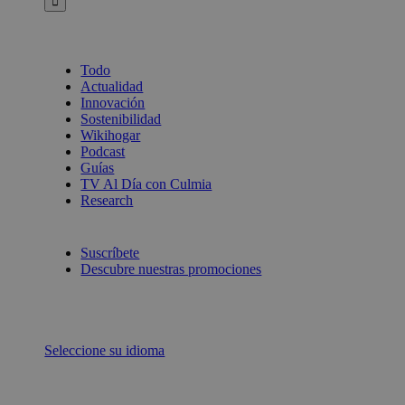
Todo
Actualidad
Innovación
Sostenibilidad
Wikihogar
Podcast
Guías
TV Al Día con Culmia
Research
Suscríbete
Descubre nuestras promociones
Seleccione su idioma