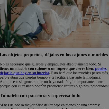
Los objetos pequeños, déjalos en los cajones o muebles
No es necesario que guardes y empaquetes absolutamente todo.
Si
tienes un mueble con cajones o un ropero que cierre bien
,
puedes
dejar lo que hay en su interior
.
Esto hará que los muebles pesen más,
pero evitará que pierdas tiempo y te facilitará bastante la mudanza.
Aunque eso sí, ¡procura que no haya nada frágil o importante dentro,
porque con el traslado podrían producirse roturas o golpes inesperados!
Tómatelo con paciencia y supervisa todo
Si has dejado la mayor parte del trabajo en manos de una empresa