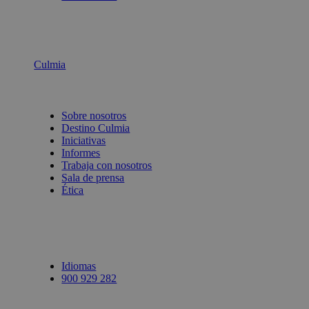
Culmia
Sobre nosotros
Destino Culmia
Iniciativas
Informes
Trabaja con nosotros
Sala de prensa
Ética
Idiomas
900 929 282