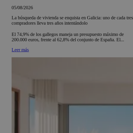
05/08/2026
La búsqueda de vivienda se enquista en Galicia: uno de cada tre
compradores lleva tres años intentándolo
El 74,9% de los gallegos maneja un presupuesto máximo de
200.000 euros, frente al 62,8% del conjunto de España. El...
Leer más