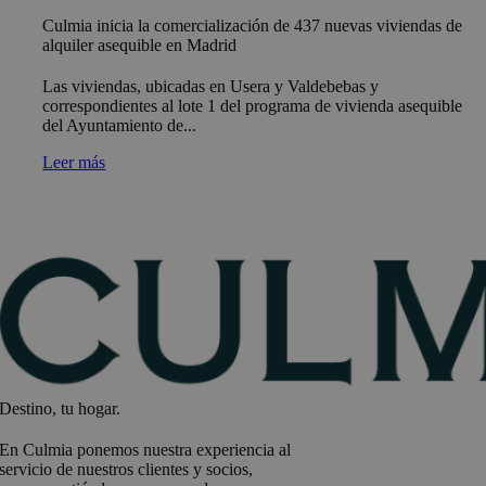
Culmia inicia la comercialización de 437 nuevas viviendas de
alquiler asequible en Madrid
Las viviendas, ubicadas en Usera y Valdebebas y
correspondientes al lote 1 del programa de vivienda asequible
del Ayuntamiento de...
Leer más
Destino, tu hogar.
En Culmia ponemos nuestra experiencia al
servicio de nuestros clientes y socios,