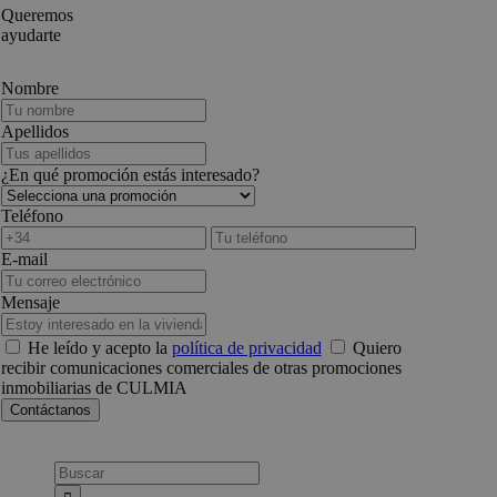
Queremos
ayudarte
Nombre
Apellidos
¿En qué promoción estás interesado?
Teléfono
E-mail
Mensaje
He leído y acepto la
política de privacidad
Quiero
recibir comunicaciones comerciales de otras promociones
inmobiliarias de CULMIA
Busca: