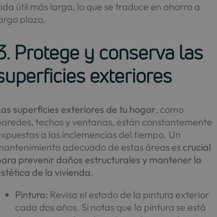
ida útil más larga, lo que se traduce en ahorro a
argo plazo.
3. Protege y conserva las
superficies exteriores
as superficies exteriores de tu hogar
, como
paredes, techos y ventanas, están constantemente
xpuestas a las inclemencias del tiempo. Un
mantenimiento adecuado de estas áreas es
crucial
para prevenir daños estructurales y mantener la
stética de la vivienda.
Pintura:
Revisa el estado de la pintura exterior
cada dos años. Si notas que la pintura se está