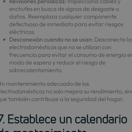
Revisiones periódicas:
Inspecciona cables y
enchufes en busca de signos de desgaste o
daños. Reemplaza cualquier componente
defectuoso de inmediato para evitar riesgos
eléctricos.
Desconexión cuando no se usan:
Desconecta lo
electrodomésticos que no se utilizan con
frecuencia para evitar el consumo de energía e
modo de espera y reducir el riesgo de
sobrecalentamiento.
Un mantenimiento adecuado de los
lectrodomésticos no solo mejora su rendimiento, sin
que también contribuye a la seguridad del hogar.
7. Establece un calendario