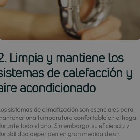
2. Limpia y mantiene los
sistemas de calefacción y
aire acondicionado
os sistemas de climatización son esenciales para
mantener una temperatura confortable en el hogar
urante todo el año. Sin embargo, su eficiencia y
durabilidad dependen en gran medida de un