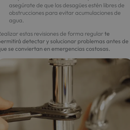
asegúrate de que los desagües estén libres de
obstrucciones para evitar acumulaciones de
agua.
ealizar estas revisiones de forma regular
te
permitirá detectar y solucionar problemas antes de
que se conviertan en emergencias costosas.