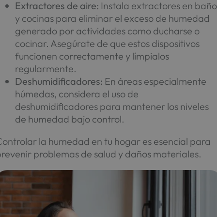
Extractores de aire:
Instala extractores en baño
y cocinas para eliminar el exceso de humedad
generado por actividades como ducharse o
cocinar. Asegúrate de que estos dispositivos
funcionen correctamente y límpialos
regularmente.
Deshumidificadores:
En áreas especialmente
húmedas, considera el uso de
deshumidificadores para mantener los niveles
de humedad bajo control.
Controlar la humedad en tu hogar es esencial para
prevenir problemas de salud y daños materiales.