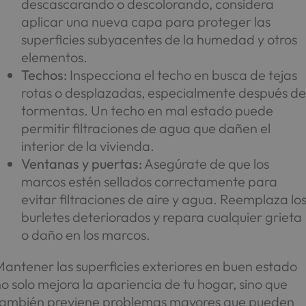
descascarando o descolorando, considera
aplicar una nueva capa para proteger las
superficies subyacentes de la humedad y otros
elementos.
Techos:
Inspecciona el techo en busca de tejas
rotas o desplazadas, especialmente después d
tormentas. Un techo en mal estado puede
permitir filtraciones de agua que dañen el
interior de la vivienda.
Ventanas y puertas:
Asegúrate de que los
marcos estén sellados correctamente para
evitar filtraciones de aire y agua. Reemplaza lo
burletes deteriorados y repara cualquier grieta
o daño en los marcos.
antener las superficies exteriores en buen estado
o solo mejora la apariencia de tu hogar, sino que
también previene problemas mayores que pueden