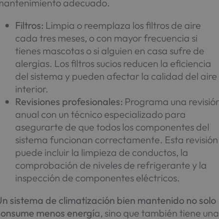
mantenimiento adecuado.
Filtros:
Limpia o reemplaza los filtros de aire
cada tres meses, o con mayor frecuencia si
tienes mascotas o si alguien en casa sufre de
alergias. Los filtros sucios reducen la eficiencia
del sistema y pueden afectar la calidad del aire
interior.
Revisiones profesionales:
Programa una revisió
anual con un técnico especializado para
asegurarte de que todos los componentes del
sistema funcionan correctamente. Esta revisión
puede incluir la limpieza de conductos, la
comprobación de niveles de refrigerante y la
inspección de componentes eléctricos.
Un sistema de climatización bien mantenido no solo
consume menos energí
a, sino que también tiene un