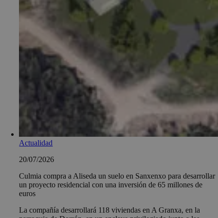
Actualidad
20/07/2026
Culmia compra a Aliseda un suelo en Sanxenxo para desarrollar
un proyecto residencial con una inversión de 65 millones de
euros
La compañía desarrollará 118 viviendas en A Granxa, en la