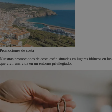
Promociones de costa
Nuestras promociones de costa están situadas en lugares idóneos en los
que vivir una vida en un entorno privilegiado.