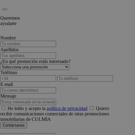
Queremos
ayudarte
Nombre
Apellidos
¿En qué promoción estás interesado?
Teléfono
E-mail
Mensaje
He leído y acepto la
política de privacidad
Quiero
recibir comunicaciones comerciales de otras promociones
inmobiliarias de CULMIA