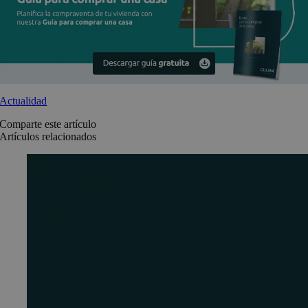
Actualidad
Comparte este artículo
Artículos relacionados