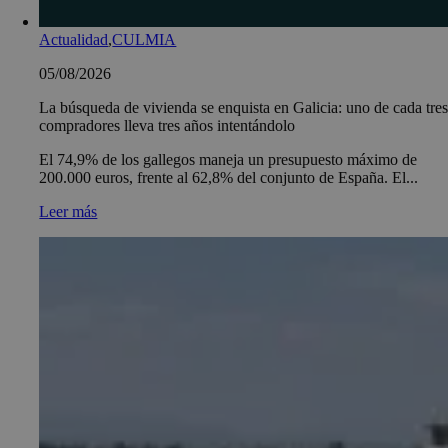
Actualidad
,
CULMIA
05/08/2026
La búsqueda de vivienda se enquista en Galicia: uno de cada tre
compradores lleva tres años intentándolo
El 74,9% de los gallegos maneja un presupuesto máximo de
200.000 euros, frente al 62,8% del conjunto de España. El...
Leer más