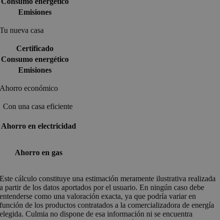
Consumo energético
Emisiones
Tu nueva casa
Certificado
Consumo energético
Emisiones
Ahorro económico
Con una casa eficiente
Ahorro en electricidad
Ahorro en gas
Este cálculo constituye una estimación meramente ilustrativa realizada
a partir de los datos aportados por el usuario. En ningún caso debe
entenderse como una valoración exacta, ya que podría variar en
función de los productos contratados a la comercializadora de energía
elegida. Culmia no dispone de esa información ni se encuentra