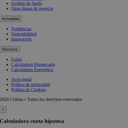
Gestión de Suelo
Otras líneas de negocio
Actualidad
Tendencias
Sostenibilidad
Innovación
Recursos
Guías
Calculadora Hipotecaria
Calculadora Energética
Aviso legal
Política de privacidad
Política de Cookies
2026 Culmia • Todos los derechos reservados
×
Calculadora cuota hipoteca