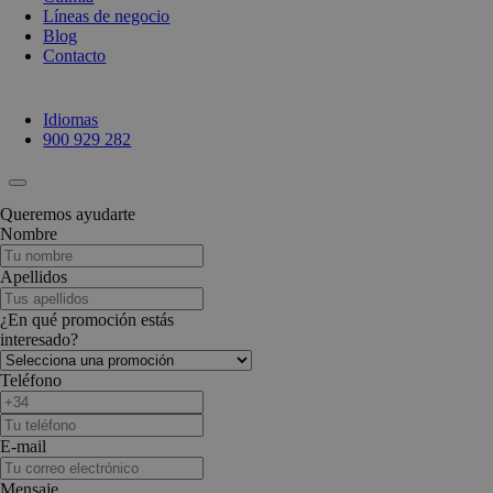
Líneas de negocio
Blog
Contacto
Idiomas
900 929 282
Queremos ayudarte
Nombre
Apellidos
¿En qué promoción estás
interesado?
Teléfono
E-mail
Mensaje