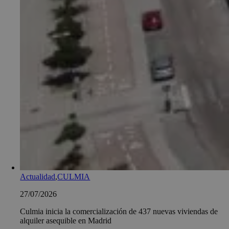
Actualidad
,
CULMIA
27/07/2026
Culmia inicia la comercialización de 437 nuevas viviendas de
alquiler asequible en Madrid