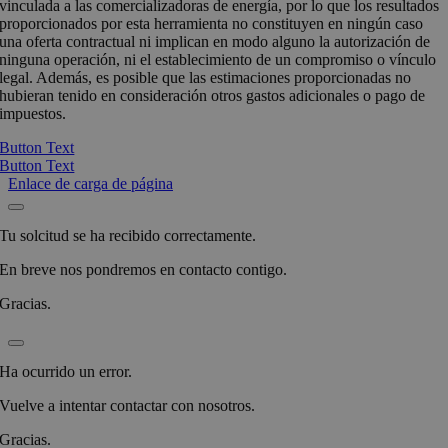
vinculada a las comercializadoras de energía, por lo que los resultados
proporcionados por esta herramienta no constituyen en ningún caso
una oferta contractual ni implican en modo alguno la autorización de
ninguna operación, ni el establecimiento de un compromiso o vínculo
legal. Además, es posible que las estimaciones proporcionadas no
hubieran tenido en consideración otros gastos adicionales o pago de
impuestos.
Button Text
Button Text
Enlace de carga de página
Tu solcitud se ha recibido correctamente.
En breve nos pondremos en contacto contigo.
Gracias.
Ha ocurrido un error.
Vuelve a intentar contactar con nosotros.
Gracias.