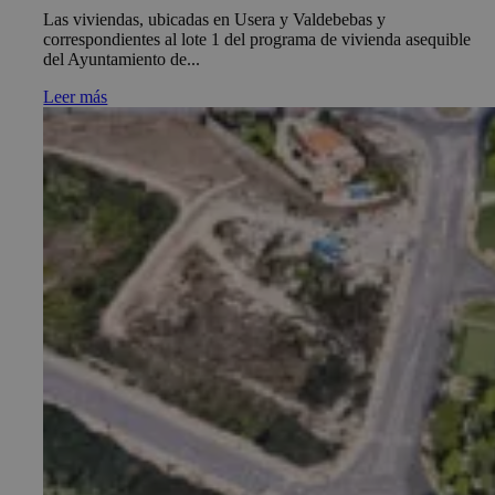
Las viviendas, ubicadas en Usera y Valdebebas y
correspondientes al lote 1 del programa de vivienda asequible
del Ayuntamiento de...
Leer más