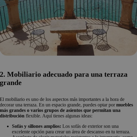
2. Mobiliario adecuado para una terraza
grande
El mobiliario es uno de los aspectos más importantes a la hora de
decorar una terraza. En un espacio grande, puedes optar por
muebles
más grandes o varios grupos de asientos que permitan una
distribución
flexible. Aquí tienes algunas ideas:
Sofás y sillones amplios:
Los sofás de exterior son una
excelente opción para crear un área de descanso en tu terraza.