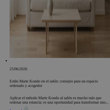
25/06/2026
Estilo Marie Kondo en el salón: consejos para un espacio
ordenado y acogedor
Aplicar el método Marie Kondo al salón es mucho más que
ordenar una estancia: es una oportunidad para transformar uno...