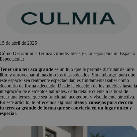
Saltar
al
contenido
15 de abril de 2025
Cómo Decorar una Terraza Grande: Ideas y Consejos para un Espacio
Espectacular
Tener una terraza grande
es un lujo que te permite disfrutar del aire
libre y aprovechar al máximo los días soleados. Sin embargo, para que
este espacio sea realmente espectacular, es fundamental saber cómo
decorarlo de forma adecuada. Desde la elección de los muebles hasta l
integración de elementos naturales, cada detalle cuenta a la hora de
crear una terraza que sea funcional, acogedora y visualmente atractiva.
En este artículo, te ofrecemos algunas
ideas y consejos para decorar
tu terraza grande de forma que se convierta en un lugar único y
especial
.