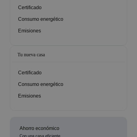
Certificado
Consumo energético
Emisiones
Tu nueva casa
Certificado
Consumo energético
Emisiones
Ahorro económico
Con una casa eficiente