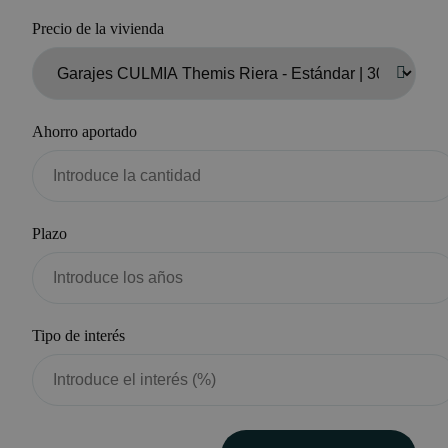
Precio de la vivienda
Ahorro aportado
Plazo
Tipo de interés