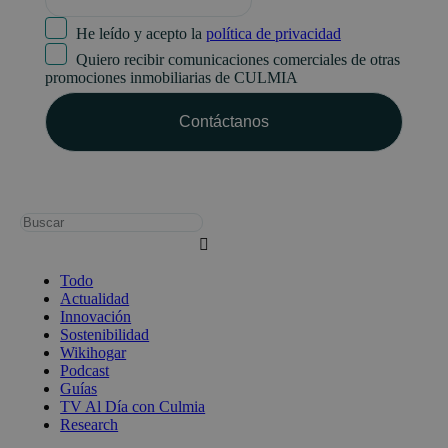
He leído y acepto la
política de privacidad
Quiero recibir comunicaciones comerciales de otras
promociones inmobiliarias de CULMIA
Busca:
Todo
Actualidad
Innovación
Sostenibilidad
Wikihogar
Podcast
Guías
TV Al Día con Culmia
Research