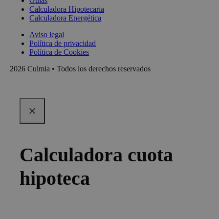
Guías
Calculadora Hipotecaria
Calculadora Energética
Aviso legal
Política de privacidad
Política de Cookies
2026 Culmia • Todos los derechos reservados
Calculadora cuota
hipoteca