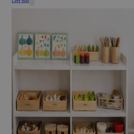
Leer más