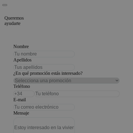
Queremos
ayudarte
Nombre
Apellidos
¿En qué promoción estás interesado?
Teléfono
E-mail
Mensaje