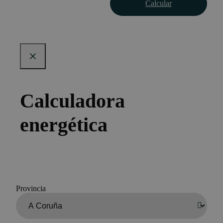
Calcular
Calculadora
energética
Provincia