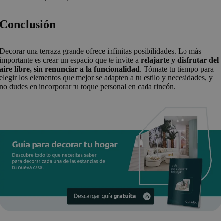
Conclusión
Decorar una terraza grande ofrece infinitas posibilidades. Lo más
importante es crear un espacio que te invite a
relajarte y disfrutar del
aire libre, sin renunciar a la funcionalidad
. Tómate tu tiempo para
elegir los elementos que mejor se adapten a tu estilo y necesidades, y
no dudes en incorporar tu toque personal en cada rincón.