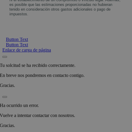
es posible que las estimaciones proporcionadas no hubieran
tenido en consideración otros gastos adicionales o pago de
impuestos.
Button Text
Button Text
Enlace de carga de página
Tu solcitud se ha recibido correctamente.
En breve nos pondremos en contacto contigo.
Gracias.
Ha ocurrido un error.
Vuelve a intentar contactar con nosotros.
Gracias.