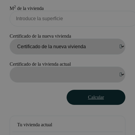
2
M
de la vivienda
Certificado de la nueva vivienda
Certificado de la vivienda actual
Calcular
Tu vivienda actual