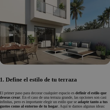
1. Define el estilo de tu terraza
El primer paso para decorar cualquier espacio es
definir el estilo que
deseas crear
. En el caso de una terraza grande, las opciones son casi
infinitas, pero es importante elegir un estilo que se
adapte tanto a tus
gustos como al entorno de tu hogar
. Aquí te damos algunas ideas: