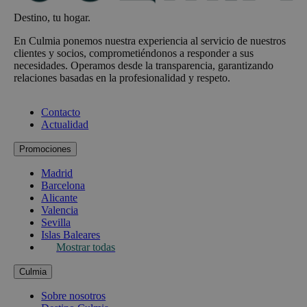
Destino, tu hogar.
En Culmia ponemos nuestra experiencia al servicio de nuestros
clientes y socios, comprometiéndonos a responder a sus
necesidades. Operamos desde la transparencia, garantizando
relaciones basadas en la profesionalidad y respeto.
Contacto
Actualidad
Promociones
Madrid
Barcelona
Alicante
Valencia
Sevilla
Islas Baleares
Mostrar todas
Culmia
Sobre nosotros