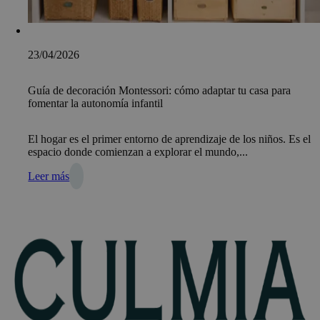
23/04/2026
Guía de decoración Montessori: cómo adaptar tu casa para
fomentar la autonomía infantil
El hogar es el primer entorno de aprendizaje de los niños. Es el
espacio donde comienzan a explorar el mundo,...
Leer más