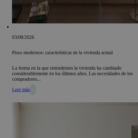
03/08/2026
Pisos modernos: características de la vivienda actual
La forma en la que entendemos la vivienda ha cambiado
considerablemente en los últimos años. Las necesidades de los
compradores...
Leer más