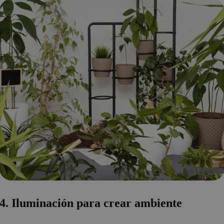
4. Iluminación para crear ambiente