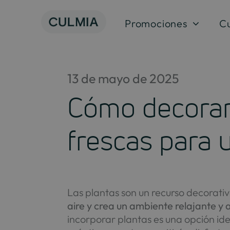
Saltar
al
Promociones
C
contenido
13 de mayo de 2025
Cómo decorar 
frescas para 
Las plantas son un recurso decorativ
aire y crea un ambiente relajante y
incorporar plantas es una opción ide