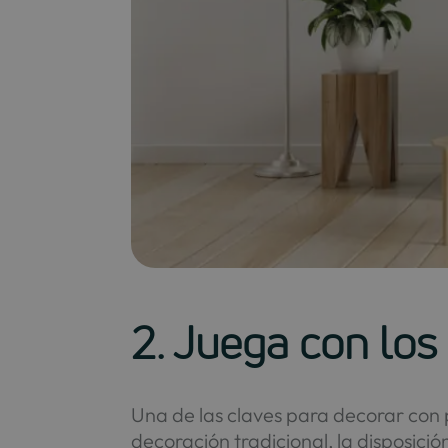
2. Juega con los
Una de las claves para decorar con 
decoración tradicional, la disposici