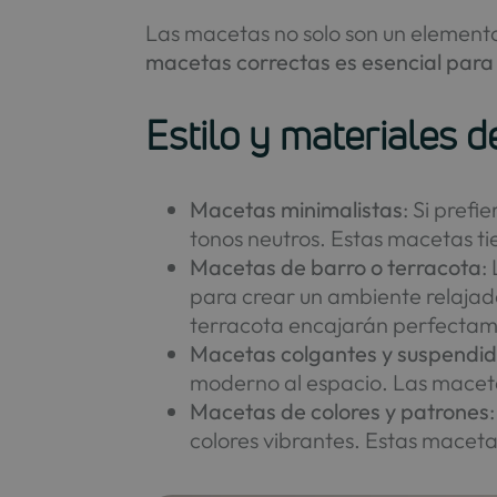
Las macetas no solo son un element
macetas correctas es esencial para 
Estilo y materiales 
Macetas minimalistas
: Si pref
tonos neutros. Estas macetas t
Macetas de barro o terracota
:
para crear un ambiente relajado
terracota encajarán perfectam
Macetas colgantes y suspendi
moderno al espacio. Las macet
Macetas de colores y patrones
colores vibrantes. Estas maceta