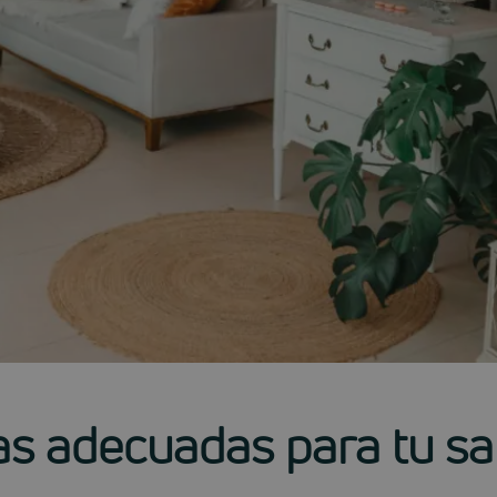
ntas adecuadas para tu s