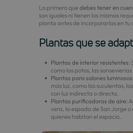
Lo primero que
debes tener en cuent
son iguales ni tienen los mismos re
planta antes de incorporarlas en tu
Plantas que se adapt
Plantas de interior resistentes
:
como los potos, las sansevierias
Plantas para salones luminosos
más luz, como las suculentas, la
con luz indirecta o directa.
Plantas purificadoras de aire
: 
vera, la espada de San Jorge o 
quienes habitan el espacio.