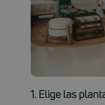
1. Elige las pla