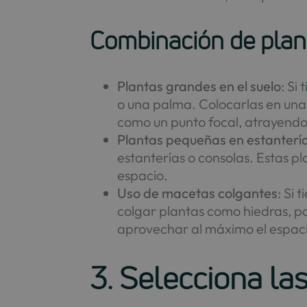
Combinación de plan
Plantas grandes en el suelo
: Si
o una palma. Colocarlas en una 
como un punto focal, atrayendo
Plantas pequeñas en estanterí
estanterías o consolas. Estas p
espacio.
Uso de macetas colgantes
: Si
colgar plantas como hiedras, po
aprovechar al máximo el espac
3. Selecciona l