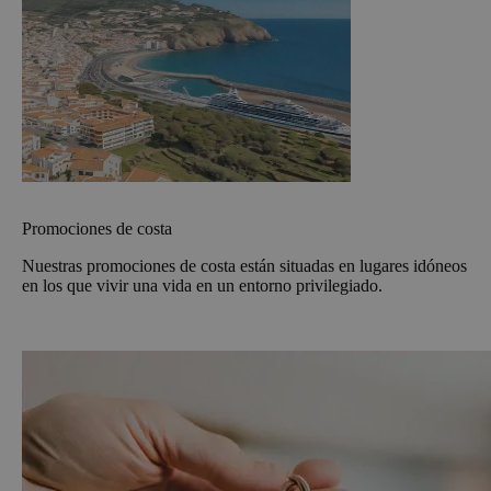
Promociones de costa
Nuestras promociones de costa están situadas en lugares idóneos
en los que vivir una vida en un entorno privilegiado.