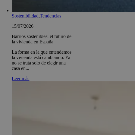
Sostenibilidad
,
Tendencias
15/07/2026
Barrios sostenibles: el futuro de
la vivienda en España
La forma en la que entendemos
la vivienda está cambiando. Ya
no se trata solo de elegir una
casa en...
Leer más