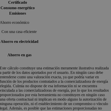
Certificado
Consumo energético
Emisiones
Ahorro económico
Con una casa eficiente
Ahorro en electricidad
Ahorro en gas
Este cálculo constituye una estimación meramente ilustrativa realizada
a partir de los datos aportados por el usuario. En ningún caso debe
entenderse como una valoración exacta, ya que podría variar en
función de los productos contratados a la comercializadora de energía
elegida. Culmia no dispone de esa información ni se encuentra
vinculada a las comercializadoras de energía, por lo que los resultados
proporcionados por esta herramienta no constituyen en ningún caso
una oferta contractual ni implican en modo alguno la autorización de
ninguna operación, ni el establecimiento de un compromiso o vínculo
legal. Además, es posible que las estimaciones proporcionadas no