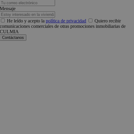
Mensaje
He leído y acepto la
política de privacidad
Quiero recibir
comunicaciones comerciales de otras promociones inmobiliarias de
CULMIA