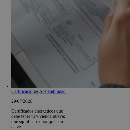
Certificaciones
,
Sostenibilidad
29/07/2026
Certificados energéticos que
debe tener tu vivienda nueva:
qué significan y por qué son
clave