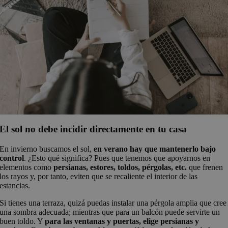
El sol no debe incidir directamente en tu casa
En invierno buscamos el sol,
en verano hay que mantenerlo bajo
control
. ¿Esto qué significa? Pues que tenemos que apoyarnos en
elementos como
persianas, estores, toldos, pérgolas, etc.
que frenen
los rayos y, por tanto, eviten que se recaliente el interior de las
estancias.
Si tienes una terraza, quizá puedas instalar una pérgola amplia que cree
una sombra adecuada; mientras que para un balcón puede servirte un
buen toldo. Y
para las ventanas y puertas, elige persianas y