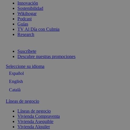
Innovación
Sostenibilidad
Wikihogar
Podcast
Guías
TV Al Día con Culmia
Research
Suscríbete
Descubre nuestras promociones
Seleccione su idioma
Español
English
Català
Líneas de negocio
Líneas de negocio
Vivienda Compraventa
Vivienda Asequible
Vivienda Alquiler