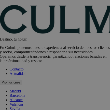
Destino, tu hogar.
En Culmia ponemos nuestra experiencia al servicio de nuestros clientes
y socios, comprometiéndonos a responder a sus necesidades.
Operamos desde la transparencia, garantizando relaciones basadas en
la profesionalidad y respeto.
Contacto
Actualidad
Promociones
Madrid
Barcelona
Alicante
Valencia
Sevilla