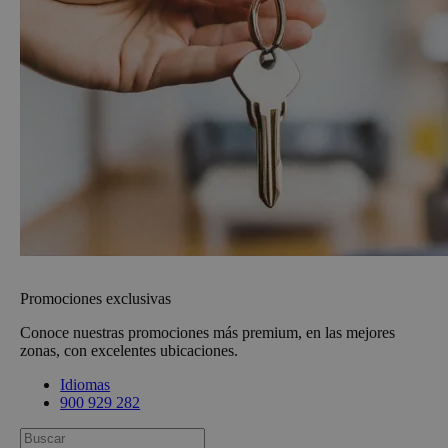
Promociones exclusivas
Conoce nuestras promociones más premium, en las mejores
zonas, con excelentes ubicaciones.
Idiomas
900 929 282
Busca: