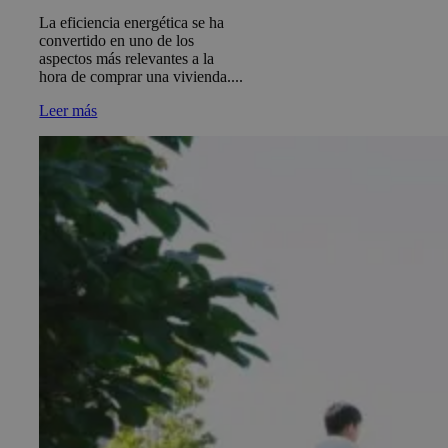
La eficiencia energética se ha
convertido en uno de los
aspectos más relevantes a la
hora de comprar una vivienda....
Leer más