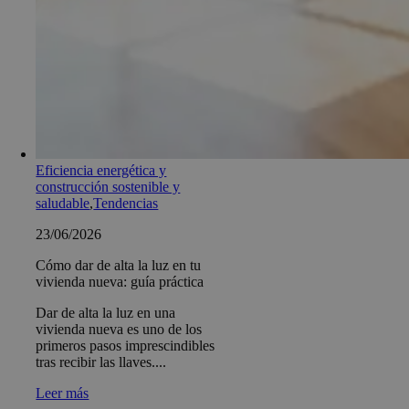
Eficiencia energética y
construcción sostenible y
saludable
,
Tendencias
23/06/2026
Cómo dar de alta la luz en tu
vivienda nueva: guía práctica
Dar de alta la luz en una
vivienda nueva es uno de los
primeros pasos imprescindibles
tras recibir las llaves....
Leer más