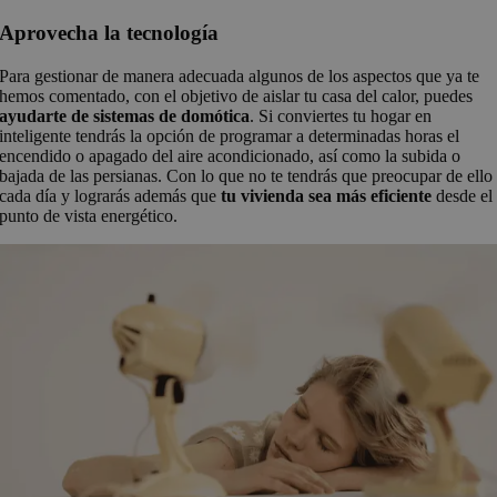
Aprovecha la tecnología
Para gestionar de manera adecuada algunos de los aspectos que ya te
hemos comentado, con el objetivo de aislar tu casa del calor, puedes
ayudarte de sistemas de domótica
. Si conviertes tu hogar en
inteligente tendrás la opción de programar a determinadas horas el
encendido o apagado del aire acondicionado, así como la subida o
bajada de las persianas. Con lo que no te tendrás que preocupar de ello
cada día y lograrás además que
tu vivienda sea más eficiente
desde el
punto de vista energético.