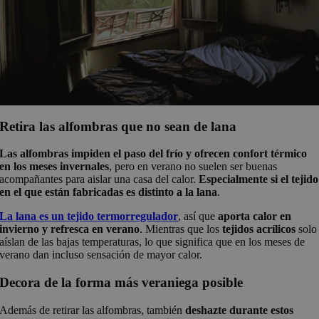
Retira las alfombras que no sean de lana
Las alfombras impiden el paso del frío y ofrecen confort térmico
en los meses invernales
, pero en verano no suelen ser buenas
acompañantes para aislar una casa del calor.
Especialmente si el tejido
en el que están fabricadas es distinto a la lana
.
La lana es un tejido termorregulador
, así que
aporta calor en
invierno y refresca en verano
. Mientras que los
tejidos acrílicos
solo
aíslan de las bajas temperaturas, lo que significa que en los meses de
verano dan incluso sensación de mayor calor.
Decora de la forma más veraniega posible
Además de retirar las alfombras, también
deshazte durante estos