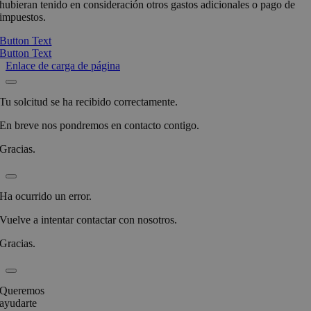
hubieran tenido en consideración otros gastos adicionales o pago de
impuestos.
Button Text
Button Text
Enlace de carga de página
Tu solcitud se ha recibido correctamente.
En breve nos pondremos en contacto contigo.
Gracias.
Ha ocurrido un error.
Vuelve a intentar contactar con nosotros.
Gracias.
Queremos
ayudarte