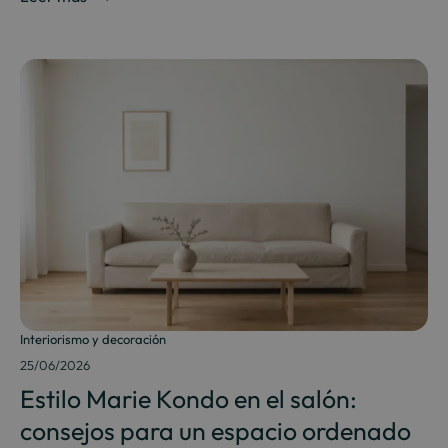
Interiorismo y decoración
25/06/2026
Estilo Marie Kondo en el salón:
consejos para un espacio ordenado