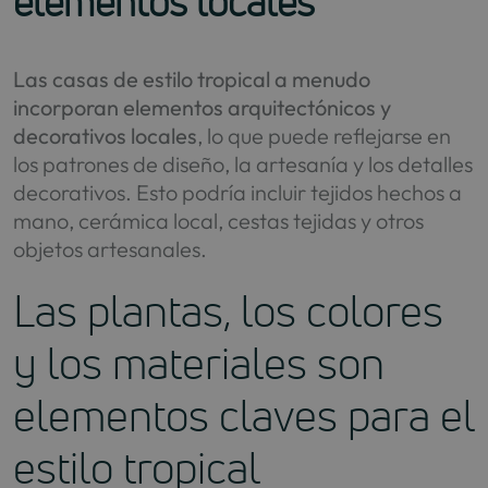
elementos locales
Las casas de estilo tropical a menudo
incorporan elementos arquitectónicos y
decorativos locales
, lo que puede reflejarse en
los patrones de diseño, la artesanía y los detalles
decorativos. Esto podría incluir tejidos hechos a
mano, cerámica local, cestas tejidas y otros
objetos artesanales.
Las plantas, los colores
y los materiales son
elementos claves para el
estilo tropical