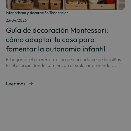
Interiorismo y decoración
,
Tendencias
23/04/2026
Guía de decoración Montessori:
cómo adaptar tu casa para
fomentar la autonomía infantil
El hogar es el primer entorno de aprendizaje de los niños.
Es el espacio donde comienzan a explorar el mundo,...
Leer más