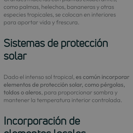
como palmas, helechos, bananeras y otras
especies tropicales, se colocan en interiores
para aportar vida y frescura.
Sistemas de protección
solar
Dado el intenso sol tropical,
es común incorporar
elementos de protección solar, como pérgolas,
toldos o aleros
, para proporcionar sombra y
mantener la temperatura interior controlada.
Incorporación de