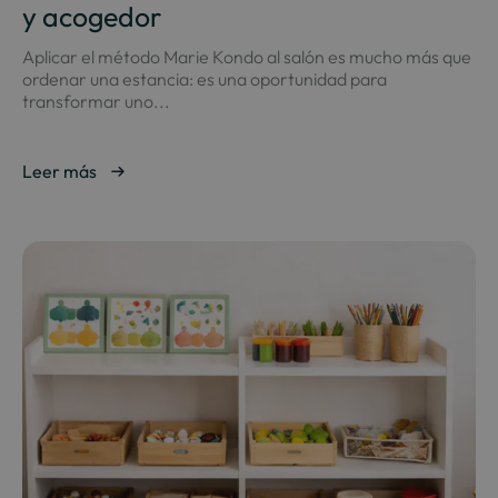
y acogedor
Aplicar el método Marie Kondo al salón es mucho más que
ordenar una estancia: es una oportunidad para
transformar uno...
Leer más