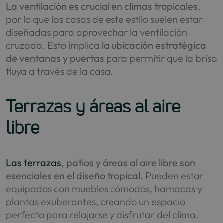
La ventilación es crucial en climas tropicales
,
por lo que las casas de este estilo suelen estar
diseñadas para aprovechar la ventilación
cruzada. Esto implica
la ubicación estratégica
de ventanas y puertas
para permitir que la brisa
fluya a través de la casa.
Terrazas y áreas al aire
libre
Las terrazas
, patios y áreas al aire libre son
esenciales en el diseño tropical
. Pueden estar
equipados con muebles cómodos, hamacas y
plantas exuberantes, creando un espacio
perfecto para relajarse y disfrutar del clima.