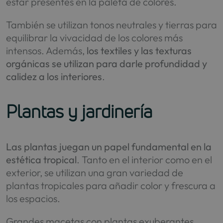
estar presentes en la paleta de colores.
También se utilizan tonos neutrales y tierras para
equilibrar la vivacidad de los colores más
intensos. Además,
los textiles y las texturas
orgánicas se utilizan para darle profundidad y
calidez a los interiores
.
Plantas y jardinería
Las plantas juegan un papel fundamental en la
estética tropical
. Tanto en el interior como en el
exterior, se utilizan una gran variedad de
plantas tropicales para añadir color y frescura a
los espacios.
Grandes macetas con plantas exuberantes,