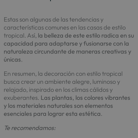
Estas son algunas de las tendencias y
características comunes en las casas de estilo
tropical. Así,
la belleza de este estilo radica en su
capacidad para adaptarse y fusionarse con la
naturaleza circundante de maneras creativas y
únicas
.
En resumen, la decoración con estilo tropical
busca crear un ambiente alegre, luminoso y
relajado, inspirado en los climas cálidos y
exuberantes.
Las plantas, los colores vibrantes
y los materiales naturales son elementos
esenciales para lograr esta estética
.
Te recomendamos: