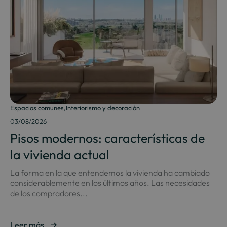
Espacios comunes
,
Interiorismo y decoración
03/08/2026
Pisos modernos: características de
la vivienda actual
La forma en la que entendemos la vivienda ha cambiado
considerablemente en los últimos años. Las necesidades
de los compradores...
Leer más