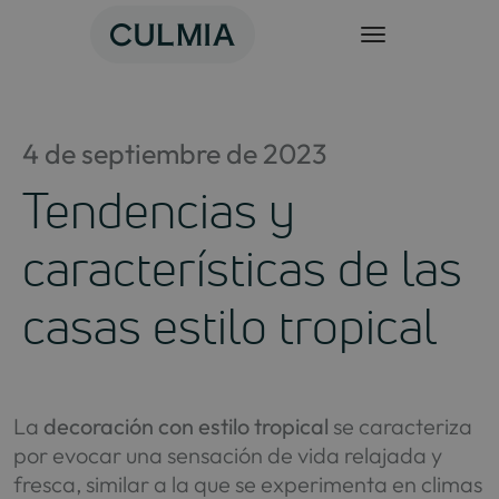
Saltar
al
contenido
4 de septiembre de 2023
Tendencias y
características de las
casas estilo tropical
La
decoración con estilo tropical
se caracteriza
por evocar una sensación de vida relajada y
fresca, similar a la que se experimenta en climas