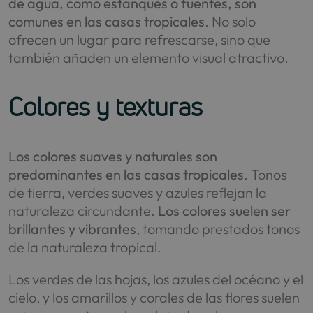
de agua, como estanques o fuentes, son
comunes en las casas tropicales
. No solo
ofrecen un lugar para refrescarse, sino que
también añaden un elemento visual atractivo.
Colores y texturas
Los colores suaves y naturales son
predominantes en las casas tropicales
. Tonos
de tierra, verdes suaves y azules reflejan la
naturaleza circundante.
Los colores suelen ser
brillantes y vibrantes
, tomando prestados tonos
de la naturaleza tropical.
Los verdes de las hojas, los azules del océano y el
cielo, y los amarillos y corales de las flores suelen