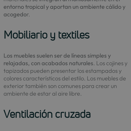
entorno tropical y aportan un ambiente cálido y
acogedo
r.
Mobiliario y textiles
Los muebles suelen ser de líneas simples y
relajadas, con acabados naturales
. Los cojines y
tapizados pueden presentar los estampados y
colores característicos del estilo. Los muebles de
exterior también son comunes para crear un
ambiente de estar al aire libre.
Ventilación cruzada