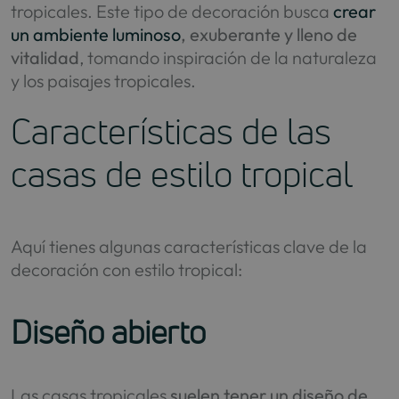
tropicales. Este tipo de decoración busca
crear
un ambiente luminoso
, exuberante y lleno de
vitalidad
, tomando inspiración de la naturaleza
y los paisajes tropicales.
Características de las
casas de estilo tropical
Aquí tienes algunas características clave de la
decoración con estilo tropical:
Diseño abierto
Las casas tropicales
suelen tener un diseño de