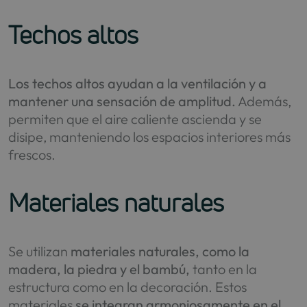
Techos altos
Los techos altos ayudan a la ventilación y a
mantener una sensación de amplitud.
Además,
permiten que el aire caliente ascienda y se
disipe, manteniendo los espacios interiores más
frescos.
Materiales naturales
Se utilizan
materiales naturales, como la
madera, la piedra y el bambú,
tanto en la
estructura como en la decoración. Estos
materiales
se integran armoniosamente en el