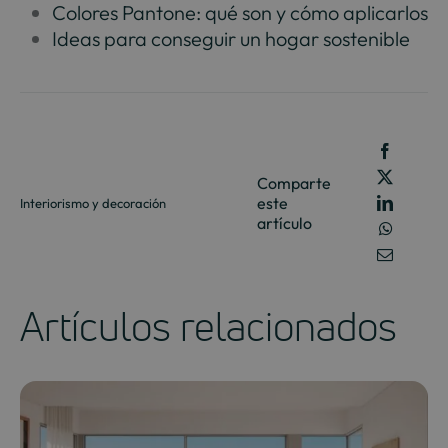
Colores Pantone: qué son y cómo aplicarlos
Ideas para conseguir un hogar sostenible
Comparte
este
Interiorismo y decoración
artículo
Artículos relacionados