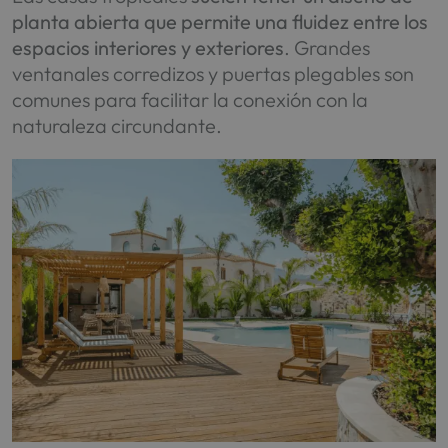
planta abierta que permite una fluidez entre los
espacios interiores y exteriores
. Grandes
ventanales corredizos y puertas plegables son
comunes para facilitar la conexión con la
naturaleza circundante.