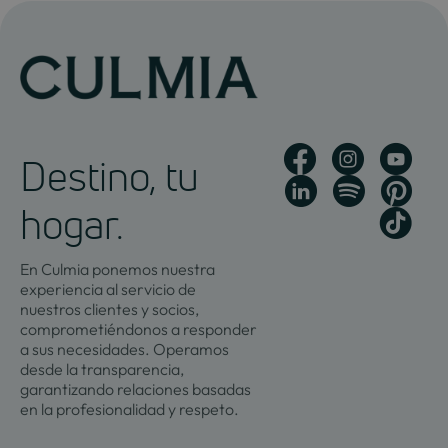
Destino, tu
hogar.
En Culmia ponemos nuestra
experiencia al servicio de
nuestros clientes y socios,
comprometiéndonos a responder
a sus necesidades. Operamos
desde la transparencia,
garantizando relaciones basadas
en la profesionalidad y respeto.