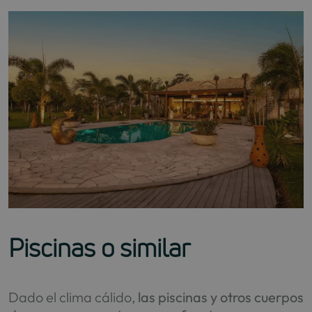
Piscinas o similar
Dado el clima cálido,
las piscinas y otros cuerpos