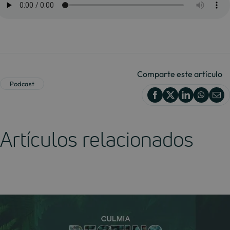
Comparte este artículo
Podcast
Artículos relacionados