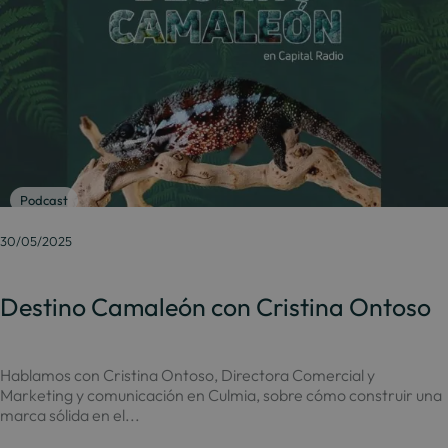
Podcast
30/05/2025
Destino Camaleón con Cristina Ontoso
Hablamos con Cristina Ontoso, Directora Comercial y
Marketing y comunicación en Culmia, sobre cómo construir una
marca sólida en el...