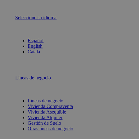
Seleccione su idioma
Español
English
Català
Líneas de negocio
Líneas de negocio
Vivienda Compraventa
Vivienda Asequible
Vivienda Alquiler
Gestión de Suelo
Otras líneas de negocio