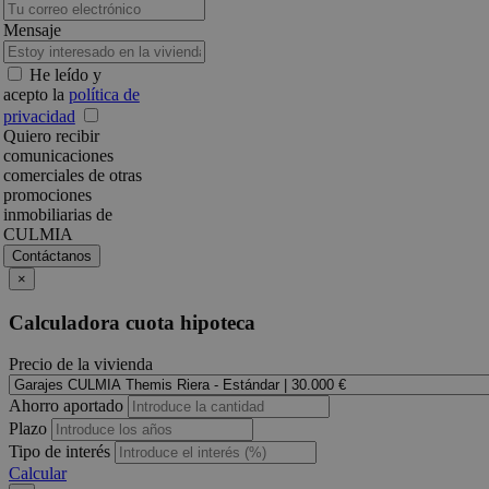
Mensaje
He leído y
acepto la
política de
privacidad
Quiero recibir
comunicaciones
comerciales de otras
promociones
inmobiliarias de
CULMIA
×
Calculadora cuota hipoteca
Precio de la vivienda
Ahorro aportado
Plazo
Tipo de interés
Calcular