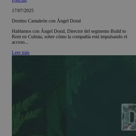
Podcast
17/07/2025
Destino Camaleón con Ángel Doral
Hablamos con Ángel Doral, Director del segmento Build to
Rent en Culmia, sobre cómo la compañía está impulsando el
acceso...
Leer más