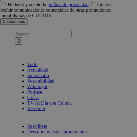
He leído y acepto la
política de privacidad
Quiero
recibir comunicaciones comerciales de otras promociones
inmobiliarias de CULMIA
Busca:
Todo
Actualidad
Innovación
Sostenibilidad
Wikihogar
Podcast
Guías
TV Al Día con Culmia
Research
Suscríbete
Descubre nuestras promociones