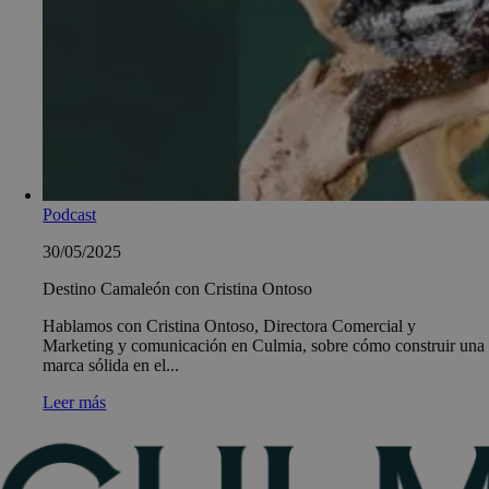
Podcast
30/05/2025
Destino Camaleón con Cristina Ontoso
Hablamos con Cristina Ontoso, Directora Comercial y
Marketing y comunicación en Culmia, sobre cómo construir una
marca sólida en el...
Leer más