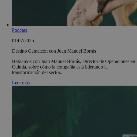
Podcast
01/07/2025
Destino Camaleón con Juan Manuel Borrás
Hablamos con Juan Manuel Borrás, Director de Operaciones en
Culmia, sobre cómo la compañía está liderando la
transformación del sector...
Leer más