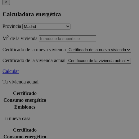
×
Calculadora energética
Provincia
2
M
de la vivienda
Certificado de la nueva vivienda
Certificado de la vivienda actual
Calcular
Tu vivienda actual
Certificado
Consumo energético
Emisiones
Tu nueva casa
Certificado
Consumo energético