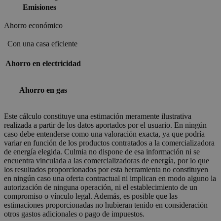
Emisiones
Ahorro económico
Con una casa eficiente
Ahorro en electricidad
Ahorro en gas
Este cálculo constituye una estimación meramente ilustrativa
realizada a partir de los datos aportados por el usuario. En ningún
caso debe entenderse como una valoración exacta, ya que podría
variar en función de los productos contratados a la comercializadora
de energía elegida. Culmia no dispone de esa información ni se
encuentra vinculada a las comercializadoras de energía, por lo que
los resultados proporcionados por esta herramienta no constituyen
en ningún caso una oferta contractual ni implican en modo alguno la
autorización de ninguna operación, ni el establecimiento de un
compromiso o vínculo legal. Además, es posible que las
estimaciones proporcionadas no hubieran tenido en consideración
otros gastos adicionales o pago de impuestos.