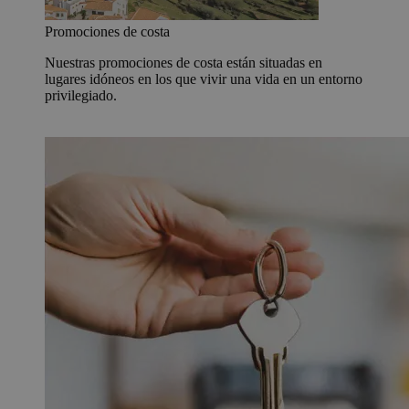
Promociones de costa
Nuestras promociones de costa están situadas en
lugares idóneos en los que vivir una vida en un entorno
privilegiado.