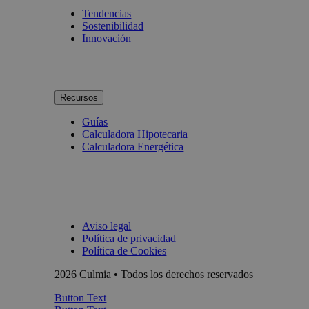
Tendencias
Sostenibilidad
Innovación
Recursos
Guías
Calculadora Hipotecaria
Calculadora Energética
Aviso legal
Política de privacidad
Política de Cookies
2026 Culmia • Todos los derechos reservados
Button Text