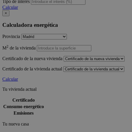
Tipo de interés
Calcular
×
Calculadora energética
Provincia
2
M
de la vivienda
Certificado de la nueva vivienda
Certificado de la vivienda actual
Calcular
Tu vivienda actual
Certificado
Consumo energético
Emisiones
Tu nueva casa