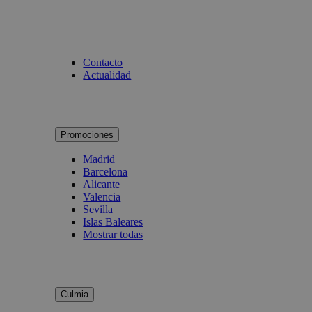
Contacto
Actualidad
Promociones
Madrid
Barcelona
Alicante
Valencia
Sevilla
Islas Baleares
Mostrar todas
Culmia