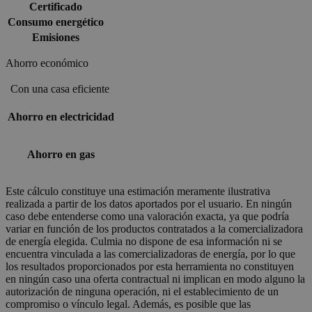
Certificado
Consumo energético
Emisiones
Ahorro económico
Con una casa eficiente
Ahorro en electricidad
Ahorro en gas
Este cálculo constituye una estimación meramente ilustrativa
realizada a partir de los datos aportados por el usuario. En ningún
caso debe entenderse como una valoración exacta, ya que podría
variar en función de los productos contratados a la comercializadora
de energía elegida. Culmia no dispone de esa información ni se
encuentra vinculada a las comercializadoras de energía, por lo que
los resultados proporcionados por esta herramienta no constituyen
en ningún caso una oferta contractual ni implican en modo alguno la
autorización de ninguna operación, ni el establecimiento de un
compromiso o vínculo legal. Además, es posible que las