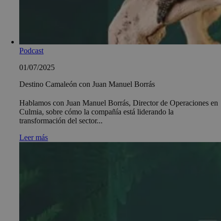
Podcast
01/07/2025
Destino Camaleón con Juan Manuel Borrás
Hablamos con Juan Manuel Borrás, Director de Operaciones en
Culmia, sobre cómo la compañía está liderando la
transformación del sector...
Leer más