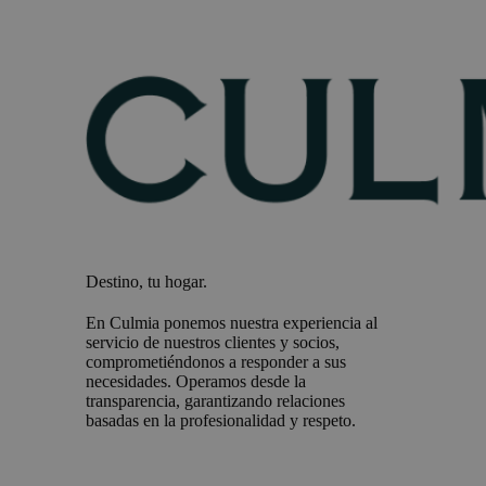
Destino, tu hogar.
En Culmia ponemos nuestra experiencia al
servicio de nuestros clientes y socios,
comprometiéndonos a responder a sus
necesidades. Operamos desde la
transparencia, garantizando relaciones
basadas en la profesionalidad y respeto.