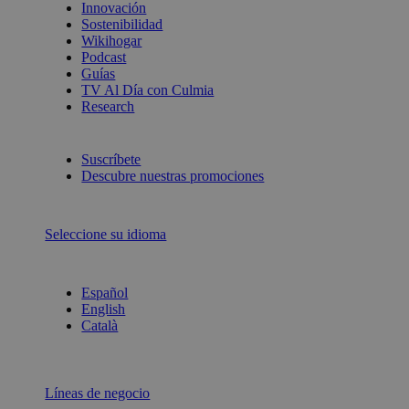
Innovación
Sostenibilidad
Wikihogar
Podcast
Guías
TV Al Día con Culmia
Research
Suscríbete
Descubre nuestras promociones
Seleccione su idioma
Español
English
Català
Líneas de negocio