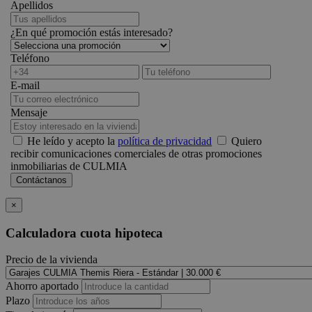
Apellidos
¿En qué promoción estás interesado?
Teléfono
E-mail
Mensaje
He leído y acepto la
política de privacidad
Quiero
recibir comunicaciones comerciales de otras promociones
inmobiliarias de CULMIA
×
Calculadora cuota hipoteca
Precio de la vivienda
Ahorro aportado
Plazo