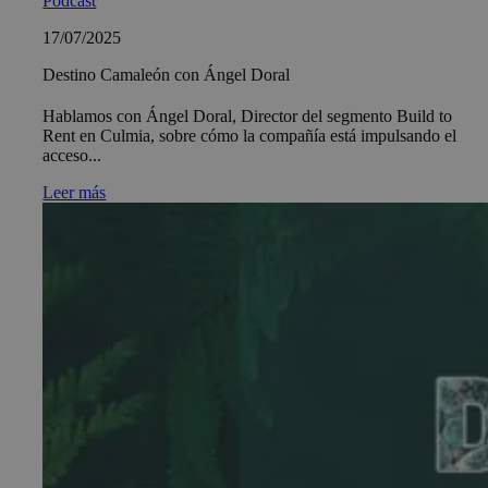
Podcast
17/07/2025
Destino Camaleón con Ángel Doral
Hablamos con Ángel Doral, Director del segmento Build to
Rent en Culmia, sobre cómo la compañía está impulsando el
acceso...
Leer más