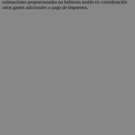
estimaciones proporcionadas no hubieran tenido en consideración
otros gastos adicionales o pago de impuestos.