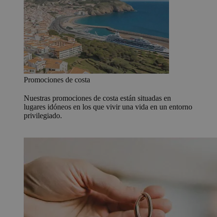
Promociones de costa
Nuestras promociones de costa están situadas en
lugares idóneos en los que vivir una vida en un entorno
privilegiado.