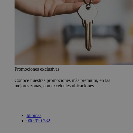
Promociones exclusivas
Conoce nuestras promociones más premium, en las
mejores zonas, con excelentes ubicaciones.
Idiomas
900 929 282