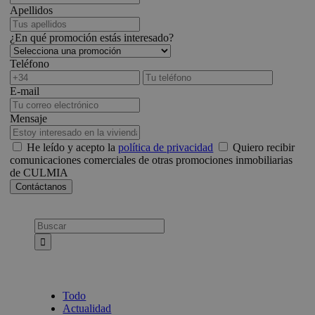
Apellidos
¿En qué promoción estás interesado?
Teléfono
E-mail
Mensaje
He leído y acepto la
política de privacidad
Quiero recibir
comunicaciones comerciales de otras promociones inmobiliarias
de CULMIA
Busca:
Todo
Actualidad