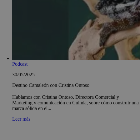
Podcast
30/05/2025
Destino Camaleón con Cristina Ontoso
Hablamos con Cristina Ontoso, Directora Comercial y
Marketing y comunicación en Culmia, sobre cómo construir una
marca sólida en el...
Leer más