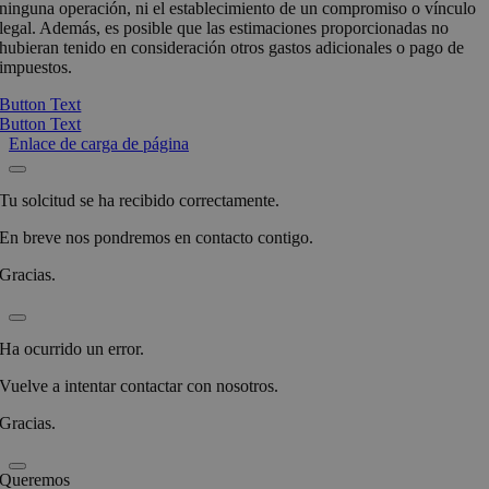
ninguna operación, ni el establecimiento de un compromiso o vínculo
legal. Además, es posible que las estimaciones proporcionadas no
hubieran tenido en consideración otros gastos adicionales o pago de
impuestos.
Button Text
Button Text
Enlace de carga de página
Tu solcitud se ha recibido correctamente.
En breve nos pondremos en contacto contigo.
Gracias.
Ha ocurrido un error.
Vuelve a intentar contactar con nosotros.
Gracias.
Queremos