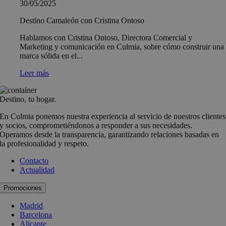
30/05/2025
Destino Camaleón con Cristina Ontoso
Hablamos con Cristina Ontoso, Directora Comercial y
Marketing y comunicación en Culmia, sobre cómo construir una
marca sólida en el...
Leer más
Destino, tu hogar.
En Culmia ponemos nuestra experiencia al servicio de nuestros clientes
y socios, comprometiéndonos a responder a sus necesidades.
Operamos desde la transparencia, garantizando relaciones basadas en
la profesionalidad y respeto.
Contacto
Actualidad
Promociones
Madrid
Barcelona
Alicante