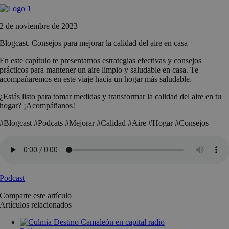
Saltar
al
2 de noviembre de 2023
contenido
Blogcast. Consejos para mejorar la calidad del aire en casa
En este capítulo te presentamos estrategias efectivas y consejos
prácticos para mantener un aire limpio y saludable en casa. Te
acompañaremos en este viaje hacia un hogar más saludable.
¿Estás listo para tomar medidas y transformar la calidad del aire en tu
hogar? ¡Acompáñanos!
#Blogcast #Podcats #Mejorar #Calidad #Aire #Hogar #Consejos
Podcast
Comparte este artículo
Artículos relacionados