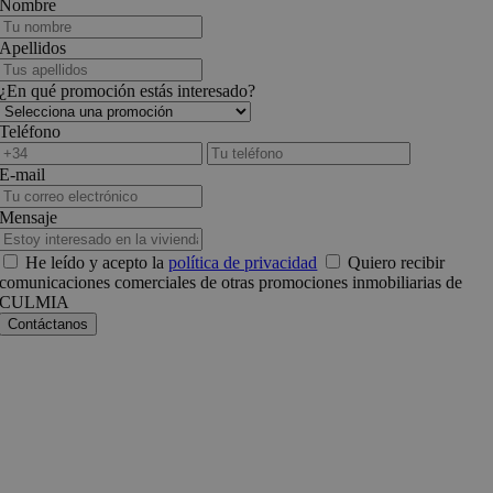
Nombre
Apellidos
¿En qué promoción estás interesado?
Teléfono
E-mail
Mensaje
He leído y acepto la
política de privacidad
Quiero recibir
comunicaciones comerciales de otras promociones inmobiliarias de
CULMIA