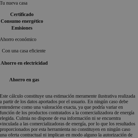
Tu nueva casa
Certificado
Consumo energético
Emisiones
Ahorro económico
Con una casa eficiente
Ahorro en electricidad
Ahorro en gas
Este cálculo constituye una estimación meramente ilustrativa realizada
a partir de los datos aportados por el usuario. En ningún caso debe
entenderse como una valoración exacta, ya que podría variar en
función de los productos contratados a la comercializadora de energía
elegida. Culmia no dispone de esa información ni se encuentra
vinculada a las comercializadoras de energía, por lo que los resultados
proporcionados por esta herramienta no constituyen en ningún caso
una oferta contractual ni implican en modo alguno la autorización de