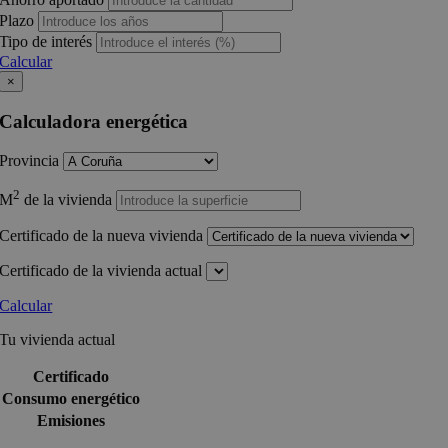
Plazo
Tipo de interés
Calcular
×
Calculadora energética
Provincia
2
M
de la vivienda
Certificado de la nueva vivienda
Certificado de la vivienda actual
Calcular
Tu vivienda actual
Certificado
Consumo energético
Emisiones