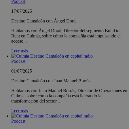
Podcast
17/07/2025
Destino Camaleón con Ángel Doral
Hablamos con Ángel Doral, Director del segmento Build to
Rent en Culmia, sobre cómo la compañía está impulsando el
acceso...
Leer más
Podcast
01/07/2025
Destino Camaleón con Juan Manuel Borrás
Hablamos con Juan Manuel Borrás, Director de Operaciones en
Culmia, sobre cómo la compañía está liderando la
transformación del sector...
Leer más
Podcast