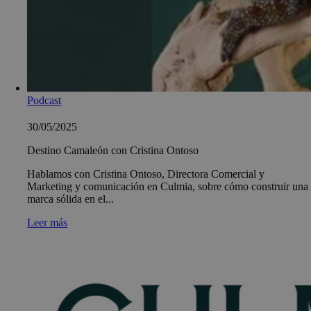
Podcast
30/05/2025
Destino Camaleón con Cristina Ontoso
Hablamos con Cristina Ontoso, Directora Comercial y
Marketing y comunicación en Culmia, sobre cómo construir una
marca sólida en el...
Leer más