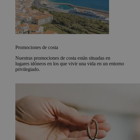
Promociones de costa
Nuestras promociones de costa están situadas en
lugares idóneos en los que vivir una vida en un entorno
privilegiado.