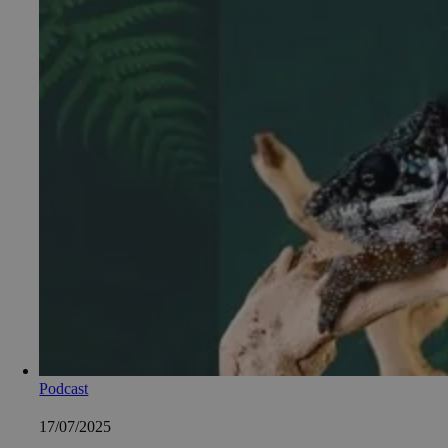
Podcast
17/07/2025