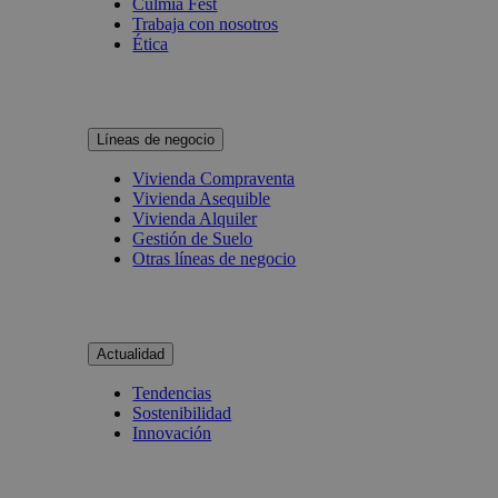
Culmia Fest
Trabaja con nosotros
Ética
Líneas de negocio
Vivienda Compraventa
Vivienda Asequible
Vivienda Alquiler
Gestión de Suelo
Otras líneas de negocio
Actualidad
Tendencias
Sostenibilidad
Innovación