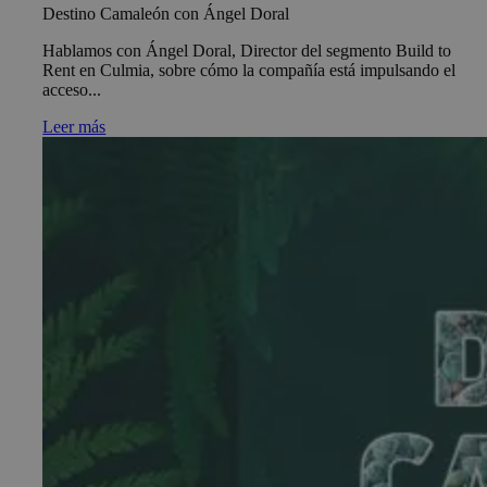
Destino Camaleón con Ángel Doral
Hablamos con Ángel Doral, Director del segmento Build to
Rent en Culmia, sobre cómo la compañía está impulsando el
acceso...
Leer más