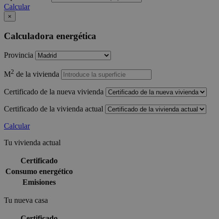
Calcular
×
Calculadora energética
Provincia
2
M
de la vivienda
Certificado de la nueva vivienda
Certificado de la vivienda actual
Calcular
Tu vivienda actual
Certificado
Consumo energético
Emisiones
Tu nueva casa
Certificado