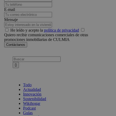
E-mail
Mensaje
He leído y acepto la
política de privacidad
Quiero recibir comunicaciones comerciales de otras
promociones inmobiliarias de CULMIA
Busca:
Todo
Actualidad
Innovación
Sostenibilidad
Wikihogar
Podcast
Guías