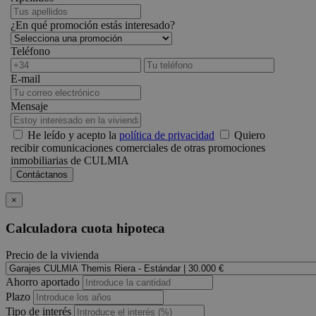
¿En qué promoción estás interesado?
Teléfono
E-mail
Mensaje
He leído y acepto la
política de privacidad
Quiero
recibir comunicaciones comerciales de otras promociones
inmobiliarias de CULMIA
×
Calculadora cuota hipoteca
Precio de la vivienda
Ahorro aportado
Plazo
Tipo de interés