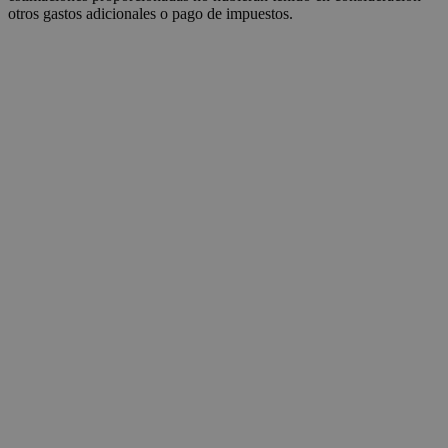
otros gastos adicionales o pago de impuestos.