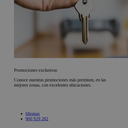
Promociones exclusivas
Conoce nuestras promociones más premium, en las
mejores zonas, con excelentes ubicaciones.
Idiomas
900 929 282