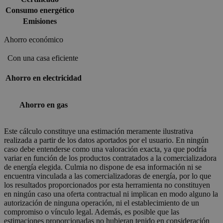
Consumo energético
Emisiones
Ahorro económico
Con una casa eficiente
Ahorro en electricidad
Ahorro en gas
Este cálculo constituye una estimación meramente ilustrativa
realizada a partir de los datos aportados por el usuario. En ningún
caso debe entenderse como una valoración exacta, ya que podría
variar en función de los productos contratados a la comercializadora
de energía elegida. Culmia no dispone de esa información ni se
encuentra vinculada a las comercializadoras de energía, por lo que
los resultados proporcionados por esta herramienta no constituyen
en ningún caso una oferta contractual ni implican en modo alguno la
autorización de ninguna operación, ni el establecimiento de un
compromiso o vínculo legal. Además, es posible que las
estimaciones proporcionadas no hubieran tenido en consideración