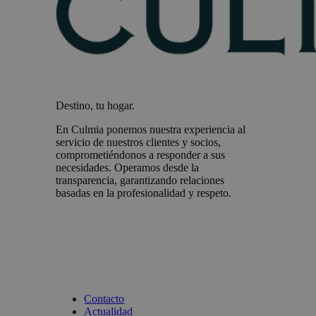
Destino, tu hogar.
En Culmia ponemos nuestra experiencia al
servicio de nuestros clientes y socios,
comprometiéndonos a responder a sus
necesidades. Operamos desde la
transparencia, garantizando relaciones
basadas en la profesionalidad y respeto.
Contacto
Actualidad