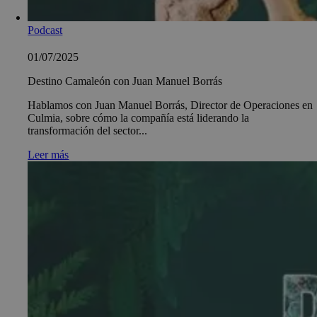
Podcast
01/07/2025
Destino Camaleón con Juan Manuel Borrás
Hablamos con Juan Manuel Borrás, Director de Operaciones en
Culmia, sobre cómo la compañía está liderando la
transformación del sector...
Leer más