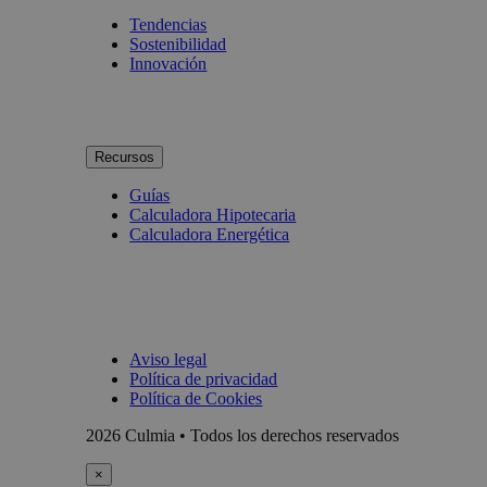
Tendencias
Sostenibilidad
Innovación
Recursos
Guías
Calculadora Hipotecaria
Calculadora Energética
Aviso legal
Política de privacidad
Política de Cookies
2026 Culmia • Todos los derechos reservados
×