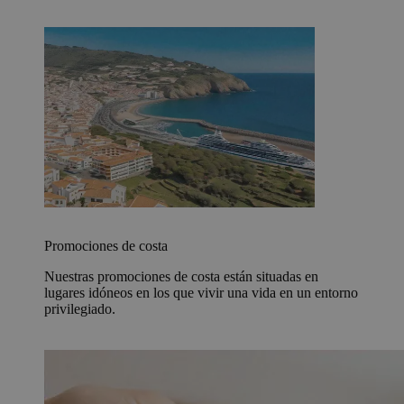
Promociones de costa
Nuestras promociones de costa están situadas en
lugares idóneos en los que vivir una vida en un entorno
privilegiado.