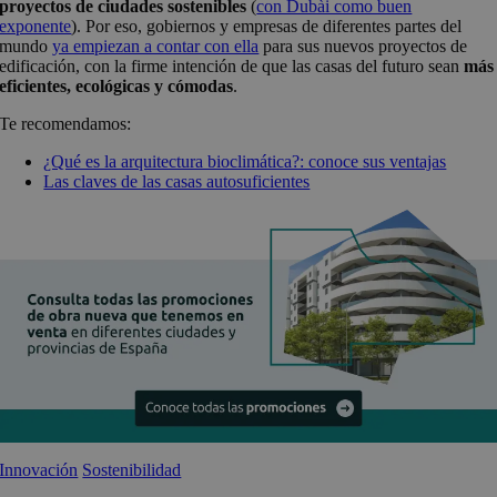
proyectos de ciudades sostenibles
(
con Dubài como buen
exponente
). Por eso, gobiernos y empresas de diferentes partes del
mundo
ya empiezan a contar con ella
para sus nuevos proyectos de
edificación, con la firme intención de que las casas del futuro sean
más
eficientes, ecológicas y cómodas
.
Te recomendamos:
¿Qué es la arquitectura bioclimática?: conoce sus ventajas
Las claves de las casas autosuficientes
Innovación
Sostenibilidad