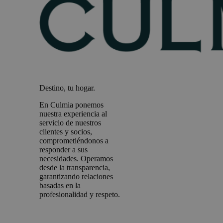
Destino, tu hogar.
En Culmia ponemos
nuestra experiencia al
servicio de nuestros
clientes y socios,
comprometiéndonos a
responder a sus
necesidades. Operamos
desde la transparencia,
garantizando relaciones
basadas en la
profesionalidad y respeto.