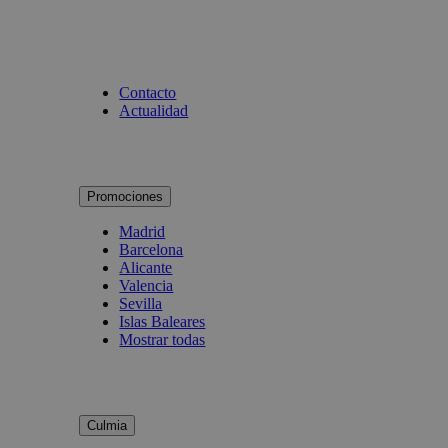
Contacto
Actualidad
Promociones
Madrid
Barcelona
Alicante
Valencia
Sevilla
Islas Baleares
Mostrar todas
Culmia