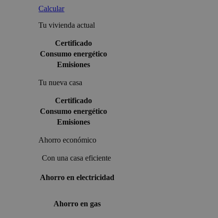
Calcular
Tu vivienda actual
Certificado
Consumo energético
Emisiones
Tu nueva casa
Certificado
Consumo energético
Emisiones
Ahorro económico
Con una casa eficiente
Ahorro en electricidad
Ahorro en gas