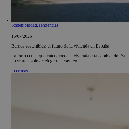
Sostenibilidad
,
Tendencias
15/07/2026
Barrios sostenibles: el futuro de la vivienda en España
La forma en la que entendemos la vivienda está cambiando. Ya
no se trata solo de elegir una casa en...
Leer más