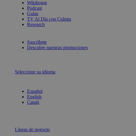
Wikihogar
Podcast
Guías
TV Al Día con Culmia
Research
Suscríbete
Descubre nuestras promociones
Seleccione su idioma
Español
English
Català
Líneas de negocio