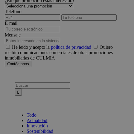
¿En qué promoción estás interesado?
Teléfono
E-mail
Mensaje
He leído y acepto la
política de privacidad
Quiero
recibir comunicaciones comerciales de otras promociones
inmobiliarias de CULMIA
Busca:
Todo
Actualidad
Innovación
Sostenibilidad