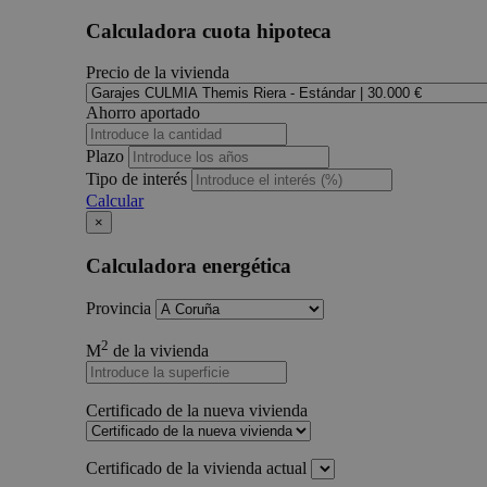
Calculadora cuota hipoteca
Precio de la vivienda
Ahorro aportado
Plazo
Tipo de interés
Calcular
×
Calculadora energética
Provincia
2
M
de la vivienda
Certificado de la nueva vivienda
Certificado de la vivienda actual