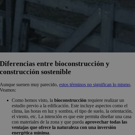
Diferencias entre bioconstrucción y
construcción sostenible
Aunque suenen muy parecido,
estos términos no significan lo mismo
.
Veamos:
Como hemos visto, la
bioconstrucción
requiere realizar un
estudio previo a la edificación. Este incluye aspectos como el
clima, las horas en luz y sombra, el tipo de suelo, la orientación,
el viento, etc. La intención es que este permita diseñar una casa
con materiales de la zona y que pueda
aprovechar todas las
ventajas que ofrece la naturaleza con una inversión
energética mínima
.