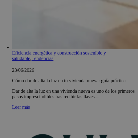
Eficiencia energética y construcción sostenible y
saludable
,
Tendencias
23/06/2026
Cómo dar de alta la luz en tu vivienda nueva: guía práctica
Dar de alta la luz en una vivienda nueva es uno de los primeros
pasos imprescindibles tras recibir las llaves....
Leer más