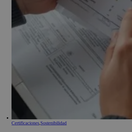
Certificaciones
,
Sostenibilidad