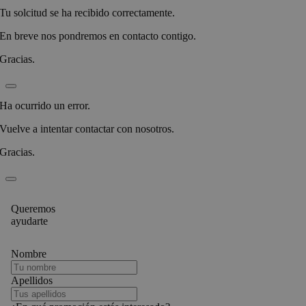
Tu solcitud se ha recibido correctamente.
En breve nos pondremos en contacto contigo.
Gracias.
Ha ocurrido un error.
Vuelve a intentar contactar con nosotros.
Gracias.
Queremos
ayudarte
Nombre
Apellidos