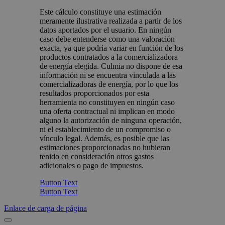
Este cálculo constituye una estimación
meramente ilustrativa realizada a partir de los
datos aportados por el usuario. En ningún
caso debe entenderse como una valoración
exacta, ya que podría variar en función de los
productos contratados a la comercializadora
de energía elegida. Culmia no dispone de esa
información ni se encuentra vinculada a las
comercializadoras de energía, por lo que los
resultados proporcionados por esta
herramienta no constituyen en ningún caso
una oferta contractual ni implican en modo
alguno la autorización de ninguna operación,
ni el establecimiento de un compromiso o
vínculo legal. Además, es posible que las
estimaciones proporcionadas no hubieran
tenido en consideración otros gastos
adicionales o pago de impuestos.
Button Text
Button Text
Enlace de carga de página