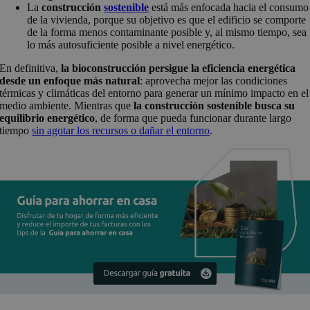
La
construcción
sostenible
está más enfocada hacia el consumo
de la vivienda, porque su objetivo es que el edificio se comporte
de la forma menos contaminante posible y, al mismo tiempo, sea
lo más autosuficiente posible a nivel energético.
En definitiva,
la bioconstrucción persigue la eficiencia energética
desde un enfoque más natural
: aprovecha mejor las condiciones
térmicas y climáticas del entorno para generar un mínimo impacto en el
medio ambiente. Mientras que
la construcción sostenible busca su
equilibrio energético
, de forma que pueda funcionar durante largo
tiempo
sin agotar los recursos o dañar el entorno
.