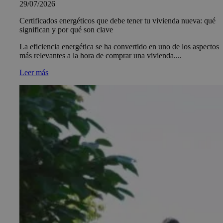
29/07/2026
Certificados energéticos que debe tener tu vivienda nueva: qué
significan y por qué son clave
La eficiencia energética se ha convertido en uno de los aspectos
más relevantes a la hora de comprar una vivienda....
Leer más