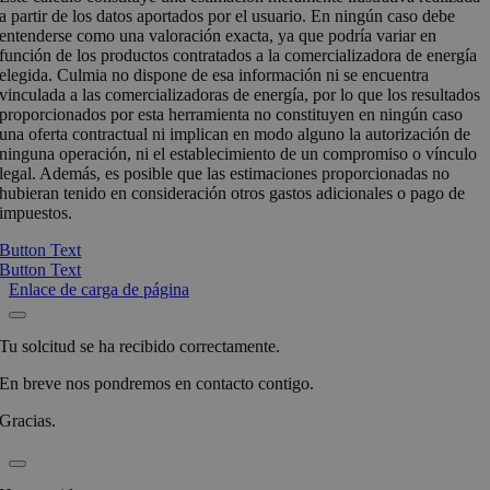
a partir de los datos aportados por el usuario. En ningún caso debe
entenderse como una valoración exacta, ya que podría variar en
función de los productos contratados a la comercializadora de energía
elegida. Culmia no dispone de esa información ni se encuentra
vinculada a las comercializadoras de energía, por lo que los resultados
proporcionados por esta herramienta no constituyen en ningún caso
una oferta contractual ni implican en modo alguno la autorización de
ninguna operación, ni el establecimiento de un compromiso o vínculo
legal. Además, es posible que las estimaciones proporcionadas no
hubieran tenido en consideración otros gastos adicionales o pago de
impuestos.
Button Text
Button Text
Enlace de carga de página
Tu solcitud se ha recibido correctamente.
En breve nos pondremos en contacto contigo.
Gracias.