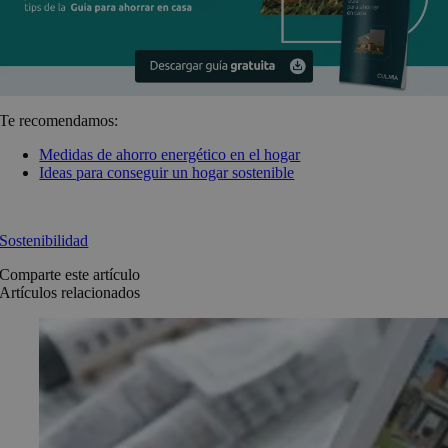
Te recomendamos:
Medidas de ahorro energético en el hogar
Ideas para conseguir un hogar sostenible
Sostenibilidad
Comparte este artículo
Artículos relacionados