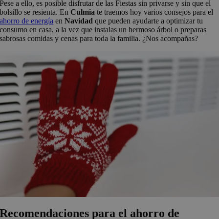
Pese a ello, es posible disfrutar de las Fiestas sin privarse y sin que el
bolsillo se resienta. En
Culmia
te traemos hoy varios consejos para el
ahorro de energía
en
Navidad
que pueden ayudarte a optimizar tu
consumo en casa, a la vez que instalas un hermoso árbol o preparas
sabrosas comidas y cenas para toda la familia. ¿Nos acompañas?
Recomendaciones para el ahorro de