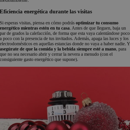
medioambiente.
Eficiencia energética durante las visitas
Si esperas visitas, piensa en cómo podrás
optimizar tu consumo
energético mientras estén en tu casa
. Antes de que lleguen, baja un
par de grados la calefacción, de forma que esta vaya calentándose poco
a poco con la presencia de tus invitados. Además, apaga las luces y los
electrodomésticos en aquellas estancias donde no vaya a haber nadie. 
asegúrate de que la comida y la bebida siempre esté a mano
, para
que no sea necesario abrir y cerrar la nevera a menudo (con el
consiguiente gasto energético que supone).