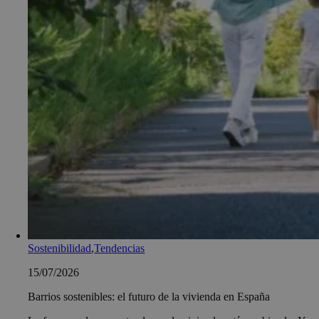
Sostenibilidad
,
Tendencias
15/07/2026
Barrios sostenibles: el futuro de la vivienda en España