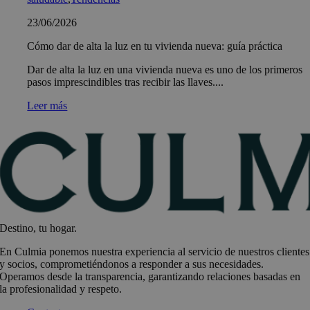
23/06/2026
Cómo dar de alta la luz en tu vivienda nueva: guía práctica
Dar de alta la luz en una vivienda nueva es uno de los primeros
pasos imprescindibles tras recibir las llaves....
Leer más
Destino, tu hogar.
En Culmia ponemos nuestra experiencia al servicio de nuestros clientes
y socios, comprometiéndonos a responder a sus necesidades.
Operamos desde la transparencia, garantizando relaciones basadas en
la profesionalidad y respeto.