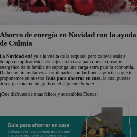
Ahorro de energía en Navidad con la ayuda
de Culmia
La
Navidad
está ya a la vuelta de la esquina, pero todavía estás a
tiempo de aplicar estos consejos en tu casa para que el consumo
energético de tu familia no suponga una carga extra para tu economía.
De hecho, te invitamos a combinarlos con las buenas prácticas que te
proponemos en nuestra
Guía para ahorrar en casa
, la cual puedes
descargar totalmente gratis en el siguiente
banner
.
¡Que disfrutes de unas felices y sostenibles Fiestas!