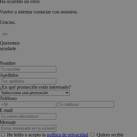
Ha ocurrido un error.
Vuelve a intentar contactar con nosotros.
Gracias.
Queremos
ayudarte
Nombre
Apellidos
¿En qué promoción estás interesado?
Teléfono
E-mail
Mensaje
He leído y acepto la
política de privacidad
Quiero recibir