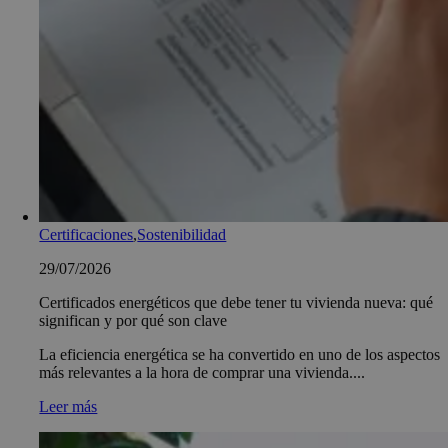
Certificaciones
,
Sostenibilidad
29/07/2026
Certificados energéticos que debe tener tu vivienda nueva: qué
significan y por qué son clave
La eficiencia energética se ha convertido en uno de los aspectos
más relevantes a la hora de comprar una vivienda....
Leer más