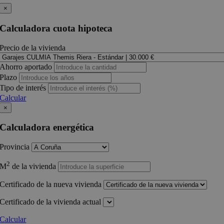
×
Calculadora cuota hipoteca
Precio de la vivienda
Ahorro aportado
Plazo
Tipo de interés
Calcular
×
Calculadora energética
Provincia
2
M
de la vivienda
Certificado de la nueva vivienda
Certificado de la vivienda actual
Calcular