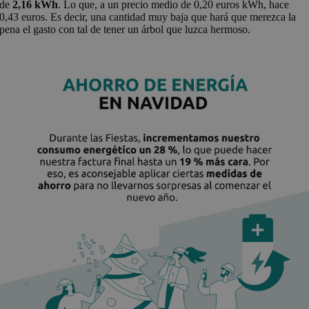
de
2,16 kWh
. Lo que, a un precio medio de 0,20 euros kWh, hace
0,43 euros. Es decir, una cantidad muy baja que hará que merezca la
pena el gasto con tal de tener un árbol que luzca hermoso.