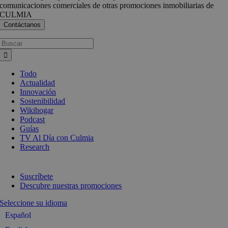
comunicaciones comerciales de otras promociones inmobiliarias de
CULMIA
Busca:
Todo
Actualidad
Innovación
Sostenibilidad
Wikihogar
Podcast
Guías
TV Al Día con Culmia
Research
Suscríbete
Descubre nuestras promociones
Seleccione su idioma
Español