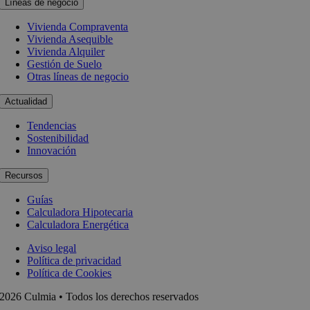
Líneas de negocio
Vivienda Compraventa
Vivienda Asequible
Vivienda Alquiler
Gestión de Suelo
Otras líneas de negocio
Actualidad
Tendencias
Sostenibilidad
Innovación
Recursos
Guías
Calculadora Hipotecaria
Calculadora Energética
Aviso legal
Política de privacidad
Política de Cookies
2026 Culmia • Todos los derechos reservados