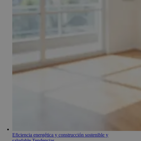
Eficiencia energética y construcción sostenible y
saludable
,
Tendencias