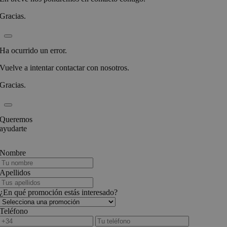
Gracias.
Ha ocurrido un error.
Vuelve a intentar contactar con nosotros.
Gracias.
Queremos
ayudarte
Nombre
Apellidos
¿En qué promoción estás interesado?
Teléfono