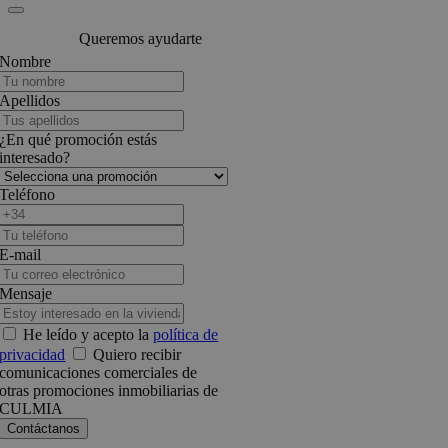
Queremos ayudarte
Nombre
Apellidos
¿En qué promoción estás
interesado?
Teléfono
E-mail
Mensaje
He leído y acepto la
política de
privacidad
Quiero recibir
comunicaciones comerciales de
otras promociones inmobiliarias de
CULMIA