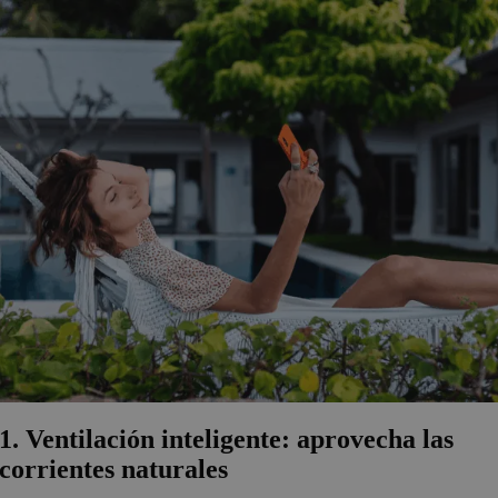
1. Ventilación inteligente: aprovecha las
corrientes naturales