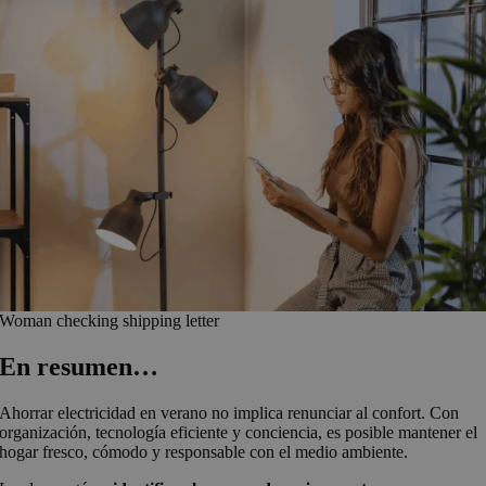
Woman checking shipping letter
En resumen…
Ahorrar electricidad en verano no implica renunciar al confort. Con
organización, tecnología eficiente y conciencia, es posible mantener el
hogar fresco, cómodo y responsable con el medio ambiente.