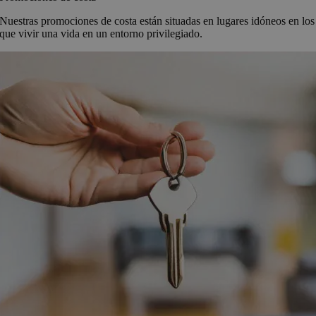
Nuestras promociones de costa están situadas en lugares idóneos en los
que vivir una vida en un entorno privilegiado.