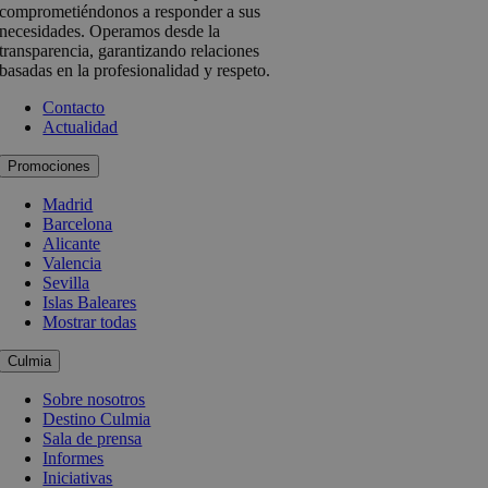
comprometiéndonos a responder a sus
necesidades. Operamos desde la
transparencia, garantizando relaciones
basadas en la profesionalidad y respeto.
Contacto
Actualidad
Promociones
Madrid
Barcelona
Alicante
Valencia
Sevilla
Islas Baleares
Mostrar todas
Culmia
Sobre nosotros
Destino Culmia
Sala de prensa
Informes
Iniciativas