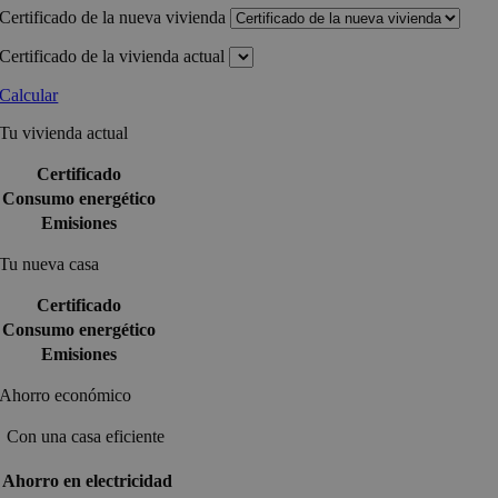
Certificado de la nueva vivienda
Certificado de la vivienda actual
Calcular
Tu vivienda actual
Certificado
Consumo energético
Emisiones
Tu nueva casa
Certificado
Consumo energético
Emisiones
Ahorro económico
Con una casa eficiente
Ahorro en electricidad