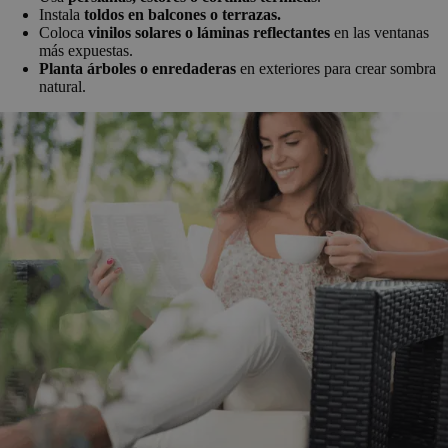
Instala
toldos en balcones o terrazas.
Coloca
vinilos solares o láminas reflectantes
en las ventanas
más expuestas.
Planta árboles o enredaderas
en exteriores para crear sombra
natural.