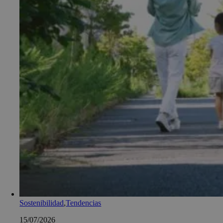
Sostenibilidad
,
Tendencias
15/07/2026