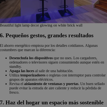
Beautiful light lamp decor glowing on white brick wall
6. Pequeños gestos, grandes resultados
El ahorro energético empieza por los detalles cotidianos. Algunas
costumbres que marcan la diferencia:
Desenchufa los dispositivos
que no uses. Los cargadores,
ordenadores o televisores siguen consumiendo aunque estén en
standby.
Apaga las luces
al salir de una habitación.
Utiliza
temporizadores
o regletas con interruptor para controlar
grupos de aparatos eléctricos.
Revisa el
aislamiento de ventanas y puertas
. Un buen sellado
puede evitar la entrada de aire caliente y reducir la pérdida de
fresco.
7. Haz del hogar un espacio más sostenible