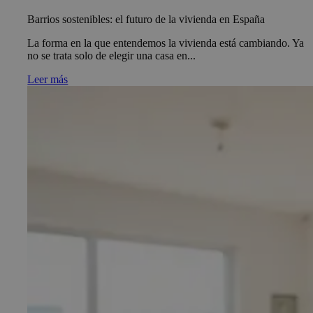
Barrios sostenibles: el futuro de la vivienda en España
La forma en la que entendemos la vivienda está cambiando. Ya
no se trata solo de elegir una casa en...
Leer más