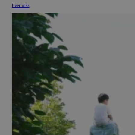
Leer más