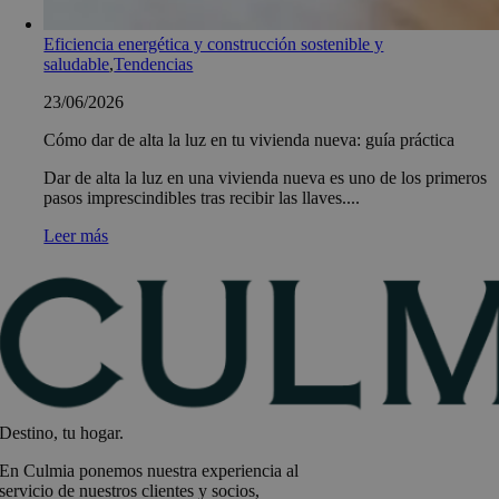
Eficiencia energética y construcción sostenible y
saludable
,
Tendencias
23/06/2026
Cómo dar de alta la luz en tu vivienda nueva: guía práctica
Dar de alta la luz en una vivienda nueva es uno de los primeros
pasos imprescindibles tras recibir las llaves....
Leer más
Destino, tu hogar.
En Culmia ponemos nuestra experiencia al
servicio de nuestros clientes y socios,