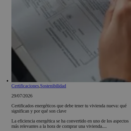
Certificaciones
,
Sostenibilidad
29/07/2026
Certificados energéticos que debe tener tu vivienda nueva: qué
significan y por qué son clave
La eficiencia energética se ha convertido en uno de los aspectos
más relevantes a la hora de comprar una vivienda....