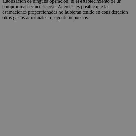
autorización de ninguna operación, ni el establecimiento de un
compromiso o vínculo legal. Además, es posible que las
estimaciones proporcionadas no hubieran tenido en consideración
otros gastos adicionales o pago de impuestos.