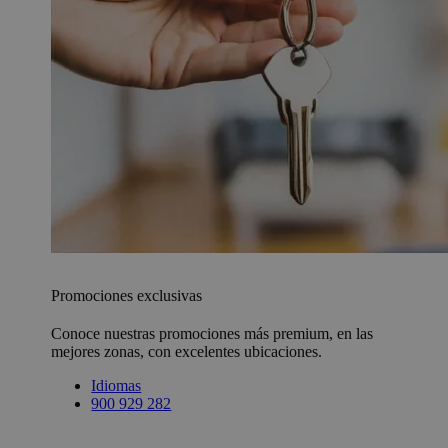
Promociones exclusivas
Conoce nuestras promociones más premium, en las
mejores zonas, con excelentes ubicaciones.
Idiomas
900 929 282