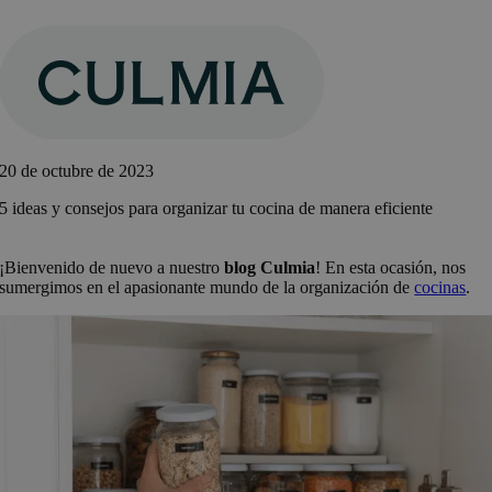
Saltar
al
contenido
20 de octubre de 2023
5 ideas y consejos para organizar tu cocina de manera eficiente
¡Bienvenido de nuevo a nuestro
blog Culmia
! En esta ocasión, nos
sumergimos en el apasionante mundo de la organización de
cocinas
.