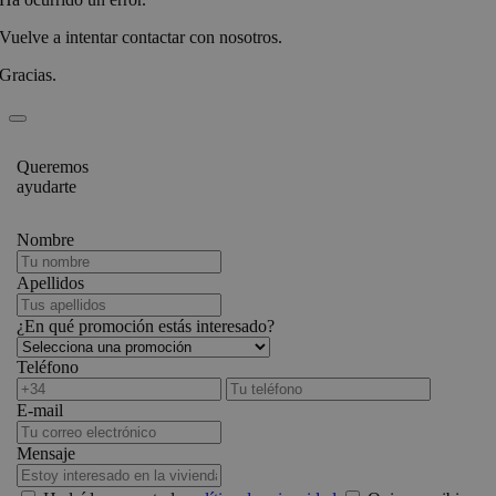
Vuelve a intentar contactar con nosotros.
Gracias.
Queremos
ayudarte
Nombre
Apellidos
¿En qué promoción estás interesado?
Teléfono
E-mail
Mensaje