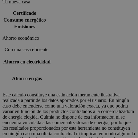
Tu nueva casa
Certificado
Consumo energético
Emisiones
Ahorro económico
Con una casa eficiente
Ahorro en electricidad
Ahorro en gas
Este cálculo constituye una estimación meramente ilustrativa
realizada a partir de los datos aportados por el usuario. En ningún
caso debe entenderse como una valoración exacta, ya que podría
variar en función de los productos contratados a la comercializadora
de energía elegida. Culmia no dispone de esa información ni se
encuentra vinculada a las comercializadoras de energía, por lo que
los resultados proporcionados por esta herramienta no constituyen
en ningún caso una oferta contractual ni implican en modo alguno la