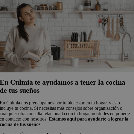
En Culmia te ayudamos a tener la cocina
de tus sueños
En Culmia nos preocupamos por tu bienestar en tu hogar, y esto
incluye tu cocina. Si necesitas más consejos sobre organización o
cualquier otra consulta relacionada con tu hogar, no dudes en ponerte
en contacto con nosotros.
Estamos aquí para ayudarte a lograr la
cocina de tus sueños
.