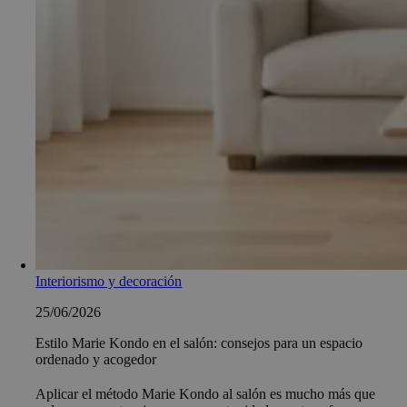
Interiorismo y decoración
25/06/2026
Estilo Marie Kondo en el salón: consejos para un espacio
ordenado y acogedor
Aplicar el método Marie Kondo al salón es mucho más que