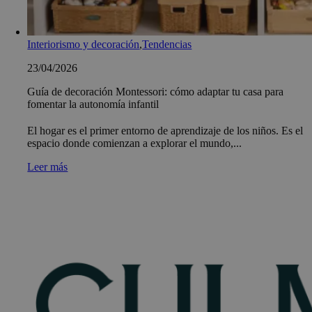
Interiorismo y decoración
,
Tendencias
23/04/2026
Guía de decoración Montessori: cómo adaptar tu casa para
fomentar la autonomía infantil
El hogar es el primer entorno de aprendizaje de los niños. Es el
espacio donde comienzan a explorar el mundo,...
Leer más