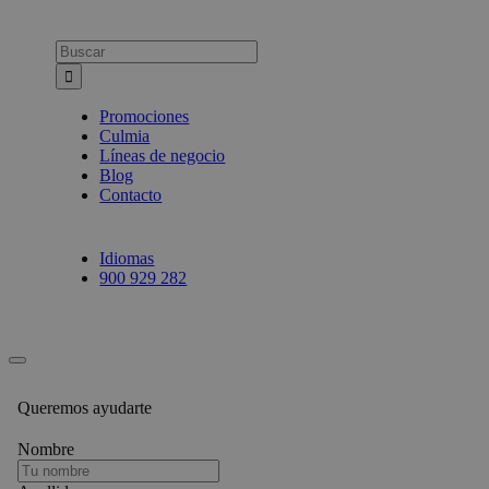
Busca:
Promociones
Culmia
Líneas de negocio
Blog
Contacto
Idiomas
900 929 282
Queremos ayudarte
Nombre