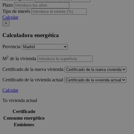
Plazo
Tipo de interés
Calcular
×
Calculadora energética
Provincia
2
M
de la vivienda
Certificado de la nueva vivienda
Certificado de la vivienda actual
Calcular
Tu vivienda actual
Certificado
Consumo energético
Emisiones