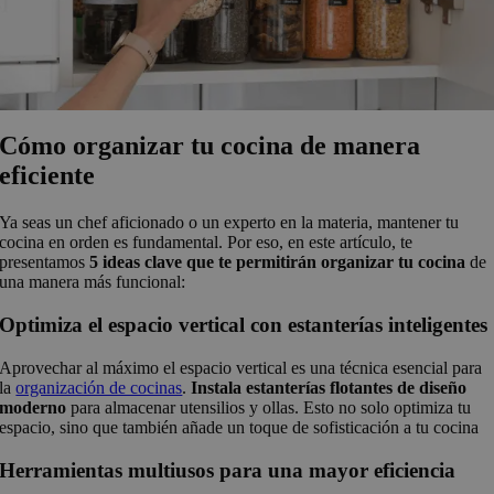
Cómo organizar tu cocina de manera
eficiente
Ya seas un chef aficionado o un experto en la materia, mantener tu
cocina en orden es fundamental. Por eso, en este artículo, te
presentamos
5 ideas clave que te permitirán organizar tu cocina
de
una manera más funcional:
Optimiza el espacio vertical con estanterías inteligentes
Aprovechar al máximo el espacio vertical es una técnica esencial para
la
organización de cocinas
.
Instala estanterías flotantes de diseño
moderno
para almacenar utensilios y ollas. Esto no solo optimiza tu
espacio, sino que también añade un toque de sofisticación a tu cocina
Herramientas multiusos para una mayor eficiencia