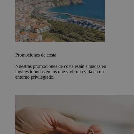
Promociones de costa
Nuestras promociones de costa están situadas en
lugares idóneos en los que vivir una vida en un
entorno privilegiado.