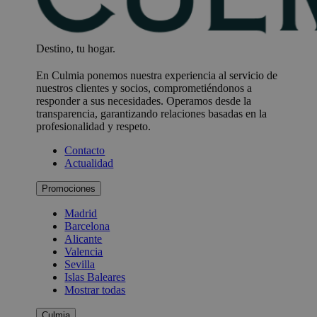
Destino, tu hogar.
En Culmia ponemos nuestra experiencia al servicio de
nuestros clientes y socios, comprometiéndonos a
responder a sus necesidades. Operamos desde la
transparencia, garantizando relaciones basadas en la
profesionalidad y respeto.
Contacto
Actualidad
Promociones
Madrid
Barcelona
Alicante
Valencia
Sevilla
Islas Baleares
Mostrar todas
Culmia