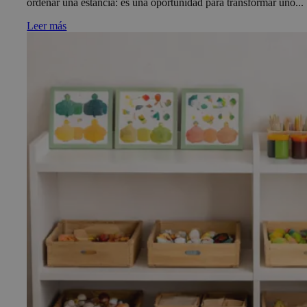
ordenar una estancia: es una oportunidad para transformar uno...
Leer más