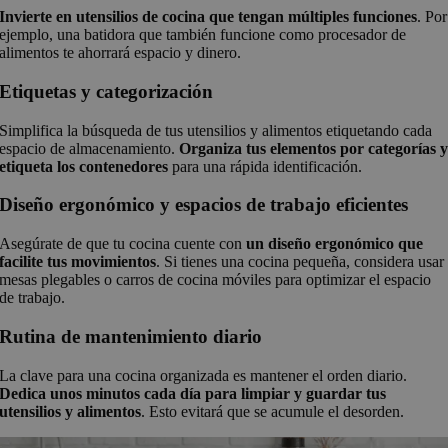
Invierte en utensilios de cocina que tengan múltiples funciones
. Por
ejemplo, una batidora que también funcione como procesador de
alimentos te ahorrará espacio y dinero.
Etiquetas y categorización
Simplifica la búsqueda de tus utensilios y alimentos etiquetando cada
espacio de almacenamiento.
Organiza tus elementos por categorías 
etiqueta los contenedores
para una rápida identificación.
Diseño ergonómico y espacios de trabajo eficientes
Asegúrate de que tu cocina cuente con
un diseño ergonómico que
facilite tus movimientos
. Si tienes una cocina pequeña, considera usar
mesas plegables o carros de cocina móviles para optimizar el espacio
de trabajo.
Rutina de mantenimiento diario
La clave para una cocina organizada es mantener el orden diario.
Dedica unos minutos cada día para limpiar y guardar tus
utensilios y alimentos
. Esto evitará que se acumule el desorden.