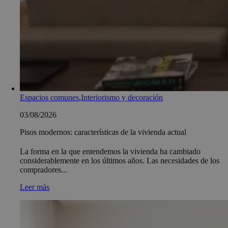
Espacios comunes
,
Interiorismo y decoración
03/08/2026
Pisos modernos: características de la vivienda actual
La forma en la que entendemos la vivienda ha cambiado
considerablemente en los últimos años. Las necesidades de los
compradores...
Leer más