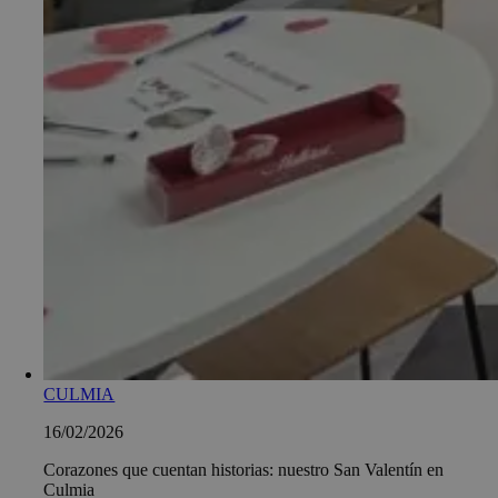
CULMIA
16/02/2026
Corazones que cuentan historias: nuestro San Valentín en
Culmia