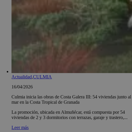
Actualidad
,
CULMIA
16/04/2026
Culmia inicia las obras de Costa Galera III: 54 viviendas junto al
mar en la Costa Tropical de Granada
La promoción, ubicada en Almuñécar, está compuesta por 54
viviendas de 2 y 3 dormitorios con terrazas, garaje y trastero,...
Leer más