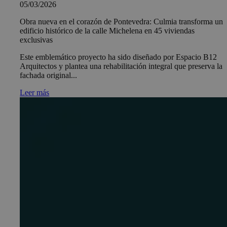
05/03/2026
Obra nueva en el corazón de Pontevedra: Culmia transforma un
edificio histórico de la calle Michelena en 45 viviendas
exclusivas
Este emblemático proyecto ha sido diseñado por Espacio B12
Arquitectos y plantea una rehabilitación integral que preserva la
fachada original...
Leer más