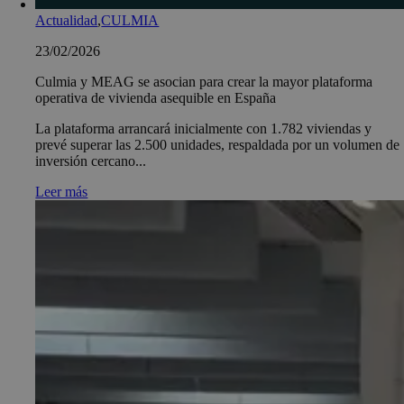
Actualidad
,
CULMIA
23/02/2026
Culmia y MEAG se asocian para crear la mayor plataforma
operativa de vivienda asequible en España
La plataforma arrancará inicialmente con 1.782 viviendas y
prevé superar las 2.500 unidades, respaldada por un volumen de
inversión cercano...
Leer más