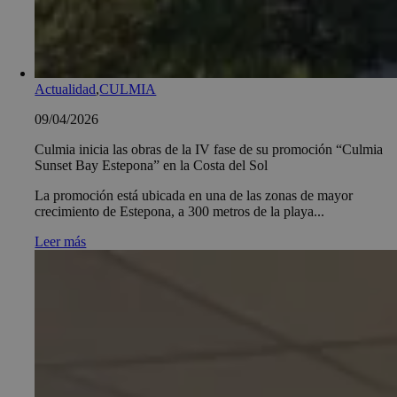
Actualidad
,
CULMIA
09/04/2026
Culmia inicia las obras de la IV fase de su promoción “Culmia
Sunset Bay Estepona” en la Costa del Sol
La promoción está ubicada en una de las zonas de mayor
crecimiento de Estepona, a 300 metros de la playa...
Leer más