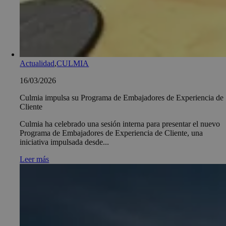
Actualidad
,
CULMIA
16/03/2026
Culmia impulsa su Programa de Embajadores de Experiencia de
Cliente
Culmia ha celebrado una sesión interna para presentar el nuevo
Programa de Embajadores de Experiencia de Cliente, una
iniciativa impulsada desde...
Leer más