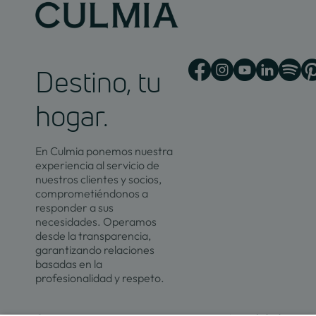
Destino, tu
hogar.
En Culmia ponemos nuestra
experiencia al servicio de
nuestros clientes y socios,
comprometiéndonos a
responder a sus
necesidades. Operamos
desde la transparencia,
garantizando relaciones
basadas en la
profesionalidad y respeto.