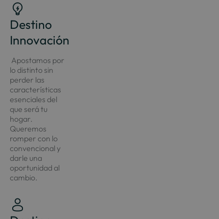
Destino
Innovación
Apostamos por
lo distinto sin
perder las
características
esenciales del
que será tu
hogar.
Queremos
romper con lo
convencional y
darle una
oportunidad al
cambio.