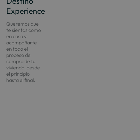
Destino
Experience
Queremos que
te sientas como
en casa y
acompañarte
en todo el
proceso de
compra de tu
vivienda, desde
el principio
hasta el final.