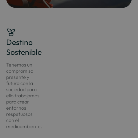
Destino
Sostenible
Tenemos un
compromiso
presente y
futuro con la
sociedad para
ello
trabajamos
para crear
entornos
respetuosos
con el
medioambiente.