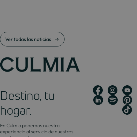
Ver todas las noticias
Destino, tu
hogar.
En Culmia ponemos nuestra
experiencia al servicio de nuestros