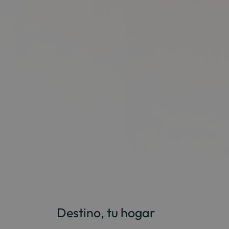
Destino, tu hogar