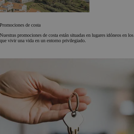
Promociones de costa
Nuestras promociones de costa están situadas en lugares idóneos en los
que vivir una vida en un entorno privilegiado.