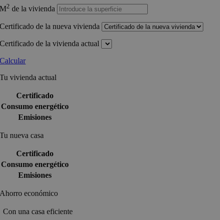
2
M
de la vivienda
Certificado de la nueva vivienda
Certificado de la vivienda actual
Calcular
Tu vivienda actual
Certificado
Consumo energético
Emisiones
Tu nueva casa
Certificado
Consumo energético
Emisiones
Ahorro económico
Con una casa eficiente