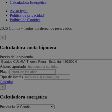
Calculadora Energética
Aviso legal
Política de privacidad
Política de Cookies
2026 Culmia • Todos los derechos reservados
×
Calculadora cuota hipoteca
Precio de la vivienda
Ahorro aportado
Plazo
Tipo de interés
Calcular
×
Calculadora energética
Provincia