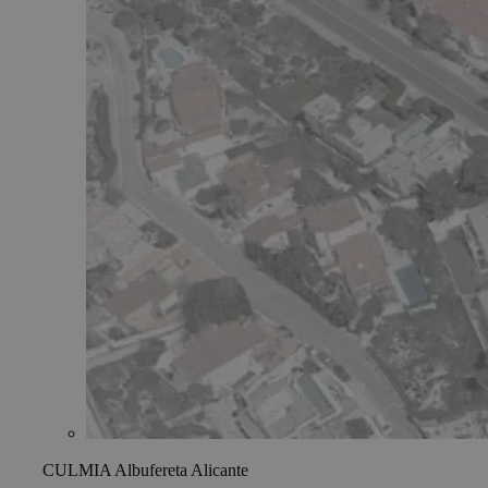
CULMIA Albufereta Alicante