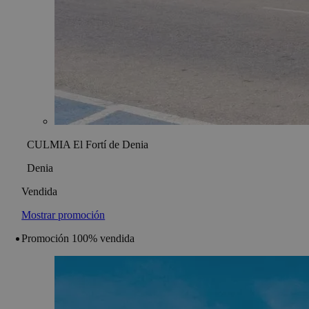
CULMIA El Fortí de Denia
Denia
Vendida
Mostrar promoción
Promoción 100% vendida