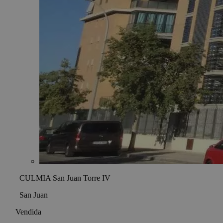
CULMIA San Juan Torre IV
San Juan
Vendida