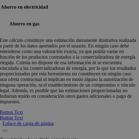
Ahorro en electricidad
Ahorro en gas
Este cálculo constituye una estimación meramente ilustrativa realizada
a partir de los datos aportados por el usuario. En ningún caso debe
entenderse como una valoración exacta, ya que podría variar en
función de los productos contratados a la comercializadora de energía
elegida. Culmia no dispone de esa información ni se encuentra
vinculada a las comercializadoras de energía, por lo que los resultados
proporcionados por esta herramienta no constituyen en ningún caso
una oferta contractual ni implican en modo alguno la autorización de
ninguna operación, ni el establecimiento de un compromiso o vínculo
legal. Además, es posible que las estimaciones proporcionadas no
hubieran tenido en consideración otros gastos adicionales o pago de
impuestos.
Button Text
Button Text
Enlace de carga de página