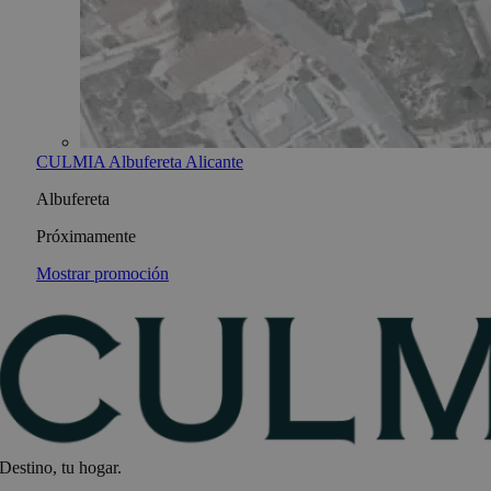
CULMIA Albufereta Alicante
Albufereta
Próximamente
Mostrar promoción
Destino, tu hogar.