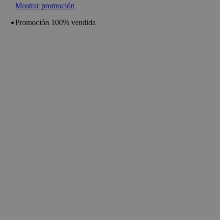
Mostrar promoción
Promoción 100% vendida