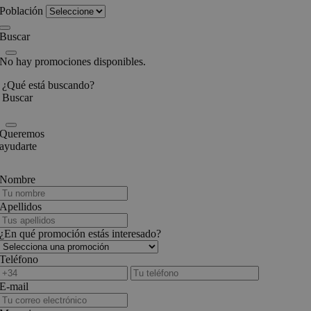
Población
Buscar
No hay promociones disponibles.
¿Qué está buscando?
Buscar
Queremos
ayudarte
Nombre
Apellidos
¿En qué promoción estás interesado?
Teléfono
E-mail