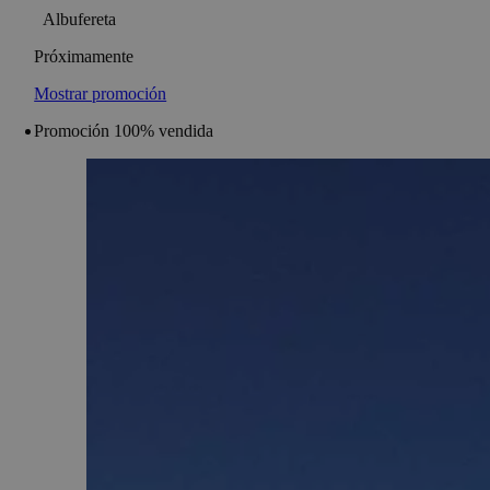
Albufereta
Próximamente
Mostrar promoción
Promoción 100% vendida