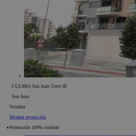
CULMIA San Juan Torre III
San Juan
Vendida
Mostrar promoción
Promoción 100% vendida