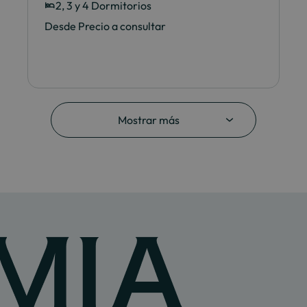
2, 3 y 4 Dormitorios
Desde Precio a consultar
Mostrar más