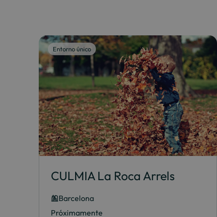
Entorno único
CULMIA La Roca Arrels
Barcelona
Próximamente