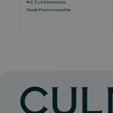
2, 3 y 4 Dormitorios
Desde Precio a consultar