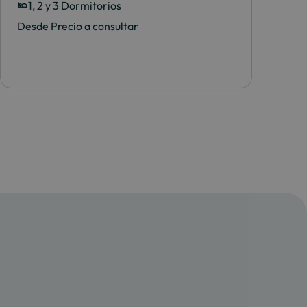
1, 2 y 3 Dormitorios
Desde Precio a consultar