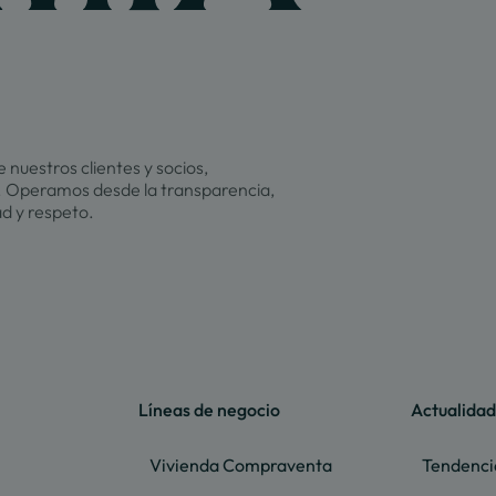
 nuestros clientes y socios,
 Operamos desde la transparencia,
ad y respeto.
Líneas de negocio
Actualidad
Vivienda Compraventa
Tendenci