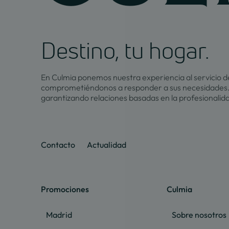
Destino, tu hogar.
En Culmia ponemos nuestra experiencia al servicio de
comprometiéndonos a responder a sus necesidades.
garantizando relaciones basadas en la profesionalid
Contacto
Actualidad
Promociones
Culmia
Madrid
Sobre nosotros