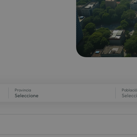
Provincia
Poblaci