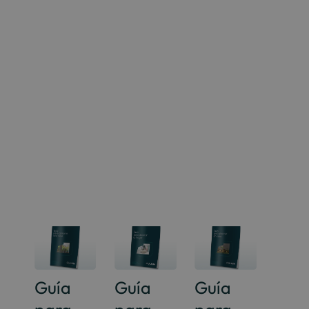
Guía
Guía
Guía