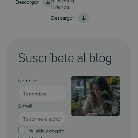
tu primera
Descargar
vivienda.
Descargar
Suscríbete al blog
Nombre
E-mail
He leído y acepto